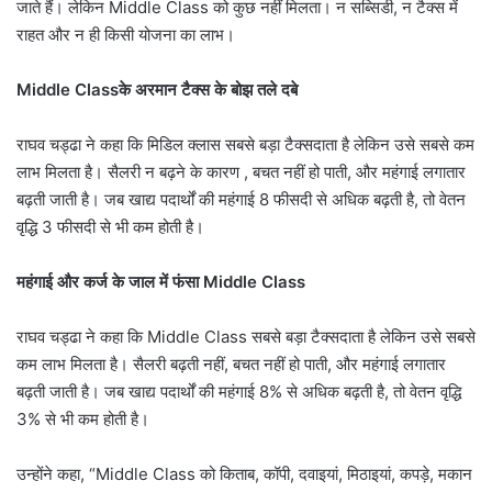
जाते हैं। लेकिन Middle Class को कुछ नहीं मिलता। न सब्सिडी, न टैक्स में
राहत और न ही किसी योजना का लाभ।
Middle Classके अरमान टैक्स के बोझ तले दबे
राघव चड्ढा ने कहा कि मिडिल क्लास सबसे बड़ा टैक्सदाता है लेकिन उसे सबसे कम
लाभ मिलता है। सैलरी न बढ़ने के कारण , बचत नहीं हो पाती, और महंगाई लगातार
बढ़ती जाती है। जब खाद्य पदार्थों की महंगाई 8 फीसदी से अधिक बढ़ती है, तो वेतन
वृद्धि 3 फीसदी से भी कम होती है।
महंगाई और कर्ज के जाल में फंसा Middle Class
राघव चड्ढा ने कहा कि Middle Class सबसे बड़ा टैक्सदाता है लेकिन उसे सबसे
कम लाभ मिलता है। सैलरी बढ़ती नहीं, बचत नहीं हो पाती, और महंगाई लगातार
बढ़ती जाती है। जब खाद्य पदार्थों की महंगाई 8% से अधिक बढ़ती है, तो वेतन वृद्धि
3% से भी कम होती है।
उन्होंने कहा, “Middle Class को किताब, कॉपी, दवाइयां, मिठाइयां, कपड़े, मकान