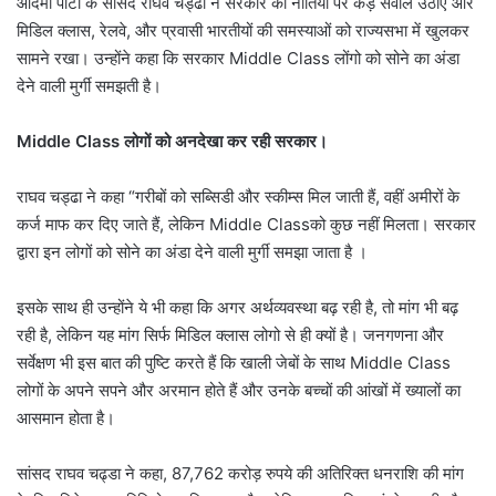
आदमी पार्टी के सांसद राघव चड्ढा ने सरकार की नीतियों पर कड़े सवाल उठाए और
मिडिल क्लास, रेलवे, और प्रवासी भारतीयों की समस्याओं को राज्यसभा में खुलकर
सामने रखा। उन्होंने कहा कि सरकार Middle Class लोंगो को सोने का अंडा
देने वाली मुर्गी समझती है।
Middle Class लोगों को अनदेखा कर रही सरकार।
राघव चड्ढा ने कहा “गरीबों को सब्सिडी और स्कीम्स मिल जाती हैं, वहीं अमीरों के
कर्ज माफ कर दिए जाते हैं, लेकिन Middle Classको कुछ नहीं मिलता। सरकार
द्वारा इन लोगों को सोने का अंडा देने वाली मुर्गी समझा जाता है ।
इसके साथ ही उन्होंने ये भी कहा कि अगर अर्थव्यवस्था बढ़ रही है, तो मांग भी बढ़
रही है, लेकिन यह मांग सिर्फ मिडिल क्लास लोगो से ही क्यों है। जनगणना और
सर्वेक्षण भी इस बात की पुष्टि करते हैं कि खाली जेबों के साथ Middle Class
लोगों के अपने सपने और अरमान होते हैं और उनके बच्चों की आंखों में ख्यालों का
आसमान होता है।
सांसद राघव चढ्डा ने कहा, 87,762 करोड़ रुपये की अतिरिक्त धनराशि की मांग