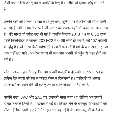
जैसी महंगी परियोजनाएं केवल अमीरों के लिए हैं। गरीबों को इनका कोई लाभ नहीं
है।
उन्होंने रेलों की रफ्तार पर बात करते हुए कहा, दुनिया भर में ट्रेनों की स्पीड बढ़ती
जा रही है, लेकिन भारतीय रेलवे की रफ्तार की रफ़्तार बढ़ने की बजाए घटती जा रही
है। वंदे भारत की स्पीड घटा दी गई है ,जबकि किराया 2013-14 के 0.32 रुपये
प्रति किलोमीटर से बढ़कर 2021-22 में 0.66 रुपये हो गया है, जो 107 फीसदी
की वृद्धि है। वंदे भारत जैसी महंगी ट्रेनें खाली चल रही हैं क्योंकि आम आदमी इनका
लाभ नहीं उठा पाते , अब रेल यात्रा भी अब आम आदमी की पहुंच से बाहर होती जा
रही है।
सांसद राघव चड्ढा ने कहा कि आम आदमी मजबूरी में ही रेलवे का रुख करता है,
लेकिन रेल मंत्री को रेल से ज्यादा रील्स में दिलचस्पी है। यात्रियों की असल
समस्याओं पर ध्यान देने की बजाए उनका ध्यान सोशल मीडिया पर है।
उन्होंने कहा, 3AC और 2AC को ‘लक्ज़री’ माना जाता था, लेकिन अब इनकी
हालत जनरल डिब्बों से भी खराब हो गई है। टिकट लेने के बावजूद भी यात्रियों को
सीट नहीं मिल पाती । ट्रेनों में भीड़ इतनी बढ़ गई है कि लोग आलू की बोरियों की