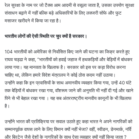
रेल सुरक्षा के नाम पर जो टैक्स आम आदमी से वसूला जाता है, उसका उपयोग सुरक्षा
संसाधन बढ़ाने में नहीं बल्कि बड़े अधिकारियों के लिए लक्जरी सोफे और फुट
मसाजर खरीदने में किया जा रहा है।
भारतीय लोगों की ऐसी स्थिति पर चुप क्यों है सरकार।
104 भारतीयों को अमेरिका से निर्वासित किए जाने की घटना का जिक्र करते हुए
राघव चड्ढा ने कहा, “भारतीयों को हवाई जहाज में हथकड़ियों और बेड़ियों में बांधकर
लाया गया। यह मानवता के खिलाफ है। सरकार को इस पर कड़ा विरोध करना
चाहिए था, लेकिन हमारे विदेश मंत्रालय ने कोई ठोस कदम नहीं उठाया।
उन्होंने कहा कि इन प्रवासियों के साथ अमानवीय व्यवहार किया गया, उन्हें 40 घंटे
तक बेड़ियों में बांधकर रखा गया, वॉशरूम जाने की अनुमति भी नहीं दी गई और खाने
पिने से भी बेहाल रखा गया । यह सब अंतरराष्ट्रीय मानवीय कानूनों के भी खिलाफ
है।
उन्होंने भारत की प्रतिक्रिया पर सवाल उठाते हुए कहा भारत ने अपने नागरिकों को
सम्मानपूर्वक वापस लाने के लिए विमान क्यों नहीं भेजा? वहीं, स्वीडन, डेनमार्क, नॉर्वे
और ब्रिटेन जैसे देशों के नागरिकों के साथ ऐसा व्यवहार क्यों नहीं किया जाता ?