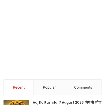
Recent
Popular
Comments
Aaj Ka Rashifal 7 August 2026: मेष से मीन