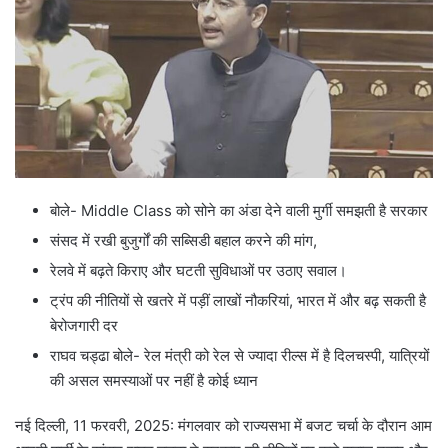
बोले- Middle Class को सोने का अंडा देने वाली मुर्गी समझती है सरकार
संसद में रखी बुजुर्गों की सब्सिडी बहाल करने की मांग,
रेलवे में बढ़ते किराए और घटती सुविधाओं पर उठाए सवाल।
ट्रंप की नीतियों से खतरे में पड़ीं लाखों नौकरियां, भारत में और बढ़ सकती है
बेरोजगारी दर
राघव चड्ढा बोले- रेल मंत्री को रेल से ज्यादा रील्स में है दिलचस्पी, यात्रियों
की असल समस्याओं पर नहीं है कोई ध्यान
नई दिल्ली, 11 फरवरी, 2025: मंगलवार को राज्यसभा में बजट चर्चा के दौरान आम