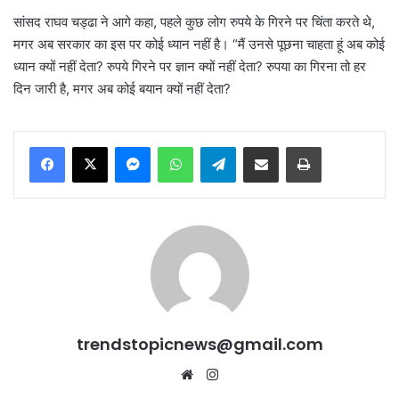
सांसद राघव चड्ढा ने आगे कहा, पहले कुछ लोग रुपये के गिरने पर चिंता करते थे,
मगर अब सरकार का इस पर कोई ध्यान नहीं है। “मैं उनसे पूछना चाहता हूं अब कोई
ध्यान क्यों नहीं देता? रुपये गिरने पर ज्ञान क्यों नहीं देता? रुपया का गिरना तो हर
दिन जारी है, मगर अब कोई बयान क्यों नहीं देता?
Messenger
WhatsApp
Telegram
Share via Email
Print
trendstopicnews@gmail.com
Website
Instagram