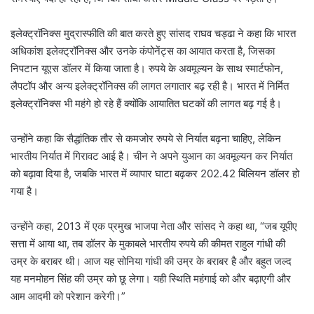
इलेक्ट्रॉनिक्स मुद्रास्फीति की बात करते हुए सांसद राघव चड्ढा ने कहा कि भारत
अधिकांश इलेक्ट्रॉनिक्स और उनके कंपोनेंट्स का आयात करता है, जिसका
निपटान यूएस डॉलर में किया जाता है। रुपये के अवमूल्यन के साथ स्मार्टफोन,
लैपटॉप और अन्य इलेक्ट्रॉनिक्स की लागत लगातार बढ़ रही है। भारत में निर्मित
इलेक्ट्रॉनिक्स भी महंगे हो रहे हैं क्योंकि आयातित घटकों की लागत बढ़ गई है।
उन्होंने कहा कि सैद्धांतिक तौर से कमजोर रुपये से निर्यात बढ़ना चाहिए, लेकिन
भारतीय निर्यात में गिरावट आई है। चीन ने अपने युआन का अवमूल्यन कर निर्यात
को बढ़ावा दिया है, जबकि भारत में व्यापार घाटा बढ़कर 202.42 बिलियन डॉलर हो
गया है।
उन्होंने कहा, 2013 में एक प्रमुख भाजपा नेता और सांसद ने कहा था, “जब यूपीए
सत्ता में आया था, तब डॉलर के मुकाबले भारतीय रुपये की कीमत राहुल गांधी की
उम्र के बराबर थी। आज यह सोनिया गांधी की उम्र के बराबर है और बहुत जल्द
यह मनमोहन सिंह की उम्र को छू लेगा। यही स्थिति महंगाई को और बढ़ाएगी और
आम आदमी को परेशान करेगी।”