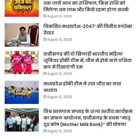
तक जानें आज का राशिफल, किस राशि को
मिलेगा धन लाभ और किसे रहना होगा सतर्क
August 6, 2026
विकसित मध्यप्रदेश-2047’ की वित्तीय रूपरेखा
तैयार
August 6, 2026
छत्तीसगढ़ की दो खिलाड़ी भारतीय महिला
जूनियर हॉकी टीम में, चीन में होने वाले एशिया
कप में दिखाएंगी दम
August 6, 2026
मध्यप्रदेश हॉकी टीम ने रचा जीत का नया
अध्याय
August 6, 2026
विश्व स्तनपान सप्ताह के राज्य स्तरीय कार्यक्रम
का सफल आयोजन, छत्तीसगढ़ के प्रथम “मातृ
दूध कोष (Mother Milk Bank)” की घोषणा
August 6, 2026