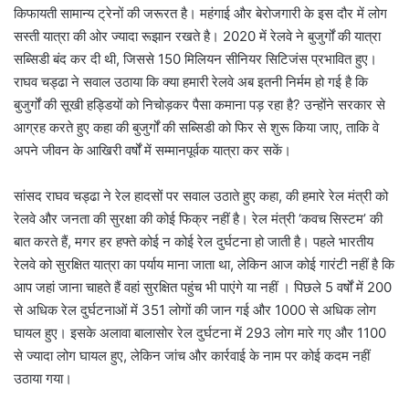
किफायती सामान्य ट्रेनों की जरूरत है। महंगाई और बेरोजगारी के इस दौर में लोग
सस्ती यात्रा की ओर ज्यादा रूझान रखते है। 2020 में रेलवे ने बुजुर्गों की यात्रा
सब्सिडी बंद कर दी थी, जिससे 150 मिलियन सीनियर सिटिजंस प्रभावित हुए।
राघव चड्ढा ने सवाल उठाया कि क्या हमारी रेलवे अब इतनी निर्मम हो गई है कि
बुजुर्गों की सूखी हड्डियों को निचोड़कर पैसा कमाना पड़ रहा है? उन्होंने सरकार से
आग्रह करते हुए कहा की बुजुर्गों की सब्सिडी को फिर से शुरू किया जाए, ताकि वे
अपने जीवन के आखिरी वर्षों में सम्मानपूर्वक यात्रा कर सकें।
सांसद राघव चड्ढा ने रेल हादसों पर सवाल उठाते हुए कहा, की हमारे रेल मंत्री को
रेलवे और जनता की सुरक्षा की कोई फिक्र नहीं है। रेल मंत्री ‘कवच सिस्टम’ की
बात करते हैं, मगर हर हफ्ते कोई न कोई रेल दुर्घटना हो जाती है। पहले भारतीय
रेलवे को सुरक्षित यात्रा का पर्याय माना जाता था, लेकिन आज कोई गारंटी नहीं है कि
आप जहां जाना चाहते हैं वहां सुरक्षित पहुंच भी पाएंगे या नहीं । पिछले 5 वर्षों में 200
से अधिक रेल दुर्घटनाओं में 351 लोगों की जान गई और 1000 से अधिक लोग
घायल हुए। इसके अलावा बालासोर रेल दुर्घटना में 293 लोग मारे गए और 1100
से ज्यादा लोग घायल हुए, लेकिन जांच और कार्रवाई के नाम पर कोई कदम नहीं
उठाया गया।