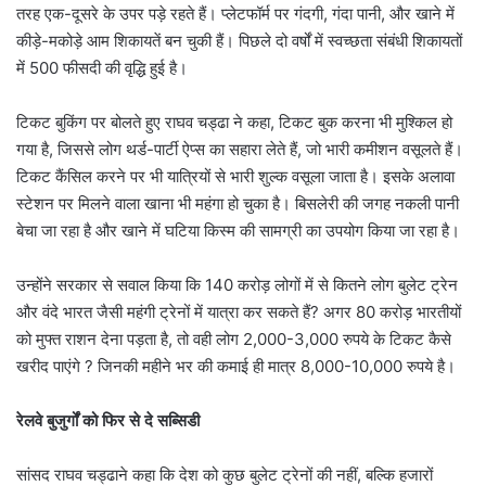
तरह एक-दूसरे के उपर पड़े रहते हैं। प्लेटफॉर्म पर गंदगी, गंदा पानी, और खाने में
कीड़े-मकोड़े आम शिकायतें बन चुकी हैं। पिछले दो वर्षों में स्वच्छता संबंधी शिकायतों
में 500 फीसदी की वृद्धि हुई है।
टिकट बुकिंग पर बोलते हुए राघव चड्ढा ने कहा, टिकट बुक करना भी मुश्किल हो
गया है, जिससे लोग थर्ड-पार्टी ऐप्स का सहारा लेते हैं, जो भारी कमीशन वसूलते हैं।
टिकट कैंसिल करने पर भी यात्रियों से भारी शुल्क वसूला जाता है। इसके अलावा
स्टेशन पर मिलने वाला खाना भी महंगा हो चुका है। बिसलेरी की जगह नकली पानी
बेचा जा रहा है और खाने में घटिया किस्म की सामग्री का उपयोग किया जा रहा है।
उन्होंने सरकार से सवाल किया कि 140 करोड़ लोगों में से कितने लोग बुलेट ट्रेन
और वंदे भारत जैसी महंगी ट्रेनों में यात्रा कर सकते हैं? अगर 80 करोड़ भारतीयों
को मुफ्त राशन देना पड़ता है, तो वही लोग 2,000-3,000 रुपये के टिकट कैसे
खरीद पाएंगे ? जिनकी महीने भर की कमाई ही मात्र 8,000-10,000 रुपये है।
रेलवे बुजुर्गों को फिर से दे सब्सिडी
सांसद राघव चड्ढाने कहा कि देश को कुछ बुलेट ट्रेनों की नहीं, बल्कि हजारों