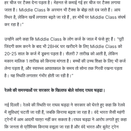
हर चीज पर टैक्स देना पड़ता है। मेहनत से कमाई गई हर चीज पर टैक्स लगाया
जाता है। Middle Class के अरमान भी टैक्स के बोझ तले दब जाते हैं। आय
स्थिर है, लेकिन खर्चे लगातार बढ़ते जा रहे हैं , हर मोर्चे पर Middle Class संघर्ष
कर रहा है।”
उन्होंने आगे कहा कि Middle Class के लोग कर्ज के जाल में फंसे हुए हैं। “पूरी
जिंदगी काम करने के बाद भी 2BHK घर खरीदने के लिए Middle Class को
20-25 साल के कर्ज में डूबना पड़ता है। सैलरी 7 तारीख को आती है, लेकिन
मकान मालिक 1 तारीख को किराया मांगता है। बच्चों की उच्च शिक्षा के लिए भी कर्ज
लेना पड़ता है, और स्वास्थ्य आपातकाल के समय तो सोना तक गिरवी रखना पड़ता
है। यह स्थिति लगातार गंभीर होती जा रही है।”
रेलवे की समस्याओं पर सरकार के खिलाफ बोले सांसद राघव चड्ढा।
नई दिल्ली। रेलवे की स्थिति पर राघव चड्ढा ने सरकार को घेरते हुए कहा कि रेलवे
में सुविधाएं घटती जा रही हैं, जबकि किराया बढ़ता जा रहा है। वंदे भारत जैसी महंगी
ट्रेनों में आम आदमी यात्रा नहीं कर सकता है।राघव चड्ढा ने आरोप लगाते हुए कहा
कि जनता से प्रीमियम किराया वसूला जा रहा है और वंदे भारत और बुलेट ट्रेन