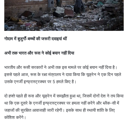
गोदाम में बुजुर्गों-बच्चों की जरूरी दवाइयां थीं
अभी तक भारत और रूस ने कोई बयान नहीं दिया
भारतीय और रूसी सरकारों ने अभी तक इस मामले पर कोई बयान नहीं दिया है।
इससे पहले आज, रूस के रक्षा मंत्रालय ने दावा किया कि यूक्रेन ने एक दिन पहले
उसके एनर्जी इन्फ्रास्ट्रक्चर पर 5 हमले किए है।
दो हफ्ते पहले ही रूस और यूक्रेन में समझौता हुआ था, जिसमें दोनों देश ने तय किया
था कि एक दूसरे के एनर्जी इन्फ्रास्ट्रक्चर पर हमला नहीं करेंगे और ब्लैक-सी में
जहाजों की सुरक्षित आवाजाही जारी रहेगी। इसके साथ ही स्थायी शांति के लिए
कोशिश करेंगे।