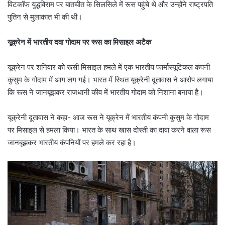
विटकॉफ युद्धविराम पर बातचीत के सिलसिले में रूस पहुंचे थे और उन्होंने राष्ट्रपति
पुतिन से मुलाकात भी की थी।
यूक्रेन में भारतीय दवा गोदाम पर रूस का मिसाइल अटैक
यूक्रेन पर शनिवार को रूसी मिसाइल हमले में एक भारतीय फार्मास्यूटिकल कंपनी
कुसुम के गोदाम में आग लग गई। भारत में स्थित यूक्रेनी दूतावास ने आरोप लगाया
कि रूस ने जानबूझकर राजधानी कीव में भारतीय गोदाम को निशाना बनाया है।
यूक्रेनी दूतावास ने कहा- आज रूस ने यूक्रेन में भारतीय कंपनी कुसुम के गोदाम
पर मिसाइल से हमला किया। भारत के साथ खास दोस्ती का दावा करने वाला रूस
जानबूझकर भारतीय कंपनियों पर हमले कर रहा है।