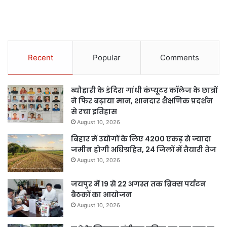
Recent
Popular
Comments
ब्यौहारी के इंदिरा गांधी कंप्यूटर कॉलेज के छात्रों
ने फिर बढ़ाया मान, शानदार शैक्षणिक प्रदर्शन
से रचा इतिहास
August 10, 2026
बिहार में उद्योगों के लिए 4200 एकड़ से ज्यादा
जमीन होगी अधिग्रहित, 24 जिलों में तैयारी तेज
August 10, 2026
जयपुर में 19 से 22 अगस्त तक ब्रिक्स पर्यटन
बैठकों का आयोजन
August 10, 2026