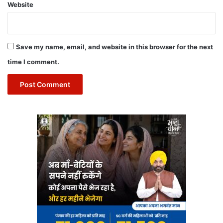
Website
Save my name, email, and website in this browser for the next
time I comment.