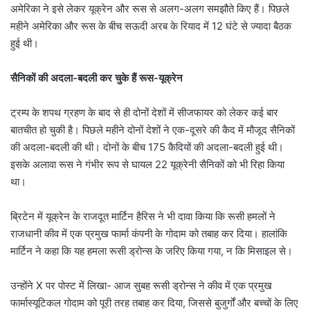
अमेरिका ने इसे लेकर यूक्रेन और रूस से अलग-अलग समझौते किए हैं। पिछले
महीने अमेरिका और रूस के बीच सऊदी अरब के रियाद में 12 घंटे से ज्यादा बैठक
हुई थी।
सैनिकों की अदला-बदली कर चुके हैं रूस-यूक्रेन
ट्रम्प के शपथ ग्रहण के बाद से ही दोनों देशों में सीजफायर को लेकर कई बार
बातचीत हो चुकी है। पिछले महीने दोनों देशों ने एक-दूसरे की कैद में मौजूद सैनिकों
की अदला-बदली की थी। दोनों के बीच 175 कैदियों की अदला-बदली हुई थी।
इसके अलावा रूस ने गंभीर रूप से घायल 22 यूक्रेनी सैनिकों को भी रिहा किया
था।
ब्रिटेन में यूक्रेन के राजदूत मार्टिन हैरिस ने भी दावा किया कि रूसी हमलों ने
राजधानी कीव में एक प्रमुख फार्मा कंपनी के गोदाम को तबाह कर दिया। हालांकि
मार्टिन ने कहा कि यह हमला रूसी ड्रोन्स के जरिए किया गया, न कि मिसाइल से।
उन्होंने X पर पोस्ट में लिखा- आज सुबह रूसी ड्रोन्स ने कीव में एक प्रमुख
फार्मास्यूटिकल गोदाम को पूरी तरह तबाह कर दिया, जिससे बुजुर्गों और बच्चों के लिए