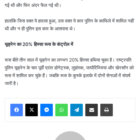
गई थी और फिर अंदर फैल गई थी।
हालांकि जिस वक्त ये हादसा हुआ, उस वक्त ये कार पुतिन के काफिले में शामिल नहीं
थी और न ही पुतिन इस कार के आसपास थे।
यूक्रेन का 20% हिस्सा रूस के कंट्रोल में
रूस बीते तीन साल में यूक्रेन का लगभग 20% हिस्सा हथिया चुका है। राष्ट्रपति
पुतिन यूक्रेन के चार पूर्वी प्रांत डोनेट्स्क, लुहांस्क, जापोरिज्जिया और खेरसॉन को
रूस में शामिल कर चुके हैं। जबकि रूस के कुर्स्क इलाके में दोनों सेनाओं में संघर्ष
जारी है।
Messenger
WhatsApp
Telegram
Share via Email
Print