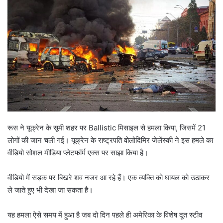
रूस ने यूक्रेन के सूमी शहर पर Ballistic मिसाइल से हमला किया, जिसमें 21
लोगों की जान चली गई। यूक्रेन के राष्ट्रपति वोलोदिमिर जेलेंस्की ने इस हमले का
वीडियो सोशल मीडिया प्लेटफॉर्म एक्स पर साझा किया है।
वीडियो में सड़क पर बिखरे शव नजर आ रहे हैं। एक व्यक्ति को घायल को उठाकर
ले जाते हुए भी देखा जा सकता है।
यह हमला ऐसे समय में हुआ है जब दो दिन पहले ही अमेरिका के विशेष दूत स्टीव