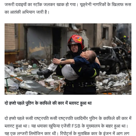
जरूरी दवाइयों का स्टॉक जलकर खाक हो गया। यूक्रेनी नागरिकों के खिलाफ रूस
का आतंकी अभियान जारी है।
दो हफ्ते पहले पुतिन के काफिले की कार में ब्लास्ट हुआ था
दो हफ्ते पहले रूसी राष्ट्रपति रूसी राष्ट्रपति व्लादिमीर पुतिन के काफिले की कार में
ब्लास्ट हुआ था। यह धमाका खुफिया एजेंसी FSB के मुख्यालय के बाहर हुआ था।
यह एक लग्जरी लिमोजिन कार थी। रिपोर्ट्स के मुताबिक कार के इंजन में आग लग