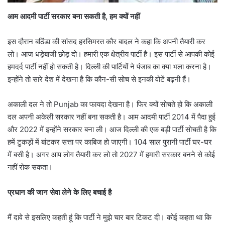
आम आदमी पार्टी सरकार बना सकती है, हम क्यों नहीं
इस दौरान बठिंडा की सांसद हरसिमरत कौर बादल ने कहा कि अपनी तैयारी कर
लो। आज धड़ेबाजी छोड़ दो। हमारी एक क्षेत्रीय पार्टी है। इस पार्टी से आपकी कोई
हमदर्द पार्टी नहीं हो सकती है। दिल्ली की पार्टियों ने पंजाब का क्या भला करना है।
इन्होंने तो सारे देश में देखना है कि कौन-सी सोच से इनकी वोटें बढ़नी हैं।
अकाली दल ने तो Punjab का फायदा देखना है। फिर क्यों सोचते हो कि अकाली
दल अपनी अकेली सरकार नहीं बना सकती है। आम आदमी पार्टी 2014 में पैदा हुई
और 2022 में इन्होंने सरकार बना ली। आज दिल्ली की एक बड़ी पार्टी सोचती है कि
हमें टुकड़ों में बांटकर सत्ता पर काबिज हो जाएगी। 104 साल पुरानी पार्टी घर-घर
में बसी है। अगर आप लोग तैयारी कर लो तो 2027 में हमारी सरकार बनने से कोई
नहीं रोक सकता।
प्रधान की जान सेवा लेने के लिए बचाई है
मैं दावे से इसलिए कहती हूं कि पार्टी ने मुझे चार बार टिकट दी। कोई कहता था कि