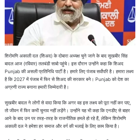
शिरोमणि अकाली दल (शिअद) के दोबारा अध्यक्ष चुने जाने के बाद सुखबीर सिंह
बादल आज (रविवार) तलबंडी साबो पहुंचे। इस दौरान उन्होंने कहा कि शिअद
Punjab की असली प्रतिनिधि पार्टी है। हमारे लिए पंजाब सर्वोपरि है। हमारा लक्ष्य
है कि 2027 में पंजाब में फिर से शिअद की सरकार बने। Punjab को देश का
अग्रणी राज्य बनाना हमारी जिम्मेदारी है।
सुखबीर बादल ने लोगों से वादा किया कि अगर वह इस लक्ष्य को पूरा नहीं कर पाए,
तो जीवन में फिर कभी चुनाव नहीं लड़ेंगे। उन्होंने यह भी कहा कि एनडीए से बाहर
आने के बाद उन पर तरह-तरह के राजनीतिक हमले हो रहे हैं, लेकिन शिरोमणि
अकाली दल ने हमेशा हर समाज और वर्ग की भलाई के लिए काम किया है।