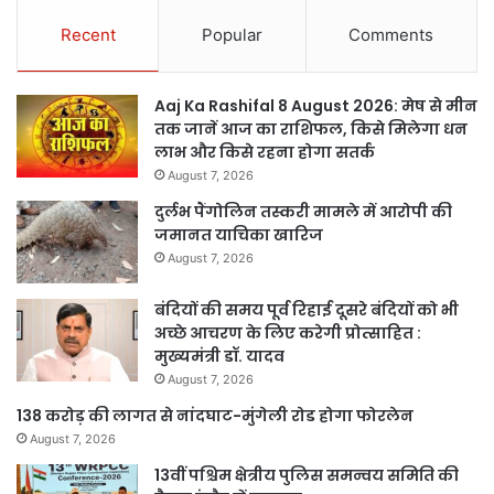
Recent
Popular
Comments
Aaj Ka Rashifal 8 August 2026: मेष से मीन
तक जानें आज का राशिफल, किसे मिलेगा धन
लाभ और किसे रहना होगा सतर्क
August 7, 2026
दुर्लभ पैंगोलिन तस्करी मामले में आरोपी की
जमानत याचिका खारिज
August 7, 2026
बंदियों की समय पूर्व रिहाई दूसरे बंदियों को भी
अच्छे आचरण के लिए करेगी प्रोत्साहित :
मुख्यमंत्री डॉ. यादव
August 7, 2026
138 करोड़ की लागत से नांदघाट-मुंगेली रोड होगा फोरलेन
August 7, 2026
13वीं पश्चिम क्षेत्रीय पुलिस समन्वय समिति की