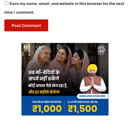
Save my name, email, and website in this browser for the next
time I comment.