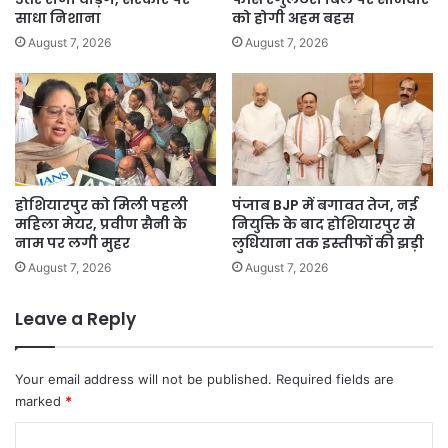
साधा निशाना
को होगी अहम बहस
August 7, 2026
August 7, 2026
होशियारपुर को मिली पहली
पंजाब BJP में बगावत तेज, नई
महिला मेयर, प्रवीण सैनी के
नियुक्ति के बाद होशियारपुर से
नाम पर लगी मुहर
लुधियाना तक इस्तीफों की झड़ी
August 7, 2026
August 7, 2026
Leave a Reply
Your email address will not be published.
Required fields are
marked
*
C