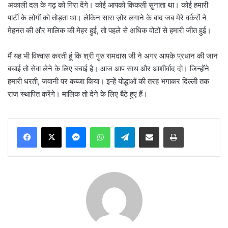
अकाली दल के गढ़ को गिरा देंगे। कोई आपको किकली सुनाता था। कोई हमारी
पार्टी के लोगों को तोड़ता था। लेकिन सारा ज़ोर लगाने के बाद जब मेरे वर्करों ने
मेहनत की और मालिक की मेहर हुई, तो पहले से अधिक वोटों से हमारी जीत हुई।
मैं यह भी विश्वास करती हूं कि श्री गुरु रामदास जी ने अगर आपके प्रधान की जान
बचाई तो सेवा लेने के लिए बचाई है। आज आप साथ और आशीर्वाद दो। जिन्होंने
हमारी धरती, जवानी पर कब्जा किया। इन्हें योद्धाओं की तरह भगाकर दिल्ली तक
राज स्थापित करेंगे। मालिक तो देने के लिए बैठे हुए हैं।
Messenger
WhatsApp
Telegram
Share via Email
Print