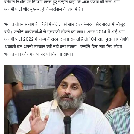
वर्तमान स्थिति पर टिप्पणी करते हुए उन्होंने कहा कि आज पंजाब की सत्ता आम
आदमी पार्टी और मुख्यमंत्री केजरीवाल के हाथ में है।
भगवंत तो सिर्फ नाम है। रैली में बठिंडा की सांसद हरसिमरत कौर बादल भी मौजूद
रहीं। उन्होंने कार्यकर्ताओं से गुटबाजी छोड़ने को कहा। अगर 2014 में आई आम
आदमी पार्टी 2022 में राज्य में सरकार बना सकती है तो 104 साल पुराना शिरोमणि
अकाली दल अपनी सरकार क्यों नहीं बना सकता। उन्होंने बिना नाम लिए सीएम
भगवंत मान और भाजपा पर भी निशाना साधा।