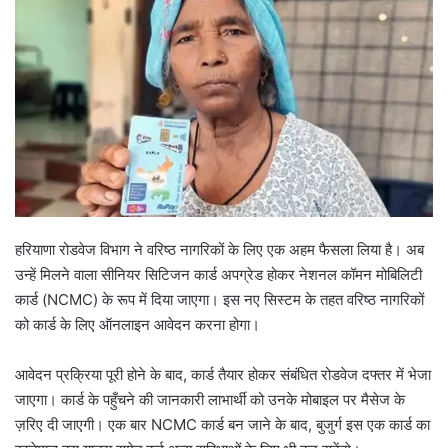
हरियाणा रोडवेज विभाग ने वरिष्ठ नागरिकों के लिए एक अहम फैसला लिया है। अब
उन्हें मिलने वाला सीनियर सिटिजन कार्ड अपग्रेड होकर नेशनल कॉमन मोबिलिटी
कार्ड (NCMC) के रूप में दिया जाएगा। इस नए सिस्टम के तहत वरिष्ठ नागरिकों
को कार्ड के लिए ऑनलाइन आवेदन करना होगा।
आवेदन प्रक्रिया पूरी होने के बाद, कार्ड तैयार होकर संबंधित रोडवेज दफ्तर में भेजा
जाएगा। कार्ड के पहुँचने की जानकारी लाभार्थी को उनके मोबाइल पर मैसेज के
ज़रिए दी जाएगी। एक बार NCMC कार्ड बन जाने के बाद, बुजुर्ग इस एक कार्ड का