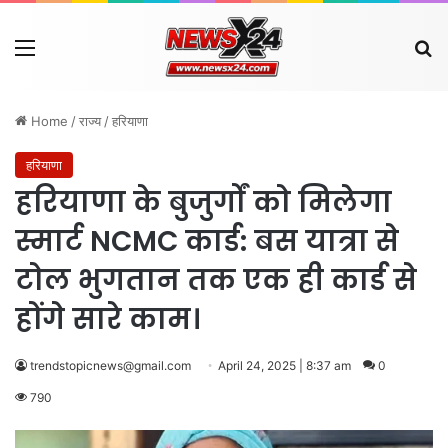
Menu
Se
Home
/
राज्य
/
हरियाणा
हरियाणा
हरियाणा के बुजुर्गों को मिलेगा
स्मार्ट NCMC कार्ड: बस यात्रा से
टोल भुगतान तक एक ही कार्ड से
होंगे सारे काम।
trendstopicnews@gmail.com
April 24, 2025 | 8:37 am
0
790