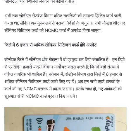
डिजिटल और केशलैस लेनदेन को बढ़ावा देना है।
अभी तक सोनीपत रोडवेज विभाग वरिष्ठ नागरिकों को सामान्य प्रिंटेड कार्ड जारी
करता था, लेकिन अब मुख्यालय से प्राप्त निर्देशों के अनुसार, सभी मौजूदा और नए
सीनियर सिटिजन कार्ड को NCMC कार्ड में अपडेट किया जाएगा।
जिले में 6 हजार से अधिक सीनियर सिटिजन कार्ड होंगे अपडेट
सोनीपत जिले में सोनीपत और गोहाना में दो प्रमुख बस डिपो संचालित हैं। इन डिपो
से प्रतिदिन हजारों यात्री विभिन्न मार्गों पर यात्रा करते हैं, जिनमें बड़ी संख्या में
वरिष्ठ नागरिक भी शामिल हैं। वर्तमान में, रोडवेज विभाग द्वारा जिले में 6 हजार से
अधिक सीनियर सिटिजन कार्ड जारी किए गए हैं। अब इन सभी कार्ड धारकों के
कार्ड को नए NCMC प्रारूप में बदला जाएगा। इसके साथ ही, नए आवेदकों को
शुरुआत से ही NCMC कार्ड प्रदान किए जाएंगे।