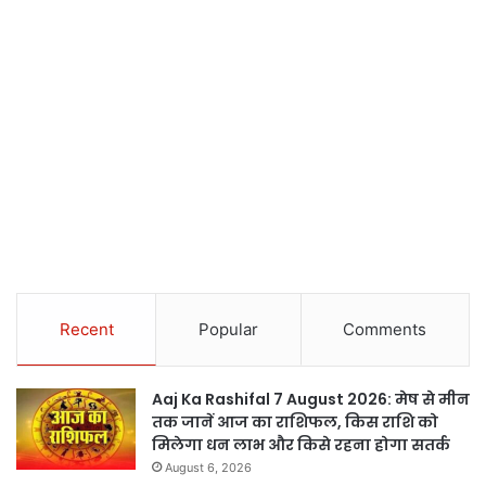
Recent
Popular
Comments
Aaj Ka Rashifal 7 August 2026: मेष से मीन
तक जानें आज का राशिफल, किस राशि को
मिलेगा धन लाभ और किसे रहना होगा सतर्क
August 6, 2026