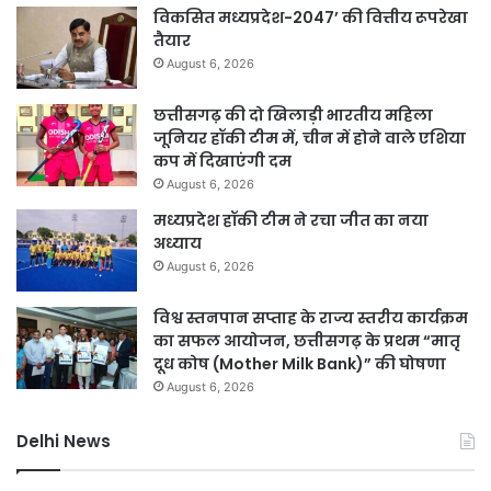
विकसित मध्यप्रदेश-2047’ की वित्तीय रूपरेखा
तैयार
August 6, 2026
छत्तीसगढ़ की दो खिलाड़ी भारतीय महिला
जूनियर हॉकी टीम में, चीन में होने वाले एशिया
कप में दिखाएंगी दम
August 6, 2026
मध्यप्रदेश हॉकी टीम ने रचा जीत का नया
अध्याय
August 6, 2026
विश्व स्तनपान सप्ताह के राज्य स्तरीय कार्यक्रम
का सफल आयोजन, छत्तीसगढ़ के प्रथम “मातृ
दूध कोष (Mother Milk Bank)” की घोषणा
August 6, 2026
Delhi News