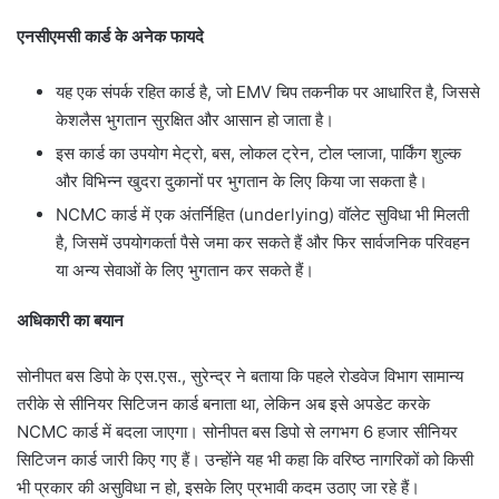
एनसीएमसी कार्ड के अनेक फायदे
यह एक संपर्क रहित कार्ड है, जो EMV चिप तकनीक पर आधारित है, जिससे
केशलैस भुगतान सुरक्षित और आसान हो जाता है।
इस कार्ड का उपयोग मेट्रो, बस, लोकल ट्रेन, टोल प्लाजा, पार्किंग शुल्क
और विभिन्न खुदरा दुकानों पर भुगतान के लिए किया जा सकता है।
NCMC कार्ड में एक अंतर्निहित (underlying) वॉलेट सुविधा भी मिलती
है, जिसमें उपयोगकर्ता पैसे जमा कर सकते हैं और फिर सार्वजनिक परिवहन
या अन्य सेवाओं के लिए भुगतान कर सकते हैं।
अधिकारी का बयान
सोनीपत बस डिपो के एस.एस., सुरेन्द्र ने बताया कि पहले रोडवेज विभाग सामान्य
तरीके से सीनियर सिटिजन कार्ड बनाता था, लेकिन अब इसे अपडेट करके
NCMC कार्ड में बदला जाएगा। सोनीपत बस डिपो से लगभग 6 हजार सीनियर
सिटिजन कार्ड जारी किए गए हैं। उन्होंने यह भी कहा कि वरिष्ठ नागरिकों को किसी
भी प्रकार की असुविधा न हो, इसके लिए प्रभावी कदम उठाए जा रहे हैं।