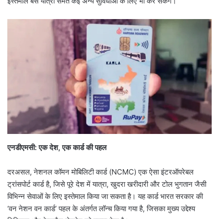
इस्तेमाल बस यात्रा समेत कई अन्य सुविधाओं के लिए भी कर सकेंगे।
एनडीएमसी: एक देश, एक कार्ड की पहल
दरअसल, नेशनल कॉमन मोबिलिटी कार्ड (NCMC) एक ऐसा इंटरऑपरेबल
ट्रांसपोर्ट कार्ड है, जिसे पूरे देश में यात्रा, खुदरा खरीदारी और टोल भुगतान जैसी
विभिन्न सेवाओं के लिए इस्तेमाल किया जा सकता है। यह कार्ड भारत सरकार की
‘वन नेशन वन कार्ड’ पहल के अंतर्गत लॉन्च किया गया है, जिसका मुख्य उद्देश्य