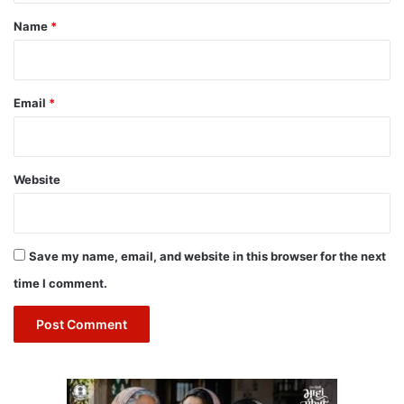
*
Name
*
Email
*
Website
Save my name, email, and website in this browser for the next
time I comment.