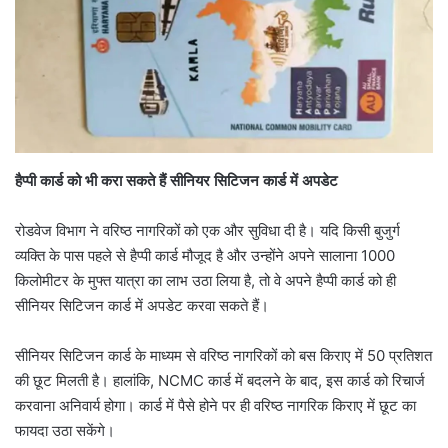
हैप्पी कार्ड को भी करा सकते हैं सीनियर सिटिजन कार्ड में अपडेट
रोडवेज विभाग ने वरिष्ठ नागरिकों को एक और सुविधा दी है। यदि किसी बुजुर्ग
व्यक्ति के पास पहले से हैप्पी कार्ड मौजूद है और उन्होंने अपने सालाना 1000
किलोमीटर के मुफ्त यात्रा का लाभ उठा लिया है, तो वे अपने हैप्पी कार्ड को ही
सीनियर सिटिजन कार्ड में अपडेट करवा सकते हैं।
सीनियर सिटिजन कार्ड के माध्यम से वरिष्ठ नागरिकों को बस किराए में 50 प्रतिशत
की छूट मिलती है। हालांकि, NCMC कार्ड में बदलने के बाद, इस कार्ड को रिचार्ज
करवाना अनिवार्य होगा। कार्ड में पैसे होने पर ही वरिष्ठ नागरिक किराए में छूट का
फायदा उठा सकेंगे।