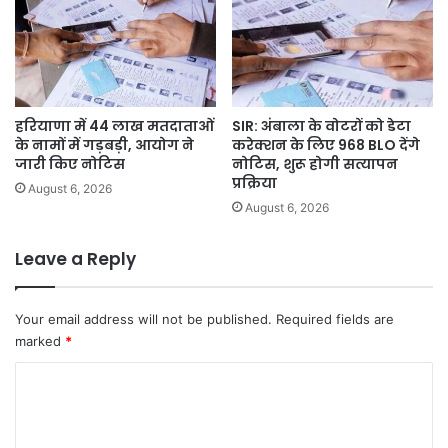
हरियाणा में 44 लाख मतदाताओं
SIR: अंबाला के वोटरों को डेटा
के नामों में गड़बड़ी, आयोग ने
करेक्शन के लिए 968 BLO देंगे
जारी किए नोटिस
नोटिस, शुरू होगी सत्यापन
प्रक्रिया
August 6, 2026
August 6, 2026
Leave a Reply
Your email address will not be published.
Required fields are
marked
*
C
o
m