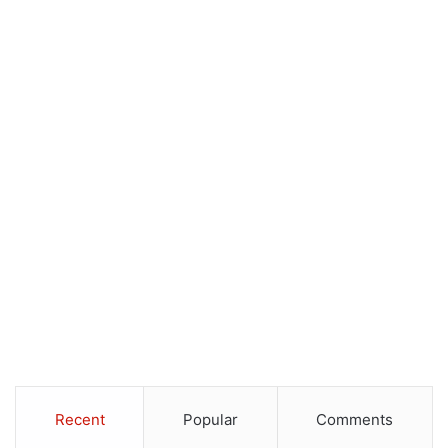
Recent
Popular
Comments