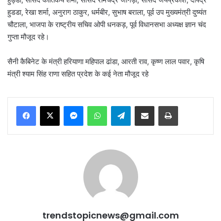
हुडडा, रेखा शर्मा, अनुराग ठाकुर, धर्मबीर, सुभाष बराला, पूर्व उप मुख्यमंत्री दुष्यंत
चौटाला, भाजपा के राष्ट्रीय सचिव ओपी धनकड़, पूर्व विधानसभा अध्यक्ष ज्ञान चंद
गुप्ता मौजूद रहे।
सैनी कैबिनेट के मंत्री हरियाणा महिपाल ढांडा, आरती राव, कृष्ण लाल पवार, कृषि
मंत्री श्याम सिंह राणा सहित प्रदेश के कई नेता मौजूद रहे
Messenger
WhatsApp
Telegram
Share via Email
Print
trendstopicnews@gmail.com