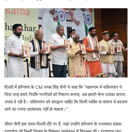
दिल्ली में हरियाणा के CM नायब सिंह सैनी ने कहा कि “पहलगाम में पाकिस्तान ने
जिस तरह हमारे निर्दोष नागरिकों को निशाना बनाया, अब हमारी सेना उसका करारा
जवाब दे रही है। पाकिस्तान को समझना चाहिए कि किसी व्यक्ति या समाज में बदलाव
लाने का रास्ता आतंकवाद नहीं हो सकता।”
सीएम सैनी इस समय दिल्ली दौरे पर हैं, जहां उन्होंने हरियाणा के राज्यपाल बंडारू
दत्तात्रेय की लिखी किताब के विमोचन कार्यक्रम में शिरकत की। राज्यपाल द्वारा