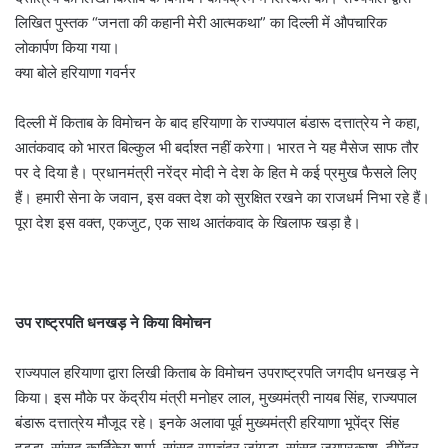
लिखित पुस्तक “जनता की कहानी मेरी आत्मकथा” का दिल्ली में औपचारिक
लोकार्पण किया गया।
क्या बोले हरियाणा गवर्नर
दिल्ली में किताब के विमोचन के बाद हरियाणा के राज्यपाल बंडारू दत्तात्रेय ने कहा,
आतंकवाद को भारत बिल्कुल भी बर्दाश्त नहीं करेगा। भारत ने यह मैसेज साफ तौर
पर दे दिया है। प्रधानमंत्री नरेंद्र मोदी ने देश के हित मे कई प्रमुख फैसले लिए
हैं। हमारी सेना के जवान, इस वक्त देश को सुरक्षित रखने का राजधर्म निभा रहे हैं।
पूरा देश इस वक्त, एकजुट, एक साथ आतंकवाद के खिलाफ खड़ा है।
उप राष्ट्रपति धनखड़ ने किया विमोचन
राज्यपाल हरियाणा द्वारा लिखी किताब के विमोचन उपराष्ट्रपति जगदीप धनखड़ ने
किया। इस मौके पर केंद्रीय मंत्री मनोहर लाल, मुख्यमंत्री नायब सिंह, राज्यपाल
बंडारू दत्तात्रेय मौजूद रहे। इनके अलावा पूर्व मुख्यमंत्री हरियाणा भूपेंद्र सिंह
हुड्डा, सांसद कार्तिकेय शर्मा, सांसद रामचंद्र जांगड़ा, सांसद जयप्रकाश, दीपेंद्र