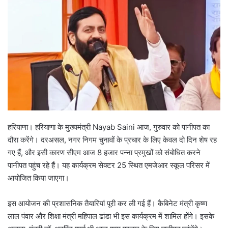
हरियाणा। हरियाणा के मुख्यमंत्री Nayab Saini आज, गुरुवार को पानीपत का
दौरा करेंगे। दरअसल, नगर निगम चुनावों के प्रचार के लिए केवल दो दिन शेष रह
गए हैं, और इसी कारण सीएम आज 8 हजार पन्ना प्रमुखों को संबोधित करने
पानीपत पहुंच रहे हैं। यह कार्यक्रम सेक्टर 25 स्थित एमजेआर स्कूल परिसर में
आयोजित किया जाएगा।
इस आयोजन की प्रशासनिक तैयारियां पूरी कर ली गई हैं। कैबिनेट मंत्री कृष्ण
लाल पंवार और शिक्षा मंत्री महिपाल ढांडा भी इस कार्यक्रम में शामिल होंगे। इसके