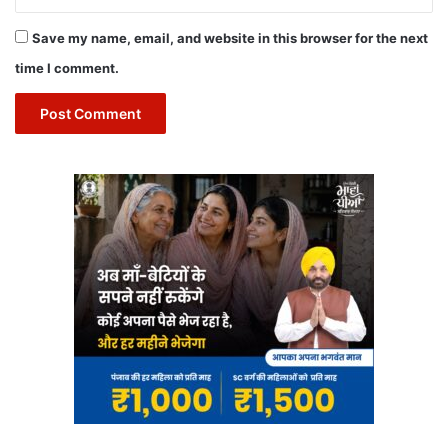
Save my name, email, and website in this browser for the next
time I comment.