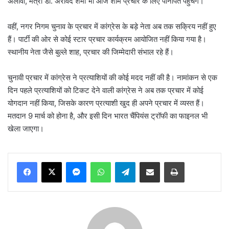
अलावा, मंत्री डॉ. अरविंद शर्मा भी आज शाम प्रचार के लिए पानीपत पहुंचेंगे।
वहीं, नगर निगम चुनाव के प्रचार में कांग्रेस के बड़े नेता अब तक सक्रिय नहीं हुए
हैं। पार्टी की ओर से कोई स्टार प्रचार कार्यक्रम आयोजित नहीं किया गया है।
स्थानीय नेता जैसे बुल्ले शाह, प्रचार की जिम्मेदारी संभाल रहे हैं।
चुनावी प्रचार में कांग्रेस ने प्रत्याशियों की कोई मदद नहीं की है। नामांकन से एक
दिन पहले प्रत्याशियों को टिकट देने वाली कांग्रेस ने अब तक प्रचार में कोई
योगदान नहीं किया, जिसके कारण प्रत्याशी खुद ही अपने प्रचार में व्यस्त हैं।
मतदान 9 मार्च को होना है, और इसी दिन भारत चैंपियंस ट्रॉफी का फाइनल भी
खेला जाएगा।
Messenger
WhatsApp
Telegram
Share via Email
Print