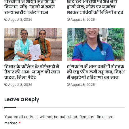
हरियाणा में आयुष सेवाओं का
छोटे रेल अपराधों पर अब नहीं
विस्तार, जींद-रेवाड़ी में बनेंगे
होगी जेल, मौके पर जुर्माना
राज्य स्तरीय हर्बल गार्डन
भरकर यात्रियों को मिलेगी राहत
August 8, 2026
August 8, 2026
हिसार के कॉलेज के प्रोफेसरों ने
हांगकांग में आज उतरेंगी रोहतक
तैयार की आम-जामुन की खास
की छह फीट लंबी बहू मेघा, विदेश
वाइन, मिला पेटेंट
में बढ़ाएंगी हरियाणा का मान
August 8, 2026
August 8, 2026
Leave a Reply
Your email address will not be published.
Required fields are
marked
*