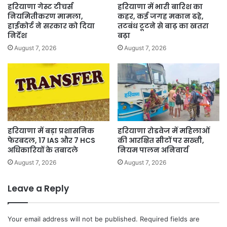
हरियाणा गेस्ट टीचर्स
हरियाणा में भारी बारिश का
नियमितीकरण मामला,
कहर, कई जगह मकान ढहे,
हाईकोर्ट ने सरकार को दिया
तटबंध टूटने से बाढ़ का खतरा
निर्देश
बढ़ा
August 7, 2026
August 7, 2026
हरियाणा में बड़ा प्रशासनिक
हरियाणा रोडवेज में महिलाओं
फेरबदल, 17 IAS और 7 HCS
की आरक्षित सीटों पर सख्ती,
अधिकारियों के तबादले
नियम पालन अनिवार्य
August 7, 2026
August 7, 2026
Leave a Reply
Your email address will not be published.
Required fields are