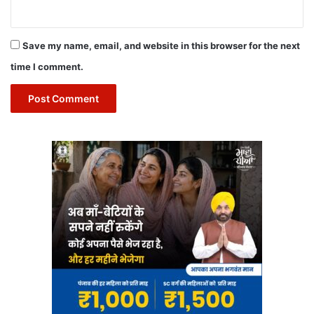
Save my name, email, and website in this browser for the next
time I comment.