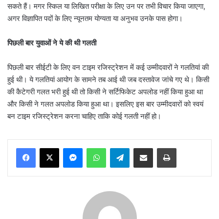
सकते हैं। मगर स्किल या लिखित परीक्षा के लिए उन पर तभी विचार किया जाएगा,
अगर विज्ञापित पदों के लिए न्यूनतम योग्यता या अनुभव उनके पास होगा।
पिछली बार युवाओं ने ये की थी गलती
पिछली बार सीईटी के लिए वन टाइम रजिस्ट्रेशन में कई उम्मीदवारों ने गलतियां की
हुई थी। ये गलतियां आयोग के सामने तब आई थी जब दस्तावेज जांचे गए थे। किसी
की कैटेगरी गलत भरी हुई थी तो किसी ने सर्टिफिकेट अपलोड नहीं किया हुआ था
और किसी ने गलत अपलोड किया हुआ था। इसलिए इस बार उम्मीदवारों को स्वयं
बन टाइम रजिस्ट्रेशन करना चाहिए ताकि कोई गलती नहीं हो।
Messenger
WhatsApp
Telegram
Share via Email
Print