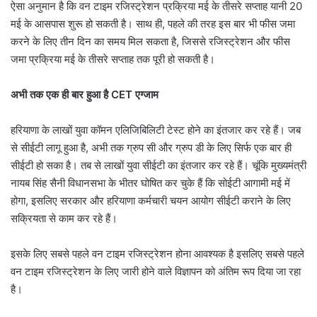
ऐसा अनुमान है कि वन टाइम रजिस्ट्रेशन प्रक्रिया मई के तीसरे सप्ताह यानी 20
मई के आसपास शुरू हो सकती है। साथ ही, पहले की तरह इस बार भी फीस जमा
करने के लिए तीन दिन का समय मिल सकता है, जिससे रजिस्ट्रेशन और फीस
जमा प्रक्रिया मई के तीसरे सप्ताह तक पूरी हो सकती है।
अभी तक एक ही बार हुआ है CET एग्जाम
हरियाणा के लाखों युवा कॉमन एलिजिबिलिटी टेस्ट होने का इंतजार कर रहे हैं। जब
से सीईटी लागू हुआ है, अभी तक ग्रुप सी और ग्रुप डी के लिए सिर्फ एक बार ही
सीईटी हो सका है। तब से लाखों युवा सीईटी का इंतजार कर रहे हैं। चूंकि मुख्यमंत्री
नायब सिंह सैनी विधानसभा के भीतर घोषित कर चुके हैं कि सोईटी आगामी मई में
होगा, इसलिए सरकार और हरियाणा कर्मचारी चयन आयोग सीईटी कराने के लिए
सक्रियता से काम कर रहे हैं।
इसके लिए सबसे पहले वन टाइम रजिस्ट्रेशन होना आवश्यक है इसलिए सबसे पहले
वन टाइम रजिस्ट्रेशन के लिए जारी होने वाले विज्ञापन को अंतिम रूप दिया जा रहा
है।