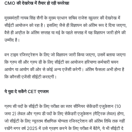
CMO की देखरेख में तैयार हो रही रूपरेखा
मुख्यमंत्री नायब सिंह सैनी के मुख्य प्रधान सचिव राजेश खुल्लर की देखरेख में
सीईटी आयोजन को रहा है। इसलिए जैसे ही विज्ञापन को अंतिम रूप दे दिया जाएगा,
वैसे ही अप्रैल के अंतिम सप्ताह या मई के पहले सप्ताह में यह विज्ञापन जारी होने की
उम्मीद है।
वन टाइम रजिस्ट्रेशन के लिए जो विज्ञापन जारी किया जाएगा, उसमें बताया जाएगा
कि ग्रुप सी और ग्रुप डी के लिए सीईटी का आयोजन हरियाणा कर्मचारी चयन
आयोग या आयोग की ओर से कोई अन्य एजेंसी करेगी। अंतिम फैसला अभी होना है
कि कौनसी एजेंसी सीईटी कराएगी।
ये युवा दे सकेंगे CET एगजाम
ग्रुप सी पदों के सीईटी के लिए परीक्षा का स्तर सीनियर सेकेंडरी एजुकेशन (10
जमा 2) लेवल और ग्रुप डी पदों के लिए सेकेंडरी एजुकेशन (मैट्रिक लेवल) होगा,
जो सीईटी के लिए न्यूनतम शैक्षणिक योग्यता रजिस्ट्रेशन की अंतिम तिथि तक नहीं
रखेंगे मगर वर्ष 2025 में उसे ग्रहण करने के लिए परीक्षा में बैठेंगे, ये भी सीईटी दे