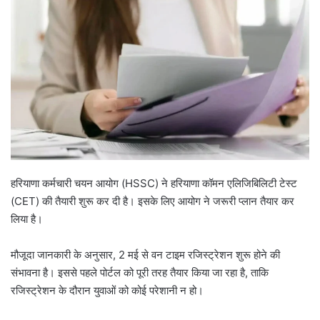
हरियाणा कर्मचारी चयन आयोग (HSSC) ने हरियाणा कॉमन एलिजिबिलिटी टेस्ट
(CET) की तैयारी शुरू कर दी है। इसके लिए आयोग ने जरूरी प्लान तैयार कर
लिया है।
मौजूदा जानकारी के अनुसार, 2 मई से वन टाइम रजिस्ट्रेशन शुरू होने की
संभावना है। इससे पहले पोर्टल को पूरी तरह तैयार किया जा रहा है, ताकि
रजिस्ट्रेशन के दौरान युवाओं को कोई परेशानी न हो।