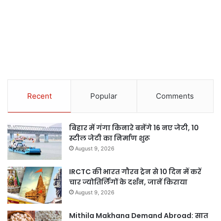
Recent
Popular
Comments
बिहार में गंगा किनारे बनेंगे 16 नए जेटी, 10
स्टील जेटी का निर्माण शुरू
August 9, 2026
IRCTC की भारत गौरव ट्रेन से 10 दिन में करें
चार ज्योतिर्लिंगों के दर्शन, जानें किराया
August 9, 2026
Mithila Makhana Demand Abroad: सात