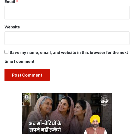
Email
*
Website
Save my name, email, and website in this browser for the next
time I comment.