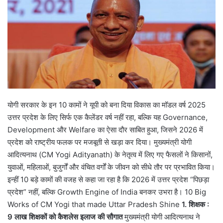
योगी सरकार के इन 10 कामों ने यूपी को बना दिया विकास का मॉडल वर्ष 2025
उत्तर प्रदेश के लिए सिर्फ एक कैलेंडर वर्ष नहीं रहा, बल्कि यह Governance,
Development और Welfare का ऐसा दौर साबित हुआ, जिसने 2026 में
प्रदेश को राष्ट्रीय फलक पर मजबूती से खड़ा कर दिया। मुख्यमंत्री योगी
आदित्यनाथ (CM Yogi Adityanath) के नेतृत्व में लिए गए फैसलों ने किसानों,
युवाओं, महिलाओं, बुजुर्गों और वंचित वर्गों के जीवन को सीधे तौर पर प्रभावित किया।
इन्हीं 10 बड़े कामों की वजह से कहा जा रहा है कि 2026 में उत्तर प्रदेश “पिछड़ा
प्रदेश” नहीं, बल्कि Growth Engine of India बनकर उभरा है। 10 Big
Works of CM Yogi that made Uttar Pradesh Shine
1. शिक्षक :
9 लाख शिक्षकों को कैशलेस इलाज की सौगात
मुख्यमंत्री योगी आदित्यनाथ ने