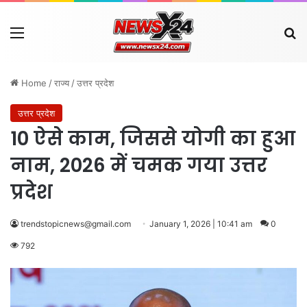
Menu
Se
Home
/
राज्य
/
उत्तर प्रदेश
उत्तर प्रदेश
10 ऐसे काम, जिससे योगी का हुआ
नाम, 2026 में चमक गया उत्तर
प्रदेश
trendstopicnews@gmail.com
January 1, 2026 | 10:41 am
0
792