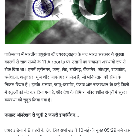
पाकिस्तान में भारतीय वायुसेना की एयरस्ट्राइक के बाद भारत सरकार ने सुरक्षा
कारणों से सात राज्यों के 11 Airports पर उड़ानों का संचालन अस्थायी रूप से
रोक दिया था। इनमें श्रीनगर, जम्मू, लेह, चंडीगढ़, बीकानेर, जोधपुर, राजकोट,
धर्मशाला, अमृतसर, भुज और जामनगर शामिल हैं, जो पाकिस्तान की सीमा के
निकट स्थित हैं। इसके अलावा, जम्मू-कश्मीर, पंजाब और राजस्थान के कई जिलों
में स्कूलों को बंद कर दिया गया है, और देश के विभिन्न संवेदनशील क्षेत्रों में सुरक्षा
व्यवस्था को सुदृढ़ किया गया है।
फ्लाइट ऑपरेशन से जुड़ी 2 जरूरी इन्फॉर्मेशन…
एअर इंडिया ने 9 शहरों के लिए लिए सभी उड़ानें 10 मई की सुबह 05:29 बजे तक