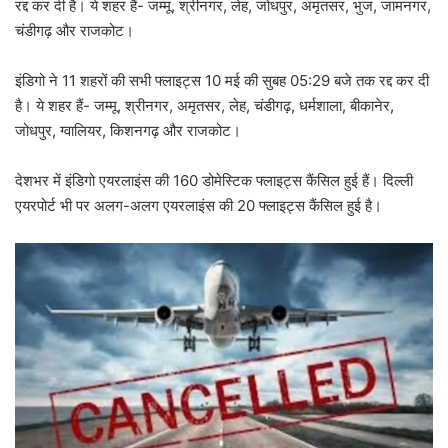
रद्द कर दी है। ये शहर हैं- जम्मू, श्रीनगर, लेह, जोधपुर, अमृतसर, भुज, जामनगर,
चंडीगढ़ और राजकोट।
इंडिगो ने 11 शहरों की सभी फ्लाइट्स 10 मई की सुबह 05:29 बजे तक रद्द कर दी
है। ये शहर हैं- जम्मू, श्रीनगर, अमृतसर, लेह, चंडीगढ़, धर्मशाला, बीकानेर,
जोधपुर, ग्वालियर, किशनगढ़ और राजकोट।
देशभर में इंडिगो एयरलाइंस की 160 डोमेस्टिक फ्लाइट्स कैंसिल हुई हैं। दिल्ली
एयरपोर्ट भी पर अलग-अलग एयरलाइंस की 20 फ्लाइट्स कैंसिल हुई है।