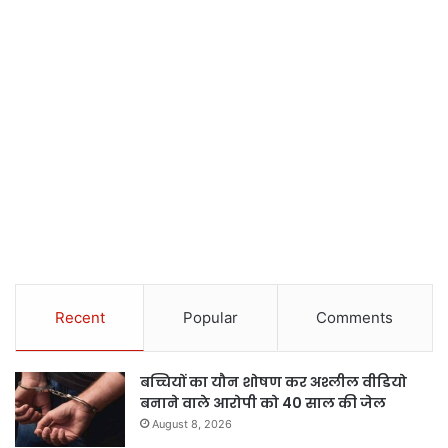
Recent
Popular
Comments
बच्चियों का यौन शोषण कर अश्लील वीडियो
बनाने वाले आरोपी को 40 साल की जेल
August 8, 2026