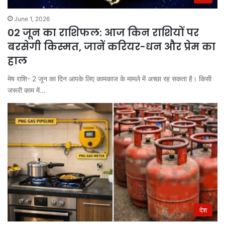
June 1, 2026
02 जून का राशिफल: आज किन राशियों पर
बरसेगी किस्मत, जानें करियर-धन और प्रेम का
हाल
मेष राशि- 2 जून का दिन आपके लिए कामकाज के मामले में अच्छा रह सकता है। किसी
जरूरी काम में…
देश