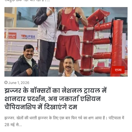
राज्य
June 1, 2026
झज्जर के बॉक्सरों का नेशनल ट्रायल में
शानदार प्रदर्शन, अब जकार्ता एशियन
चैंपियनशिप में दिखाएंगे दम
झज्जर. खेलों की धरती झज्जर के लिए एक बार फिर गर्व का क्षण आया है। पटियाला में
28 मई से…