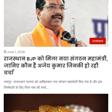
राजस्थान
June 1, 2026
राजस्थान BJP को मिला नया संगठन महामंत्री,
जानिए कौन हैं अजेय कुमार जिनकी हो रही
चर्चा
जयपुर राजस्थान भाजपा को आखिरकार नया संगठन महामंत्री मिल गया है और इस
जिम्मेदारी के लिए जिस नाम की चर्चा…