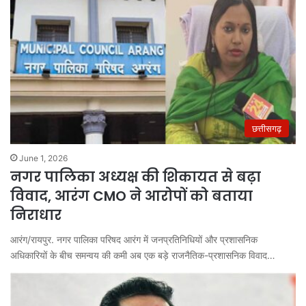
छत्तीसगढ़
June 1, 2026
नगर पालिका अध्यक्ष की शिकायत से बढ़ा
विवाद, आरंग CMO ने आरोपों को बताया
निराधार
आरंग/रायपुर. नगर पालिका परिषद आरंग में जनप्रतिनिधियों और प्रशासनिक
अधिकारियों के बीच समन्वय की कमी अब एक बड़े राजनैतिक-प्रशासनिक विवाद…