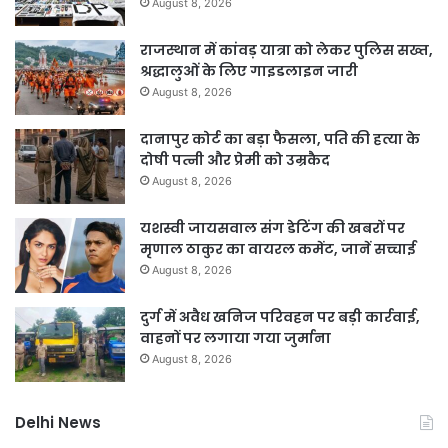
August 8, 2026
राजस्थान में कांवड़ यात्रा को लेकर पुलिस सख्त,
श्रद्धालुओं के लिए गाइडलाइन जारी
August 8, 2026
दानापुर कोर्ट का बड़ा फैसला, पति की हत्या के
दोषी पत्नी और प्रेमी को उम्रकैद
August 8, 2026
यशस्वी जायसवाल संग डेटिंग की खबरों पर
मृणाल ठाकुर का वायरल कमेंट, जानें सच्चाई
August 8, 2026
दुर्ग में अवैध खनिज परिवहन पर बड़ी कार्रवाई,
वाहनों पर लगाया गया जुर्माना
August 8, 2026
Delhi News