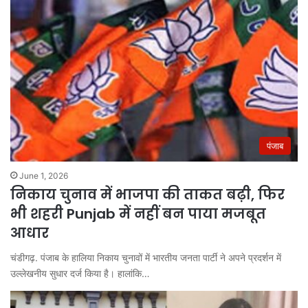
पंजाब
June 1, 2026
निकाय चुनाव में भाजपा की ताकत बढ़ी, फिर
भी शहरी Punjab में नहीं बन पाया मजबूत
आधार
चंडीगढ़. पंजाब के हालिया निकाय चुनावों में भारतीय जनता पार्टी ने अपने प्रदर्शन में
उल्लेखनीय सुधार दर्ज किया है। हालांकि…