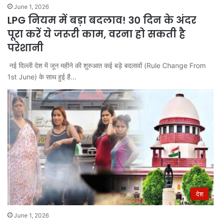
June 1, 2026
LPG नियम में बड़ा बदलाव! 30 दिन के अंदर
पूरा करें ये जरूरी काम, वरना हो सकती है
परेशानी
नई दिल्ली देश में जून महीने की शुरुआत कई बड़े बदलावों (Rule Change From
1st June) के साथ हुई है…
देश
June 1, 2026