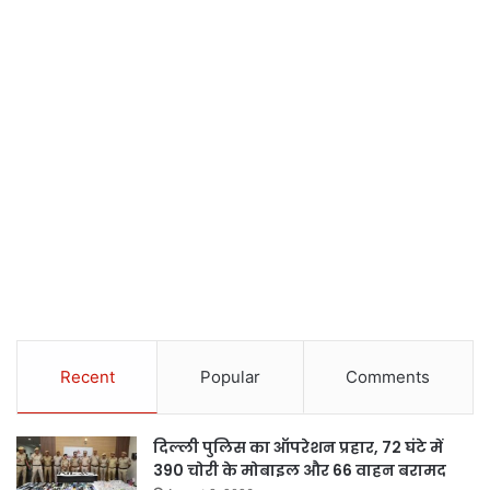
Recent
Popular
Comments
दिल्ली पुलिस का ऑपरेशन प्रहार, 72 घंटे में
390 चोरी के मोबाइल और 66 वाहन बरामद