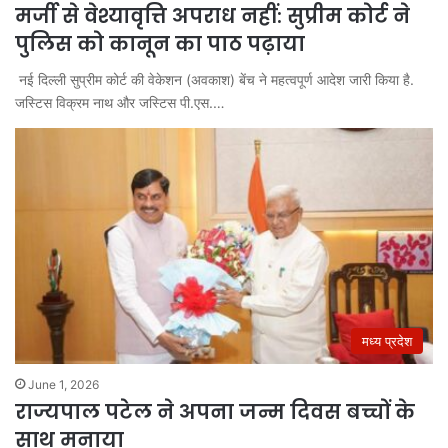
मर्जी से वेश्यावृत्ति अपराध नहीं: सुप्रीम कोर्ट ने
पुलिस को कानून का पाठ पढ़ाया
नई दिल्ली सुप्रीम कोर्ट की वेकेशन (अवकाश) बेंच ने महत्वपूर्ण आदेश जारी किया है.
जस्टिस विक्रम नाथ और जस्टिस पी.एस.…
मध्य प्रदेश
June 1, 2026
राज्यपाल पटेल ने अपना जन्म दिवस बच्चों के
साथ मनाया