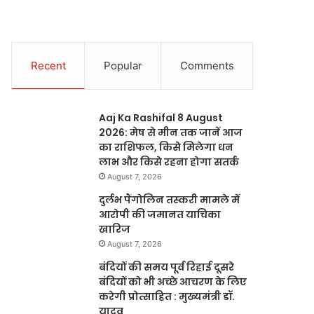
Recent
Popular
Comments
Aaj Ka Rashifal 8 August
2026: मेष से मीन तक जानें आज
का राशिफल, किसे मिलेगा धन
लाभ और किसे रहना होगा सतर्क
August 7, 2026
दुर्लभ पैंगोलिन तस्करी मामले में
आरोपी की जमानत याचिका
खारिज
August 7, 2026
बंदियों की समय पूर्व रिहाई दूसरे
बंदियों को भी अच्छे आचरण के लिए
करेगी प्रोत्साहित : मुख्यमंत्री डॉ.
यादव