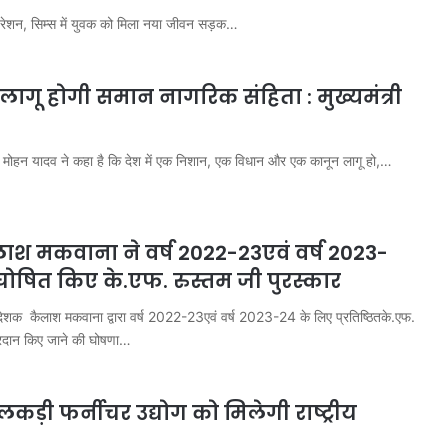
ऑपरेशन, सिम्स में युवक को मिला नया जीवन सड़क…
्र लागू होगी समान नागरिक संहिता : मुख्यमंत्री
ॉ. मोहन यादव ने कहा है कि देश में एक निशान, एक विधान और एक कानून लागू हो,…
ाश मकवाना ने वर्ष 2022-23एवं वर्ष 2023-
ोषित किए के.एफ. रुस्तम जी पुरस्कार
ेशक कैलाश मकवाना द्वारा वर्ष 2022-23एवं वर्ष 2023-24 के लिए प्रतिष्ठितके.एफ.
प्रदान किए जाने की घोषणा…
लकड़ी फर्नीचर उद्योग को मिलेगी राष्ट्रीय