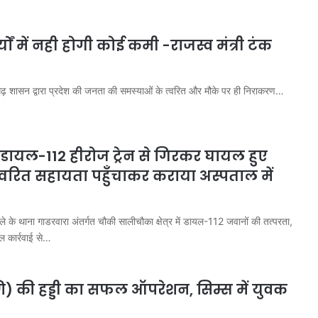
ों में नही होगी कोई कमी -राजस्व मंत्री टंक
शासन द्वारा प्रदेश की जनता की समस्याओं के त्वरित और मौके पर ही निराकरण…
े डायल-112 हीरोज ट्रेन से गिरकर घायल हुए
 त्वरित सहायता पहुँचाकर कराया अस्पताल में
े के थाना गाडरवारा अंतर्गत चौकी सालीचौका क्षेत्र में डायल-112 जवानों की तत्परता,
ल कार्रवाई से…
ोणि) की हड्डी का सफल ऑपरेशन, सिम्स में युवक