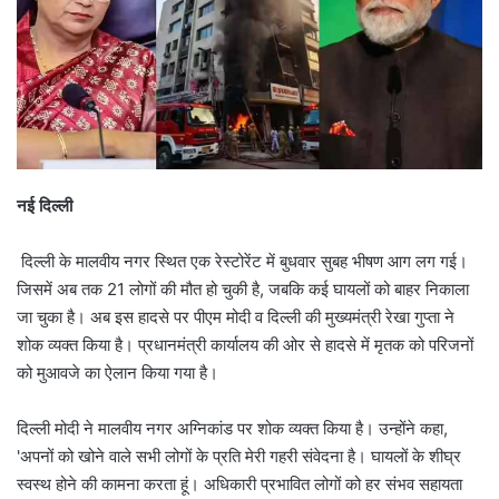
नई दिल्ली
दिल्ली के मालवीय नगर स्थित एक रेस्टोरेंट में बुधवार सुबह भीषण आग लग गई।
जिसमें अब तक 21 लोगों की मौत हो चुकी है, जबकि कई घायलों को बाहर निकाला
जा चुका है। अब इस हादसे पर पीएम मोदी व दिल्ली की मुख्यमंत्री रेखा गुप्ता ने
शोक व्यक्त किया है। प्रधानमंत्री कार्यालय की ओर से हादसे में मृतक को परिजनों
को मुआवजे का ऐलान किया गया है।
दिल्ली मोदी ने मालवीय नगर अग्निकांड पर शोक व्यक्त किया है। उन्होंने कहा,
'अपनों को खोने वाले सभी लोगों के प्रति मेरी गहरी संवेदना है। घायलों के शीघ्र
स्वस्थ होने की कामना करता हूं। अधिकारी प्रभावित लोगों को हर संभव सहायता