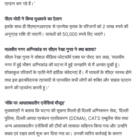
प्रदान कर रहे हैं।'
पीएम मोदी ने किया मुआवजे का ऐलान
इसके साथ ही पीएमएनआरएफ से प्रत्येक मृतक के परिजनों को 2 लाख रुपये की
अनुग्रह राशि दी जाएगी। घायलों को 50,000 रुपये दिए जाएंगे।
मालवीय नगर अग्निकांड पर सीएम रेखा गुप्ता ने क्या बताया?
सीएम रेखा गुप्ता ने सोशल मीडिया प्लेटफॉर्म एक्स पर पोस्ट कर कहा, 'मालवीय
नगर में हुई भीषण अग्निकांड की घटना में हुई जनहानि से मैं अत्यंत दुखी हूं।
शोकाकुल परिवारों के प्रति मेरी हार्दिक संवेदनाएं हैं। मैं घायलों के शीघ्र स्वस्थ होने
तथा इस हृदयविदारक त्रासदी से प्रभावित सभी लोगों को शक्ति और साहस प्रदान
करने की प्रार्थना करती हूं।'
'मौके पर आपातकालीन एजेंसियां मौजूद'
मुख्यमंत्री ने बताया कि घटना की सूचना मिलते ही दिल्ली अग्निशमन सेवा, 'दिल्ली
पुलिस, दिल्ली आपदा प्रबंधन प्राधिकरण (DDMA), CATS एम्बुलेंस सेवा तथा
अन्य आपातकालीन एजेंसियों की टीमों को तत्काल सक्रिय किया गया और उन्होंने
बचाव एवं राहत कार्य शुरू कर दिया गया था। उनकी त्वरित कार्रवाई के कारण