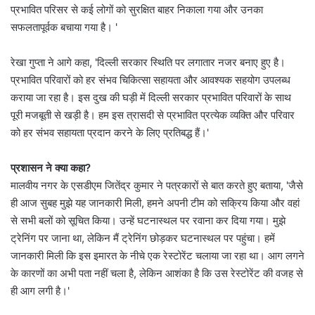
प्रभावित परिसर से कई लोगों को सुरक्षित बाहर निकाला गया और उनका
सफलतापूर्वक बचाया गया है। '
रेखा गुप्ता ने आगे कहा, 'दिल्ली सरकार स्थिति पर लगातार नजर बनाए हुए है।
प्रभावित परिवारों को हर संभव चिकित्सा सहायता और आवश्यक सहयोग उपलब्ध
कराया जा रहा है। इस दुख की घड़ी में दिल्ली सरकार प्रभावित परिवारों के साथ
पूरी मजबूती से खड़ी है। हम इस त्रासदी से प्रभावित प्रत्येक व्यक्ति और परिवार
को हर संभव सहायता प्रदान करने के लिए प्रतिबद्ध हैं।'
प्रशासन ने क्या कहा?
मालवीय नगर के एसडीएम जितेंद्र कुमार ने पत्रकारों से बात करते हुए बताया, 'जैसे
ही आज सुबह मुझे यह जानकारी मिली, हमने अपनी टीम को सक्रिय किया और वहां
से सभी बलों को सूचित किया। उन्हें घटनास्थल पर रवाना कर दिया गया। मुझे
ट्रेनिंग पर जाना था, लेकिन मैं ट्रेनिंग छोड़कर घटनास्थल पर पहुंचा। हमें
जानकारी मिली कि इस इमारत के नीचे एक रेस्टोरेंट चलाया जा रहा था। आग लगने
के कारणों का अभी पता नहीं चला है, लेकिन आशंका है कि उस रेस्टोरेंट की वजह से
ही आग लगी है।'