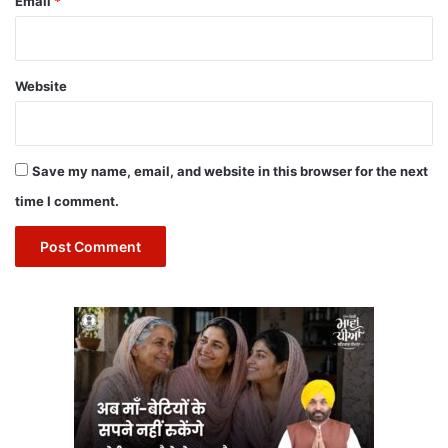
Email
*
Website
Save my name, email, and website in this browser for the next
time I comment.