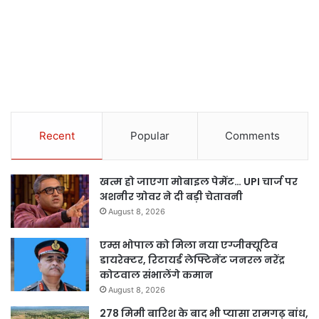
Recent
Popular
Comments
खत्म हो जाएगा मोबाइल पेमेंट… UPI चार्ज पर
अशनीर ग्रोवर ने दी बड़ी चेतावनी
August 8, 2026
एम्स भोपाल को मिला नया एग्जीक्यूटिव
डायरेक्टर, रिटायर्ड लेफ्टिनेंट जनरल नरेंद्र
कोटवाल संभालेंगे कमान
August 8, 2026
278 मिमी बारिश के बाद भी प्यासा रामगढ़ बांध,