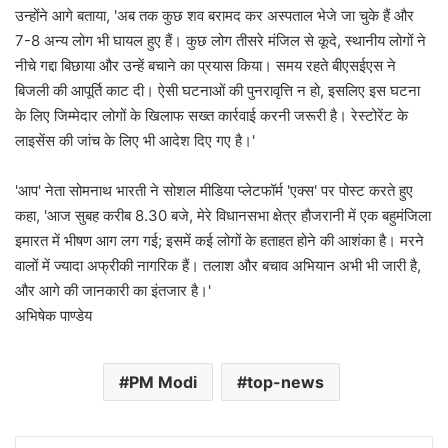
उन्होंने आगे बताया, 'अब तक कुछ शव बरामद कर अस्पताल भेजे जा चुके हैं और
7-8 अन्य लोग भी घायल हुए हैं। कुछ लोग तीसरे मंजिल से कूदे, स्थानीय लोगों ने
नीचे गद्दा बिछाया और उन्हें बचाने का प्रयास किया। समय रहते बीएसईएस ने
बिजली की आपूर्ति काट दी। ऐसी घटनाओं की पुनरावृत्ति न हो, इसलिए इस घटना
के लिए जिम्मेदार लोगों के खिलाफ सख्त कार्रवाई करनी जरूरी है। रेस्टोरेंट के
लाइसेंस की जांच के लिए भी आदेश दिए गए है।'
'आप' नेता सोमनाथ भारती ने सोशल मीडिया प्लेटफॉर्म 'एक्स' पर पोस्ट करते हुए
कहा, 'आज सुबह करीब 8.30 बजे, मेरे विधानसभा क्षेत्र हौजरानी में एक बहुमंजिला
इमारत में भीषण आग लग गई; इसमें कई लोगों के हताहत होने की आशंका है। मरने
वालों में ज्यादा अफ्रीकी नागरिक हैं। तलाश और बचाव अभियान अभी भी जारी है,
और आगे की जानकारी का इंतजार है।'
अभिषेक पाण्डेय
PM Modi
top-news