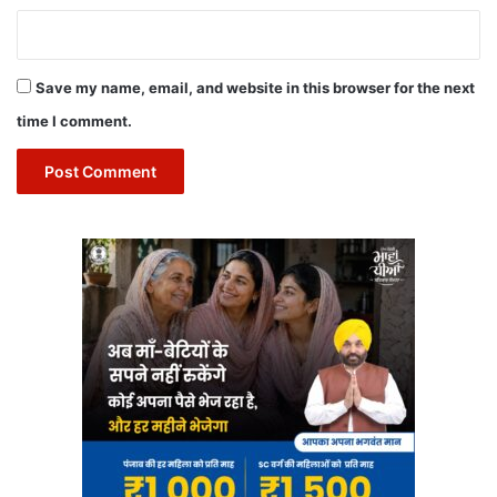
Save my name, email, and website in this browser for the next
time I comment.