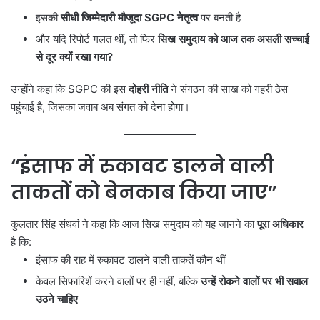
इसकी
सीधी जिम्मेदारी मौजूदा SGPC नेतृत्व
पर बनती है
और यदि रिपोर्ट गलत थीं, तो फिर
सिख समुदाय को आज तक असली सच्चाई
से दूर क्यों रखा गया?
उन्होंने कहा कि SGPC की इस
दोहरी नीति
ने संगठन की साख को गहरी ठेस
पहुंचाई है, जिसका जवाब अब संगत को देना होगा।
“इंसाफ में रुकावट डालने वाली
ताकतों को बेनकाब किया जाए”
कुलतार सिंह संधवां ने कहा कि आज सिख समुदाय को यह जानने का
पूरा अधिकार
है कि:
इंसाफ की राह में रुकावट डालने वाली ताकतें कौन थीं
केवल सिफारिशें करने वालों पर ही नहीं, बल्कि
उन्हें रोकने वालों पर भी सवाल
उठने चाहिए