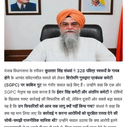
पंजाब विधानसभा के स्पीकर
कुलतार सिंह संधवां
ने
328 पवित्र स्वरूपों के गायब
होने
के अत्यंत संवेदनशील मामले को लेकर
शिरोमणि गुरुद्वारा प्रबंधक कमेटी
(SGPC) पर काबिज गुट
पर गंभीर सवाल खड़े किए हैं। उन्होंने कहा कि एक ओर
SGPC नेतृत्व यह दावा करता है कि
ईशर सिंह कमेटी और अंतरिम कमेटी
ने दोषियों
के खिलाफ स्पष्ट कार्रवाई की सिफारिश की थी, लेकिन दूसरी ओर सबसे बड़ा सवाल
यह है कि
उन सिफारिशों को आज तक लागू क्यों नहीं किया गया?
संधवां ने कहा कि
क्या यह मान लिया जाए कि
कार्रवाई न करना आरोपियों को सुरक्षित रास्ता देने की
सोची-समझी राजनीतिक साजिश थी?
उन्होंने सवाल उठाया कि क्या आरोपी इतने