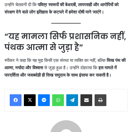
उन्होंने चेतावनी दी कि
पवित्र स्वरूपों की बेअदबी, लापरवाही और आरोपियों को
संरक्षण देने वाले लोग इतिहास के कटघरे में हमेशा दोषी माने जाएंगे।
“यह मामला सिर्फ प्रशासनिक नहीं,
पंथक आत्मा से जुड़ा है”
स्पीकर ने कहा कि यह मुद्दा किसी एक संस्था या व्यक्ति का नहीं, बल्कि
सिख पंथ की
आत्मा, मर्यादा और विश्वास
से जुड़ा हुआ है। उन्होंने दोहराया कि
इस मामले में
पारदर्शिता और जवाबदेही ही सिख समुदाय के साथ इंसाफ कर सकती है।
Messenger
WhatsApp
Telegram
Share via Email
Print