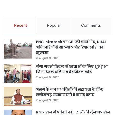
Recent
Popular
Comments
PNC Infratech पर CBI की चार्जशीट, NHAI
अधिकारियों से साठगांठ और रिश्वतखोरी का
खुलासा
August 9, 2026
गंगा गर्ल्स हॉस्टल में छात्राओं के लिए शुरू हुआ
जिम, टेबल टेनिस व बैडमिंटन कोर्ट
August 9, 2026
असम के बाढ़ प्रभावितों की सहायता के लिए
छत्तीसगढ़ सरकार देगी 5 करोड़ रुपये
August 9, 2026
प्रयागराज में फीकी पड़ी ‘छात्रों की गूंज’अफरोज़