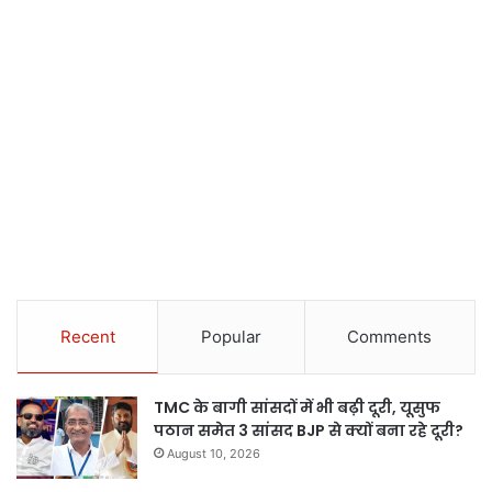
Recent
Popular
Comments
TMC के बागी सांसदों में भी बढ़ी दूरी, यूसुफ
पठान समेत 3 सांसद BJP से क्यों बना रहे दूरी?
August 10, 2026