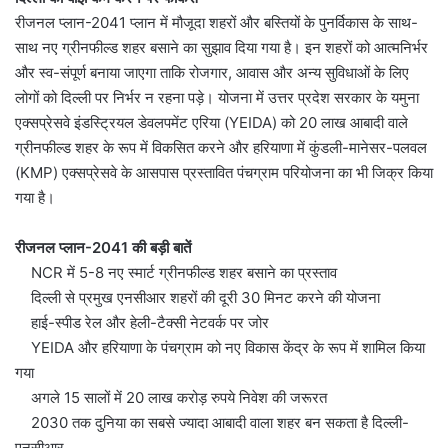
रीजनल प्लान-2041 प्लान में मौजूदा शहरों और बस्तियों के पुनर्विकास के साथ-
साथ नए ग्रीनफील्ड शहर बसाने का सुझाव दिया गया है। इन शहरों को आत्मनिर्भर
और स्व-संपूर्ण बनाया जाएगा ताकि रोजगार, आवास और अन्य सुविधाओं के लिए
लोगों को दिल्ली पर निर्भर न रहना पड़े। योजना में उत्तर प्रदेश सरकार के यमुना
एक्सप्रेसवे इंडस्ट्रियल डेवलपमेंट एरिया (YEIDA) को 20 लाख आबादी वाले
ग्रीनफील्ड शहर के रूप में विकसित करने और हरियाणा में कुंडली-मानेसर-पलवल
(KMP) एक्सप्रेसवे के आसपास प्रस्तावित पंचग्राम परियोजना का भी जिक्र किया
गया है।
रीजनल प्लान-2041 की बड़ी बातें
NCR में 5-8 नए स्मार्ट ग्रीनफील्ड शहर बसाने का प्रस्ताव
दिल्ली से प्रमुख एनसीआर शहरों की दूरी 30 मिनट करने की योजना
हाई-स्पीड रेल और हेली-टैक्सी नेटवर्क पर जोर
YEIDA और हरियाणा के पंचग्राम को नए विकास केंद्र के रूप में शामिल किया
गया
अगले 15 सालों में 20 लाख करोड़ रुपये निवेश की जरूरत
2030 तक दुनिया का सबसे ज्यादा आबादी वाला शहर बन सकता है दिल्ली-
एनसीआर