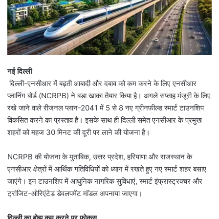
नई दिल्ली
दिल्ली-एनसीआर में बढ़ती आबादी और दबाव को कम करने के लिए एनसीआर
प्लानिंग बोर्ड (NCRPB) ने बड़ा खाका तैयार किया है। अगले सप्ताह मंजूरी के लिए
रखे जाने वाले रीजनल प्लान-2041 में 5 से 8 नए ग्रीनफील्ड स्मार्ट टाउनशिप
विकसित करने का प्रस्ताव है। इसके साथ ही दिल्ली समेत एनसीआर के प्रमुख
शहरों को महज 30 मिनट की दूरी पर लाने की योजना है।
NCRPB की योजना के मुताबिक, उत्तर प्रदेश, हरियाणा और राजस्थान के
एनसीआर क्षेत्रों में आर्थिक गतिविधियों को ध्यान में रखते हुए नए स्मार्ट शहर बसाए
जाएंगे। इन टाउनशिप में आधुनिक नागरिक सुविधाएं, स्मार्ट इंफ्रास्ट्रक्चर और
ट्रांजिट-ओरिएंटेड डेवलपमेंट मॉडल अपनाया जाएगा।
दिल्ली का बोझ कम करने पर फोकस