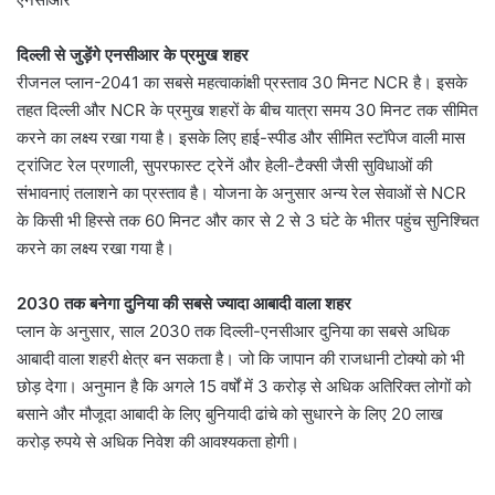
दिल्ली से जुड़ेंगे एनसीआर के प्रमुख शहर
रीजनल प्लान-2041 का सबसे महत्वाकांक्षी प्रस्ताव 30 मिनट NCR है। इसके
तहत दिल्ली और NCR के प्रमुख शहरों के बीच यात्रा समय 30 मिनट तक सीमित
करने का लक्ष्य रखा गया है। इसके लिए हाई-स्पीड और सीमित स्टॉपेज वाली मास
ट्रांजिट रेल प्रणाली, सुपरफास्ट ट्रेनें और हेली-टैक्सी जैसी सुविधाओं की
संभावनाएं तलाशने का प्रस्ताव है। योजना के अनुसार अन्य रेल सेवाओं से NCR
के किसी भी हिस्से तक 60 मिनट और कार से 2 से 3 घंटे के भीतर पहुंच सुनिश्चित
करने का लक्ष्य रखा गया है।
2030 तक बनेगा दुनिया की सबसे ज्यादा आबादी वाला शहर
प्लान के अनुसार, साल 2030 तक दिल्ली-एनसीआर दुनिया का सबसे अधिक
आबादी वाला शहरी क्षेत्र बन सकता है। जो कि जापान की राजधानी टोक्यो को भी
छोड़ देगा। अनुमान है कि अगले 15 वर्षों में 3 करोड़ से अधिक अतिरिक्त लोगों को
बसाने और मौजूदा आबादी के लिए बुनियादी ढांचे को सुधारने के लिए 20 लाख
करोड़ रुपये से अधिक निवेश की आवश्यकता होगी।