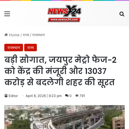
Menu
Se
Home
/
राज्य
/
राजस्थान
राजस्थान
राज्य
बड़ी सौगात, जयपुर मेट्रो फेज-2
को केंद्र की मंजूरी और 13037
करोड़ से बदलेगी शहर की सूरत
Editor
April 8, 2026 | 9:23 pm
0
791