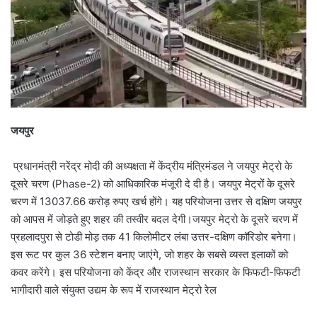
जयपुर
प्रधानमंत्री नरेंद्र मोदी की अध्यक्षता में केंद्रीय मंत्रिमंडल ने जयपुर मेट्रो के
दूसरे चरण (Phase-2) को आधिकारिक मंजूरी दे दी है। जयपुर मेट्रों के दूसरे
चरण में 13037.66 करोड़ रुपए खर्च होंगे। यह परियोजना उत्तर से दक्षिण जयपुर
को आपस में जोड़ते हुए शहर की तस्वीर बदल देगी।जयपुर मेट्रो के दूसरे चरण में
प्रहलादपुरा से टोडी मोड़ तक 41 किलोमीटर लंबा उत्तर-दक्षिण कॉरिडोर बनेगा।
इस रूट पर कुल 36 स्टेशन बनाए जाएंगे, जो शहर के सबसे व्यस्त इलाकों को
कवर करेंगे। इस परियोजना को केंद्र और राजस्थान सरकार के फिफटी-फिफटी
भागीदारी वाले संयुक्त उद्यम के रूप में राजस्थान मेट्रो रेल