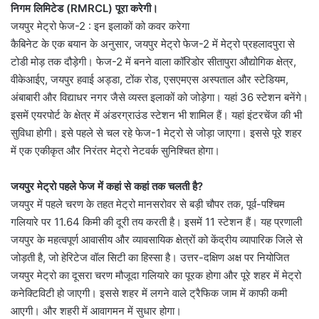
निगम लिमिटेड (RMRCL) पूरा करेगी।
जयपुर मेट्रो फेज-2 : इन इलाकों को कवर करेगा
कैबिनेट के एक बयान के अनुसार, जयपुर मेट्रो फेज-2 में मेट्रो प्रहलादपुरा से
टोडी मोड़ तक दौड़ेगी। फेज-2 में बनने वाला कॉरिडोर सीतापुरा औद्योगिक क्षेत्र,
वीकेआईए, जयपुर हवाई अड्डा, टोंक रोड, एसएमएस अस्पताल और स्टेडियम,
अंबाबारी और विद्याधर नगर जैसे व्यस्त इलाकों को जोड़ेगा। यहां 36 स्टेशन बनेंगे।
इसमें एयरपोर्ट के क्षेत्र में अंडरग्राउंड स्टेशन भी शामिल हैं। यहां इंटरचेंज की भी
सुविधा होगी। इसे पहले से चल रहे फेज-1 मेट्रो से जोड़ा जाएगा। इससे पूरे शहर
में एक एकीकृत और निरंतर मेट्रो नेटवर्क सुनिश्चित होगा।
जयपुर मेट्रो पहले फेज में कहां से कहां तक चलती है?
जयपुर में पहले चरण के तहत मेट्रो मानसरोवर से बड़ी चौपर तक, पूर्व-पश्चिम
गलियारे पर 11.64 किमी की दूरी तय करती है। इसमें 11 स्टेशन हैं। यह प्रणाली
जयपुर के महत्वपूर्ण आवासीय और व्यावसायिक क्षेत्रों को केंद्रीय व्यापारिक जिले से
जोड़ती है, जो हेरिटेज वॉल सिटी का हिस्सा है। उत्तर-दक्षिण अक्ष पर नियोजित
जयपुर मेट्रो का दूसरा चरण मौजूदा गलियारे का पूरक होगा और पूरे शहर में मेट्रो
कनेक्टिविटी हो जाएगी। इससे शहर में लगने वाले ट्रैफिक जाम में काफी कमी
आएगी। और शहरी में आवागमन में सुधार होगा।