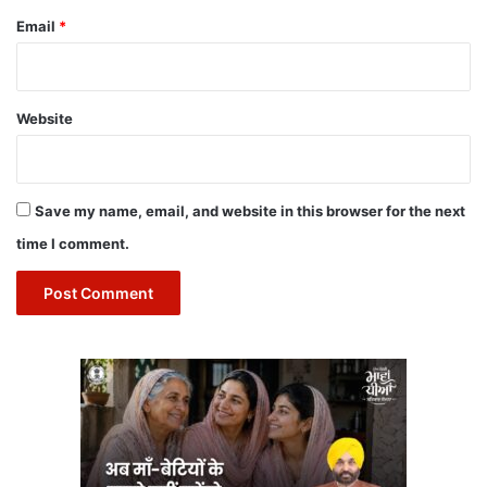
Email
*
Website
Save my name, email, and website in this browser for the next
time I comment.