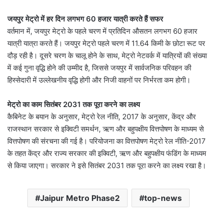
जयपुर मेट्रो में हर दिन लगभग 60 हजार यात्री करते हैं सफर
वर्तमान में, जयपुर मेट्रो के पहले चरण में प्रतिदिन औसतन लगभग 60 हजार
यात्री यात्रा करते हैं। जयपुर मेट्रो पहले चरण में 11.64 किमी के छोटा रूट पर
दौड़ रही है। दूसरे चरण के चालू होने के साथ, मेट्रो नेटवर्क में यात्रियों की संख्या
में कई गुना वृद्धि होने की उम्मीद है, जिससे जयपुर में सार्वजनिक परिवहन की
हिस्सेदारी में उल्लेखनीय वृद्धि होगी और निजी वाहनों पर निर्भरता कम होगी।
मेट्रो का काम सितंबर 2031 तक पूरा करने का लक्ष्य
कैबिनेट के बयान के अनुसार, मेट्रो रेल नीति, 2017 के अनुसार, केंद्र और
राजस्थान सरकार से इक्विटी समर्थन, ऋण और बहुपक्षीय वित्तपोषण के माध्यम से
वित्तपोषण की संरचना की गई है। परियोजना का वित्तपोषण मेट्रो रेल नीति-2017
के तहत केंद्र और राज्य सरकार की इक्विटी, ऋण और बहुपक्षीय फंडिंग के माध्यम
से किया जाएगा। सरकार ने इसे सितंबर 2031 तक पूरा करने का लक्ष्य रखा है।
Jaipur Metro Phase2
top-news