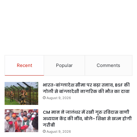
Recent
Popular
Comments
भारत-बांग्लादेश सीमा पर बढ़ा तनाव, BSF की
गोली से बांग्लादेशी नागरिक की मौत का दावा
August 9, 2026
CM मान ने जालंधर में रखी गुरु रविदास वाणी
अध्ययन केंद्र की नींव, बोले- शिक्षा से खत्म होगी
गरीबी
August 9, 2026