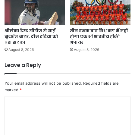
श्रीलंका टेस्ट सीरीज से साई
तीन दशक बाद विश्व कप में नहीं
सुदर्शन बाहर, टीम इंडिया को
होगा एक भी भारतीय हॉकी
बड़ा झटका
अंपायर
August 8, 2026
August 8, 2026
Leave a Reply
Your email address will not be published.
Required fields are
marked
*
C
o
m
m