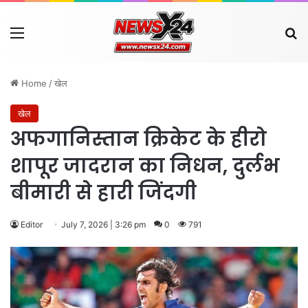
Menu
Se
Home
/
खेल
खेल
अफगानिस्तान क्रिकेट के हीरो
शापूर जादरान का निधन, दुर्लभ
बीमारी से हारी जिंदगी
Editor
July 7, 2026 | 3:26 pm
0
791