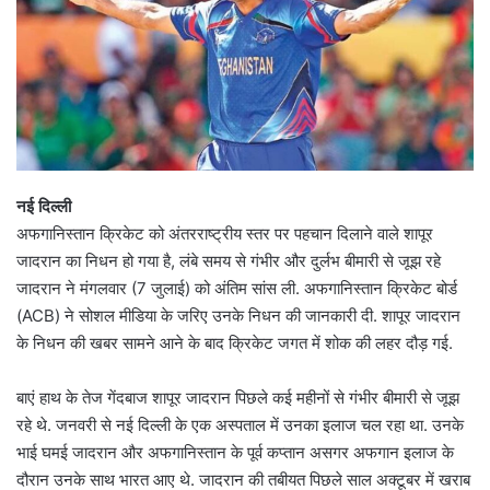
नई दिल्ली
अफगानिस्तान क्रिकेट को अंतरराष्ट्रीय स्तर पर पहचान दिलाने वाले शापूर
जादरान का निधन हो गया है, लंबे समय से गंभीर और दुर्लभ बीमारी से जूझ रहे
जादरान ने मंगलवार (7 जुलाई) को अंतिम सांस ली. अफगानिस्तान क्रिकेट बोर्ड
(ACB) ने सोशल मीडिया के जरिए उनके निधन की जानकारी दी. शापूर जादरान
के निधन की खबर सामने आने के बाद क्रिकेट जगत में शोक की लहर दौड़ गई.
बाएं हाथ के तेज गेंदबाज शापूर जादरान पिछले कई महीनों से गंभीर बीमारी से जूझ
रहे थे. जनवरी से नई दिल्ली के एक अस्पताल में उनका इलाज चल रहा था. उनके
भाई घमई जादरान और अफगानिस्तान के पूर्व कप्तान असगर अफगान इलाज के
दौरान उनके साथ भारत आए थे. जादरान की तबीयत पिछले साल अक्टूबर में खराब