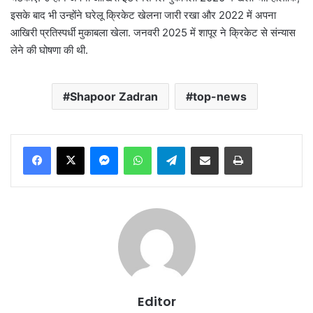
इसके बाद भी उन्होंने घरेलू क्रिकेट खेलना जारी रखा और 2022 में अपना
आखिरी प्रतिस्पर्धी मुकाबला खेला. जनवरी 2025 में शापूर ने क्रिकेट से संन्यास
लेने की घोषणा की थी.
Shapoor Zadran
top-news
Messenger
WhatsApp
Telegram
Share via Email
Print
Editor