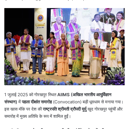
1 जुलाई 2025 को गोरखपुर स्थित
AIIMS (अखिल भारतीय आयुर्विज्ञान
संस्थान)
में
पहला दीक्षांत समारोह
(Convocation) बड़ी धूमधाम से मनाया गया।
इस खास मौके पर देश की
राष्ट्रपति श्रीमती द्रौपदी मुर्मु
खुद गोरखपुर पहुंचीं और
समारोह में मुख्य अतिथि के रूप में शामिल हुईं।