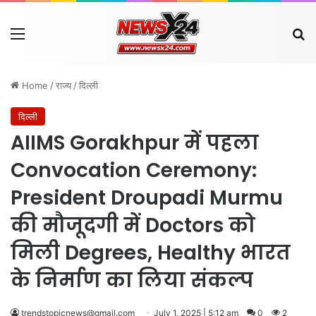
Menu
Se
Home
/
राज्य
/
दिल्ली
दिल्ली
AIIMS Gorakhpur में पहला
Convocation Ceremony:
President Droupadi Murmu
की मौजूदगी में Doctors को
मिली Degrees, Healthy भारत
के निर्माण का लिया संकल्प
trendstopicnews@gmail.com
July 1, 2025 | 5:12 am
0
2