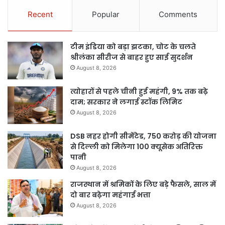
Recent
Popular
Comments
टीम इंडिया को बड़ा झटका, चोट के चलते
श्रीलंका सीरीज से बाहर हुए साई सुदर्शन
August 8, 2026
त्योहारों से पहले चीनी हुई महंगी, 9% तक बढ़े
दाम; सरकार ने लगाई स्टॉक लिमिट
August 8, 2026
DSB नहर होगी सीमेंटेड, 750 करोड़ की योजना
से दिल्ली को मिलेगा 100 क्यूसेक अतिरिक्त
पानी
August 8, 2026
राजस्थान में श्रमिकों के लिए बड़े फैसले, साल में
दो बार बढ़ेगा महंगाई भत्ता
August 8, 2026