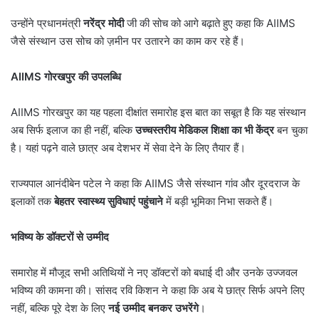
उन्होंने प्रधानमंत्री
नरेंद्र मोदी
जी की सोच को आगे बढ़ाते हुए कहा कि AIIMS
जैसे संस्थान उस सोच को ज़मीन पर उतारने का काम कर रहे हैं।
AIIMS गोरखपुर की उपलब्धि
AIIMS गोरखपुर का यह पहला दीक्षांत समारोह इस बात का सबूत है कि यह संस्थान
अब सिर्फ इलाज का ही नहीं, बल्कि
उच्चस्तरीय मेडिकल शिक्षा का भी केंद्र
बन चुका
है। यहां पढ़ने वाले छात्र अब देशभर में सेवा देने के लिए तैयार हैं।
राज्यपाल आनंदीबेन पटेल ने कहा कि AIIMS जैसे संस्थान गांव और दूरदराज के
इलाकों तक
बेहतर स्वास्थ्य सुविधाएं पहुंचाने
में बड़ी भूमिका निभा सकते हैं।
भविष्य के डॉक्टरों से उम्मीद
समारोह में मौजूद सभी अतिथियों ने नए डॉक्टरों को बधाई दी और उनके उज्जवल
भविष्य की कामना की। सांसद रवि किशन ने कहा कि अब ये छात्र सिर्फ अपने लिए
नहीं, बल्कि पूरे देश के लिए
नई उम्मीद बनकर उभरेंगे
।