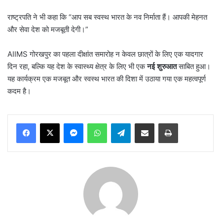
राष्ट्रपति ने भी कहा कि “आप सब स्वस्थ भारत के नव निर्माता हैं। आपकी मेहनत
और सेवा देश को मजबूती देगी।”
AIIMS गोरखपुर का पहला दीक्षांत समारोह न केवल छात्रों के लिए एक यादगार
दिन रहा, बल्कि यह देश के स्वास्थ्य क्षेत्र के लिए भी एक
नई शुरुआत
साबित हुआ।
यह कार्यक्रम एक मजबूत और स्वस्थ भारत की दिशा में उठाया गया एक महत्वपूर्ण
कदम है।
Messenger
WhatsApp
Telegram
Share via Email
Print