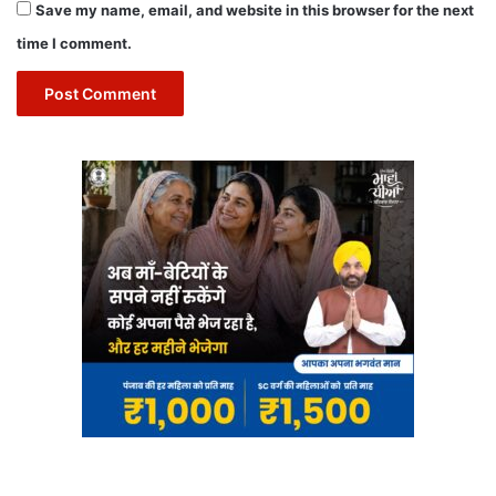
Save my name, email, and website in this browser for the next
time I comment.