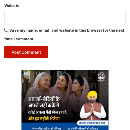
Website
Save my name, email, and website in this browser for the next
time I comment.