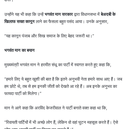
उन्होंने यह भी कहा कि उन्हें
भगवंत
मान
सरकार
द्वारा विधानसभा में
बेअदबी
के
खिलाफ
सख्त
कानून
लाने का फैसला बहुत पसंद आया। उनके अनुसार,
“यह कानून पंजाब और सिख समाज के लिए बेहद जरूरी था।”
भगवंत
मान
का
बयान
मुख्यमंत्री भगवंत मान ने हरमीत संधू का पार्टी में स्वागत करते हुए कहा कि,
“हमारे लिए ये बहुत खुशी की बात है कि इतने अनुभवी नेता हमारे साथ आए हैं। जब
हम छोटे थे, तब से हम इनकी जीतों को देखते आ रहे हैं। अब इनके अनुभव का
फायदा पार्टी को मिलेगा।”
मान ने आगे कहा कि अरविंद केजरीवाल ने पार्टी बनाते वक्त कहा था कि,
“रिवायती पार्टियों में भी अच्छे लोग हैं, लेकिन वो वहां घुटन महसूस करते हैं। ऐसे