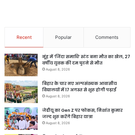
Recent
Popular
Comments
नूंह में ‘जिंदा समाधि’ स्टंट बना मौत का खेल, 27
वर्षीय युवक की दम घुटने से मौत
August 8, 2026
बिहार के चार नए अल्पसंख्यक आवासीय
विद्यालयों में 17 अगस्त से शुरू होगी पढ़ाई
August 8, 2026
जेडीयू का Gen Z पर फोकस, निशांत कुमार
जल्द शुरू करेंगे बिहार यात्रा
August 8, 2026