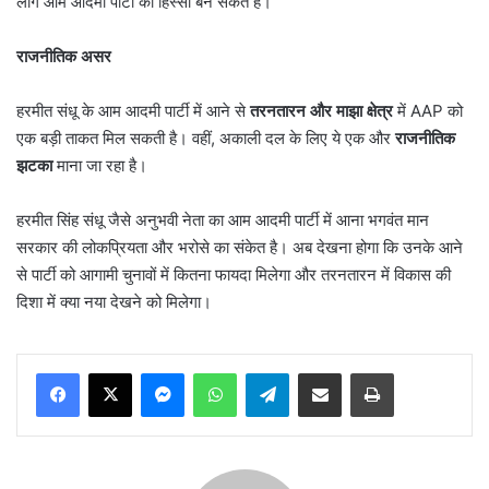
लोग आम आदमी पार्टी का हिस्सा बन सकते हैं।”
राजनीतिक
असर
हरमीत संधू के आम आदमी पार्टी में आने से
तरनतारन
और
माझा
क्षेत्र
में AAP को
एक बड़ी ताकत मिल सकती है। वहीं, अकाली दल के लिए ये एक और
राजनीतिक
झटका
माना जा रहा है।
हरमीत सिंह संधू जैसे अनुभवी नेता का आम आदमी पार्टी में आना भगवंत मान
सरकार की लोकप्रियता और भरोसे का संकेत है। अब देखना होगा कि उनके आने
से पार्टी को आगामी चुनावों में कितना फायदा मिलेगा और तरनतारन में विकास की
दिशा में क्या नया देखने को मिलेगा।
Messenger
WhatsApp
Telegram
Share via Email
Print