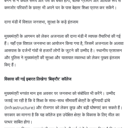
बनने से न केवल समय और पैसे की बचत होगी, बल्कि ग्रामीण और आर्थिक रूप से
कमजोर परिवारों के छात्र भी अपने घर के पास बेहतर शिक्षा प्राप्त कर सकेंगे।
दाना मंडी में विशाल जनसभा, सुरक्षा के कड़े इंतजाम
मुख्यमंत्री के आगमन को लेकर अजनाला की दाना मंडी में व्यापक तैयारियां की गई
हैं। यहाँ एक विशाल जनसभा का आयोजन किया गया है, जिसमें अजनाला के अलावा
आसपास के दर्जनों गांवों से हजारों लोगों के जुटने की उम्मीद है। स्थानीय प्रशासन
और पुलिस ने मुख्यमंत्री की सुरक्षा और यातायात व्यवस्था को लेकर पुख्ता इंतजाम
किए हैं।
विकास की नई इबारत लिखेगा ‘बिक्रौर’ कॉलेज
मुख्यमंत्री भगवंत मान इस अवसर पर जनसभा को संबोधित भी करेंगे। उम्मीद
जताई जा रही है कि वे शिक्षा के साथ-साथ सीमावर्ती क्षेत्रों के बुनियादी ढांचे
(Infrastructure) और रोजगार को लेकर कुछ और बड़ी घोषणाएं कर सकते हैं।
सरकार का मानना है कि यह कॉलेज इस उपेक्षित क्षेत्र के विकास के लिए मील का
पत्थर साबित होगा।