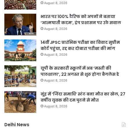
August 8, 2026
भारत पर 100% टैरिफ को अपनों ने बताया
‘आत्मघाती कदम’, ट्रंप प्रशासन पर उठे सवाल
August 8, 2026
14वीं JPSC प्रारंभिक परीक्षा का विवाद सुप्रीम
कोर्ट पहुंचा, रद्द कर दोबारा परीक्षा की मांग
August 8, 2026
यूपी के सरकारी स्कूलों में अब ‘मस्ती की
पाठशाला’, 22 अगस्त से शुरू होगा बैगलेस डे
August 8, 2026
नूंह में ‘जिंदा समाधि’ स्टंट बना मौत का खेल, 27
वर्षीय युवक की दम घुटने से मौत
August 8, 2026
Delhi News