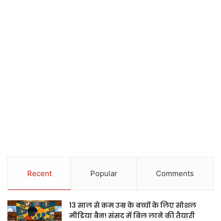
Recent
Popular
Comments
13 साल से कम उम्र के बच्चों के लिए सोशल
मीडिया बैन! संसद में बिल लाने की तैयारी