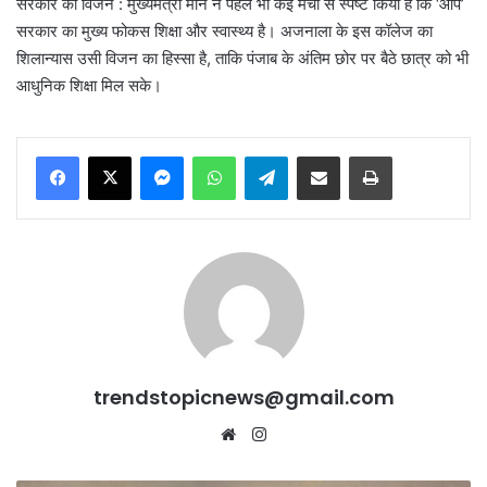
सरकार का विजन : मुख्यमंत्री मान ने पहले भी कई मंचों से स्पष्ट किया है कि ‘आप’
सरकार का मुख्य फोकस शिक्षा और स्वास्थ्य है। अजनाला के इस कॉलेज का
शिलान्यास उसी विजन का हिस्सा है, ताकि पंजाब के अंतिम छोर पर बैठे छात्र को भी
आधुनिक शिक्षा मिल सके।
Messenger
WhatsApp
Telegram
Share via Email
Print
trendstopicnews@gmail.com
Website
Instagram