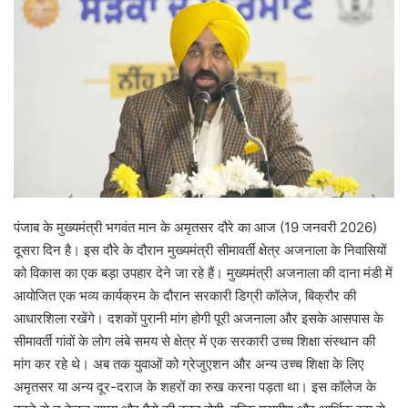
पंजाब के मुख्यमंत्री भगवंत मान के अमृतसर दौरे का आज (19 जनवरी 2026)
दूसरा दिन है। इस दौरे के दौरान मुख्यमंत्री सीमावर्ती क्षेत्र अजनाला के निवासियों
को विकास का एक बड़ा उपहार देने जा रहे हैं। मुख्यमंत्री अजनाला की दाना मंडी में
आयोजित एक भव्य कार्यक्रम के दौरान सरकारी डिग्री कॉलेज, बिक्रौर की
आधारशिला रखेंगे। दशकों पुरानी मांग होगी पूरी अजनाला और इसके आसपास के
सीमावर्ती गांवों के लोग लंबे समय से क्षेत्र में एक सरकारी उच्च शिक्षा संस्थान की
मांग कर रहे थे। अब तक युवाओं को ग्रेजुएशन और अन्य उच्च शिक्षा के लिए
अमृतसर या अन्य दूर-दराज के शहरों का रुख करना पड़ता था। इस कॉलेज के