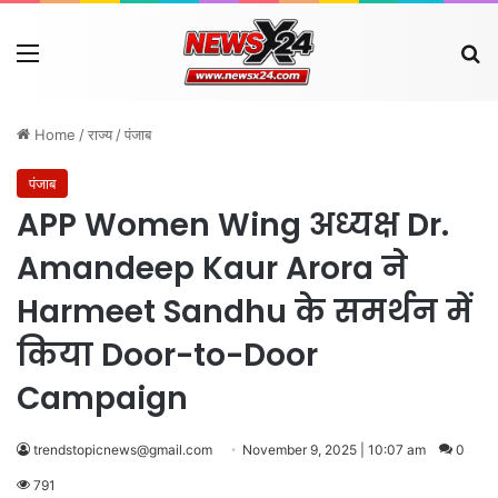
Menu
Se
Home
/
राज्य
/
पंजाब
पंजाब
APP Women Wing अध्यक्ष Dr.
Amandeep Kaur Arora ने
Harmeet Sandhu के समर्थन में
किया Door-to-Door
Campaign
trendstopicnews@gmail.com
November 9, 2025 | 10:07 am
0
791