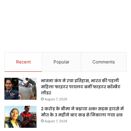
Recent
Popular
Comments
भावना कंठ ने रचा इतिहास, भारत की पहली
महिला फाइटर पायलट बनीं फाइटर कॉम्बैट
लीडर
August 7, 2026
2 करोड़ के बीमा ने बढ़ाया शक! सड़क हादसे में
मौत के 3 महीने बाद कब्र से निकाला गया शव
August 7, 2026