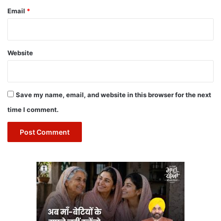
Email
*
Website
Save my name, email, and website in this browser for the next
time I comment.