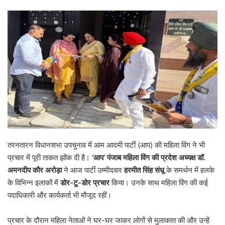
तरनतारन विधानसभा उपचुनाव में आम आदमी पार्टी (आप) की महिला विंग ने भी
प्रचार में पूरी ताकत झोंक दी है।
‘
आप
‘
पंजाब महिला विंग की प्रदेश अध्यक्ष डॉ.
अमनदीप कौर अरोड़ा
ने आज पार्टी उम्मीदवार
हरमीत सिंह संधू
के समर्थन में हलके
के विभिन्न इलाकों में
डोर-टू-डोर प्रचार
किया। उनके साथ महिला विंग की कई
पदाधिकारी और कार्यकर्ता भी मौजूद रहीं।
प्रचार के दौरान महिला नेताओं ने घर-घर जाकर लोगों से मुलाकात की और उन्हें