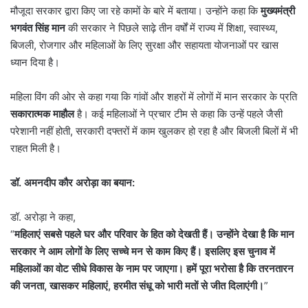
मौजूदा सरकार द्वारा किए जा रहे कामों के बारे में बताया। उन्होंने कहा कि
मुख्यमंत्री
भगवंत सिंह मान
की सरकार ने पिछले साढ़े तीन वर्षों में राज्य में शिक्षा, स्वास्थ्य,
बिजली, रोजगार और महिलाओं के लिए सुरक्षा और सहायता योजनाओं पर खास
ध्यान दिया है।
महिला विंग की ओर से कहा गया कि गांवों और शहरों में लोगों में मान सरकार के प्रति
सकारात्मक माहौल
है। कई महिलाओं ने प्रचार टीम से कहा कि उन्हें पहले जैसी
परेशानी नहीं होती, सरकारी दफ्तरों में काम खुलकर हो रहा है और बिजली बिलों में भी
राहत मिली है।
डॉ. अमनदीप कौर अरोड़ा का बयान:
डॉ. अरोड़ा ने कहा,
“
महिलाएं सबसे पहले घर और परिवार के हित को देखती हैं। उन्होंने देखा है कि मान
सरकार ने आम लोगों के लिए सच्चे मन से काम किए हैं। इसलिए इस चुनाव में
महिलाओं का वोट सीधे विकास के नाम पर जाएगा। हमें पूरा भरोसा है कि तरनतारन
की जनता
,
खासकर महिलाएं
,
हरमीत संधू को भारी मतों से जीत दिलाएंगी।
”