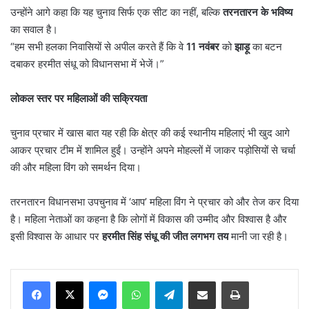
उन्होंने आगे कहा कि यह चुनाव सिर्फ एक सीट का नहीं, बल्कि
तरनतारन के भविष्य
का सवाल है।
“हम सभी हलका निवासियों से अपील करते हैं कि वे
11
नवंबर
को
झाड़ू
का बटन
दबाकर हरमीत संधू को विधानसभा में भेजें।”
लोकल स्तर पर महिलाओं की सक्रियता
चुनाव प्रचार में खास बात यह रही कि क्षेत्र की कई स्थानीय महिलाएं भी खुद आगे
आकर प्रचार टीम में शामिल हुईं। उन्होंने अपने मोहल्लों में जाकर पड़ोसियों से चर्चा
की और महिला विंग को समर्थन दिया।
तरनतारन विधानसभा उपचुनाव में ‘आप’ महिला विंग ने प्रचार को और तेज कर दिया
है। महिला नेताओं का कहना है कि लोगों में विकास की उम्मीद और विश्वास है और
इसी विश्वास के आधार पर
हरमीत सिंह संधू की जीत लगभग तय
मानी जा रही है।
Messenger
WhatsApp
Telegram
Share via Email
Print