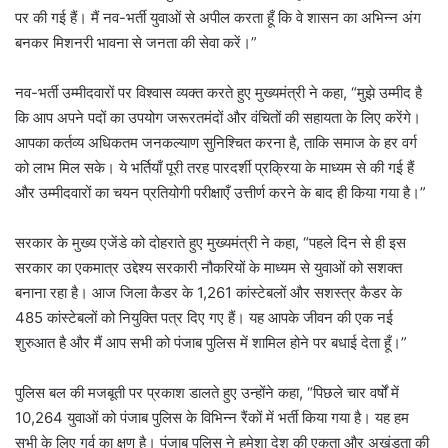
पर की गई हैं। मैं नव-भर्ती युवाओं से अपील करता हूँ कि वे शासन का अभिन्न अंग
बनकर मिशनरी भावना से जनता की सेवा करें।”
नव-भर्ती उम्मीदवारों पर विश्वास व्यक्त करते हुए मुख्यमंत्री ने कहा, “मुझे उम्मीद है
कि आप अपने पदों का उपयोग जरूरतमंदों और वंचितों की सहायता के लिए करेंगे।
आपका कर्तव्य अधिकतम जनकल्याण सुनिश्चित करना है, ताकि समाज के हर वर्ग
को लाभ मिल सके। ये भर्तियाँ पूरी तरह पारदर्शी प्रक्रिया के माध्यम से की गई हैं
और उम्मीदवारों का चयन प्रतियोगी परीक्षाएँ उत्तीर्ण करने के बाद ही किया गया है।”
सरकार के मुख्य एजेंडे को दोहराते हुए मुख्यमंत्री ने कहा, “पहले दिन से ही इस
सरकार का एकमात्र उद्देश्य सरकारी नौकरियों के माध्यम से युवाओं को सशक्त
बनाना रहा है। आज जिला कैडर के 1,261 कांस्टेबलों और सशस्त्र कैडर के
485 कांस्टेबलों को नियुक्ति पत्र दिए गए हैं। यह आपके जीवन की एक नई
शुरुआत है और मैं आप सभी को पंजाब पुलिस में शामिल होने पर बधाई देता हूँ।”
पुलिस बल की मजबूती पर प्रकाश डालते हुए उन्होंने कहा, “पिछले चार वर्षों में
10,264 युवाओं को पंजाब पुलिस के विभिन्न रैंकों में भर्ती किया गया है। यह हम
सभी के लिए गर्व का क्षण है। पंजाब पुलिस ने हमेशा देश की एकता और अखंडता की