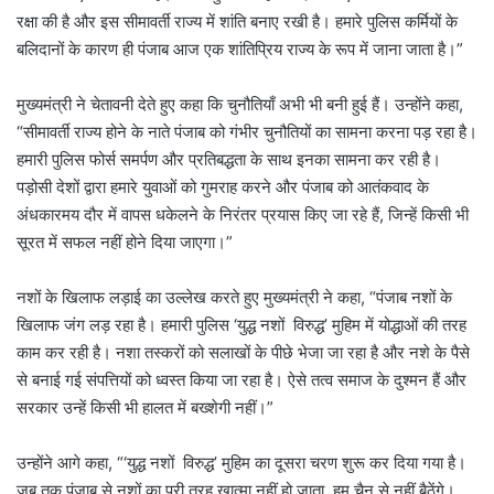
रक्षा की है और इस सीमावर्ती राज्य में शांति बनाए रखी है। हमारे पुलिस कर्मियों के
बलिदानों के कारण ही पंजाब आज एक शांतिप्रिय राज्य के रूप में जाना जाता है।”
मुख्यमंत्री ने चेतावनी देते हुए कहा कि चुनौतियाँ अभी भी बनी हुई हैं। उन्होंने कहा,
“सीमावर्ती राज्य होने के नाते पंजाब को गंभीर चुनौतियों का सामना करना पड़ रहा है।
हमारी पुलिस फोर्स समर्पण और प्रतिबद्धता के साथ इनका सामना कर रही है।
पड़ोसी देशों द्वारा हमारे युवाओं को गुमराह करने और पंजाब को आतंकवाद के
अंधकारमय दौर में वापस धकेलने के निरंतर प्रयास किए जा रहे हैं, जिन्हें किसी भी
सूरत में सफल नहीं होने दिया जाएगा।”
नशों के खिलाफ लड़ाई का उल्लेख करते हुए मुख्यमंत्री ने कहा, “पंजाब नशों के
खिलाफ जंग लड़ रहा है। हमारी पुलिस ‘युद्ध नशों विरुद्ध’ मुहिम में योद्धाओं की तरह
काम कर रही है। नशा तस्करों को सलाखों के पीछे भेजा जा रहा है और नशे के पैसे
से बनाई गई संपत्तियों को ध्वस्त किया जा रहा है। ऐसे तत्व समाज के दुश्मन हैं और
सरकार उन्हें किसी भी हालत में बख्शेगी नहीं।”
उन्होंने आगे कहा, “‘युद्ध नशों विरुद्ध’ मुहिम का दूसरा चरण शुरू कर दिया गया है।
जब तक पंजाब से नशों का पूरी तरह खात्मा नहीं हो जाता, हम चैन से नहीं बैठेंगे।