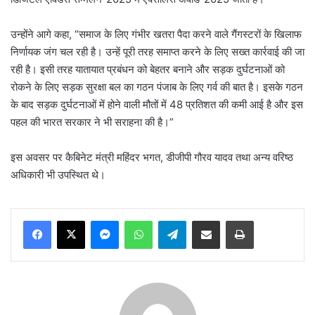
उन्होंने आगे कहा, “समाज के लिए गंभीर खतरा पैदा करने वाले गैंगस्टरों के खिलाफ
निर्णायक जंग चल रही है। उन्हें पूरी तरह समाप्त करने के लिए सख्त कार्रवाई की जा
रही है। इसी तरह यातायात प्रबंधन को बेहतर बनाने और सड़क दुर्घटनाओं को
रोकने के लिए सड़क सुरक्षा बल का गठन पंजाब के लिए गर्व की बात है। इसके गठन
के बाद सड़क दुर्घटनाओं में होने वाली मौतों में 48 प्रतिशत की कमी आई है और इस
पहल की भारत सरकार ने भी सराहना की है।”
इस अवसर पर कैबिनेट मंत्री महिंदर भगत, डीजीपी गौरव यादव तथा अन्य वरिष्ठ
अधिकारी भी उपस्थित थे।
Messenger
WhatsApp
Telegram
Share via Email
Print