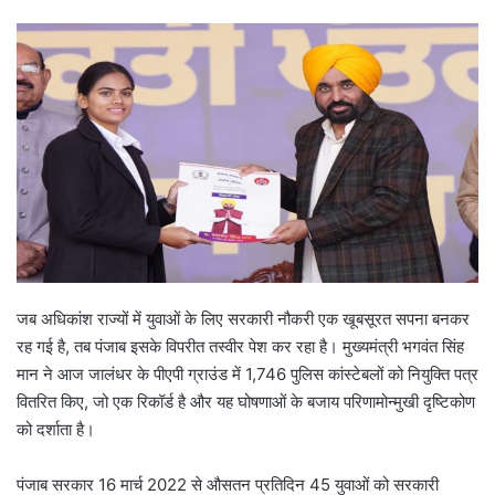
जब अधिकांश राज्यों में युवाओं के लिए सरकारी नौकरी एक खूबसूरत सपना बनकर
रह गई है, तब पंजाब इसके विपरीत तस्वीर पेश कर रहा है। मुख्यमंत्री भगवंत सिंह
मान ने आज जालंधर के पीएपी ग्राउंड में 1,746 पुलिस कांस्टेबलों को नियुक्ति पत्र
वितरित किए, जो एक रिकॉर्ड है और यह घोषणाओं के बजाय परिणामोन्मुखी दृष्टिकोण
को दर्शाता है।
पंजाब सरकार 16 मार्च 2022 से औसतन प्रतिदिन 45 युवाओं को सरकारी