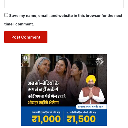
Save my name, email, and website in this browser for the next
time I comment.