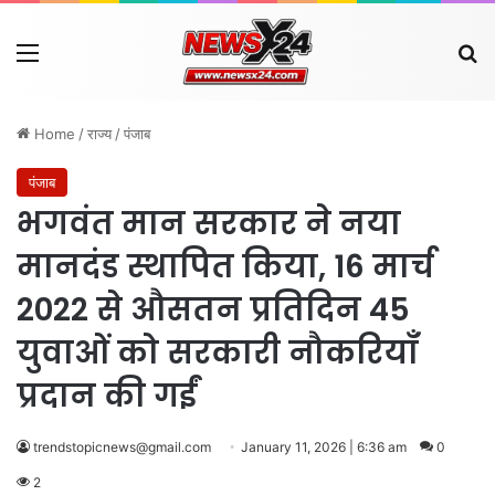
Menu
Se
Home
/
राज्य
/
पंजाब
पंजाब
भगवंत मान सरकार ने नया
मानदंड स्थापित किया, 16 मार्च
2022 से औसतन प्रतिदिन 45
युवाओं को सरकारी नौकरियाँ
प्रदान की गईं
trendstopicnews@gmail.com
January 11, 2026 | 6:36 am
0
2