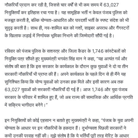
नौकरियाँ प्रदान कर रही है, जिससे चार वर्षों से भी कम समय में 63,027
नियुक्तियाँ कर इतिहास रचा गया है। यह सामूहिक भर्ती न केवल पंजाब पुलिस को
मजबूत करती है, बल्कि योग्यता-आधारित और पारदर्शी भर्ती के स्पष्ट संदेश को भी
सुदृढ़ करती है। साथ ही, नव-शामिल बल को नशों, साइबर अपराध और गैंगस्टरों
के खिलाफ लड़ाई में निर्णायक भूमिका निभाने की जिम्मेदारी सौंपी गई है।
रविवार को पंजाब पुलिस के सशस्त्र और जिला कैडर के 1,746 कांस्टेबलों को
नियुक्ति पत्र सौंपते हुए मुख्यमंत्री भगवंत सिंह मान ने कहा, “यह अत्यंत गर्व और
संतोष की बात है कि इस सरकार के कार्यकाल के दौरान कुछ युवाओं ने दो या तीन
सरकारी नौकरियाँ भी प्राप्त की हैं। अपने कार्यकाल के पहले दिन से ही मैंने यह
सुनिश्चित किया कि योग्य युवाओं को उनका हक मिले और इसी कारण अब तक
63,027 युवाओं को सरकारी नौकरियाँ दी गई हैं। आज 1,746 और युवा पंजाब
सरकार के परिवार में शामिल हुए हैं, जो अब राज्य की सामाजिक और आर्थिक प्रगति
में सक्रिय भागीदार बनेंगे।”
इन नियुक्तियों को कोई एहसान न बताते हुए मुख्यमंत्री ने कहा, “पंजाब के युवा अपनी
योग्यता के आधार पर इन नौकरियों के हकदार हैं। दुर्भाग्यवश पिछली सरकारों ने
कभी उनकी परवाह नहीं की। मुझे संतोष है कि ये भर्तियाँ पूरी तरह मेरिट के आधार