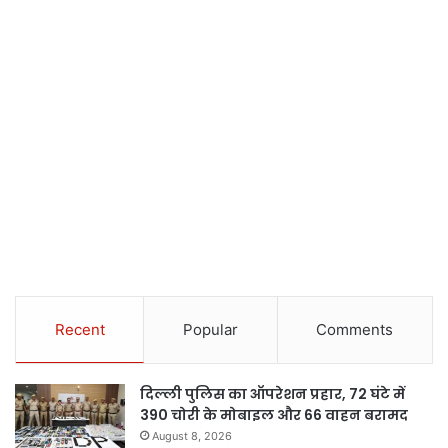
Recent
Popular
Comments
दिल्ली पुलिस का ऑपरेशन प्रहार, 72 घंटे में
390 चोरी के मोबाइल और 66 वाहन बरामद
August 8, 2026