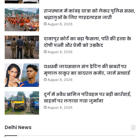
राजस्थान में कांवड़ यात्रा को लेकर पुलिस सख्त,
श्रद्धालुओं के लिए गाइडलाइन जारी
August 8, 2026
दानापुर कोर्ट का बड़ा फैसला, पति की हत्या के
दोषी पत्नी और प्रेमी को उम्रकैद
August 8, 2026
यशस्वी जायसवाल संग डेटिंग की खबरों पर
मृणाल ठाकुर का वायरल कमेंट, जानें सच्चाई
August 8, 2026
दुर्ग में अवैध खनिज परिवहन पर बड़ी कार्रवाई,
वाहनों पर लगाया गया जुर्माना
August 8, 2026
Delhi News