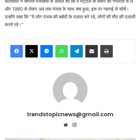
धालीवाल ने समस्त पंजाबियों से अपील की कि वे भट्ठल के बयान को गंभीरता से लें
और 1980 से लेकर अब तक पंजाब के साथ क्या हुआ, इस पर गहराई से सोचें।
उन्होंने कहा कि “ये लोग पंजाब की बर्बादी के दलाल बने रहे, लोगों की मौत की दलाली
करते रहे।”
Messenger
WhatsApp
Telegram
Share via Email
Print
trendstopicnews@gmail.com
Website
Instagram