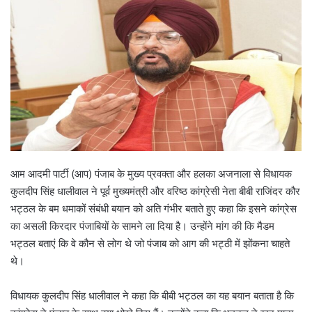
आम आदमी पार्टी (आप) पंजाब के मुख्य प्रवक्ता और हलका अजनाला से विधायक
कुलदीप सिंह धालीवाल ने पूर्व मुख्यमंत्री और वरिष्ठ कांग्रेसी नेता बीबी राजिंदर कौर
भट्ठल के बम धमाकों संबंधी बयान को अति गंभीर बताते हुए कहा कि इसने कांग्रेस
का असली किरदार पंजाबियों के सामने ला दिया है। उन्होंने मांग की कि मैडम
भट्ठल बताएं कि वे कौन से लोग थे जो पंजाब को आग की भट्ठी में झोंकना चाहते
थे।
विधायक कुलदीप सिंह धालीवाल ने कहा कि बीबी भट्ठल का यह बयान बताता है कि