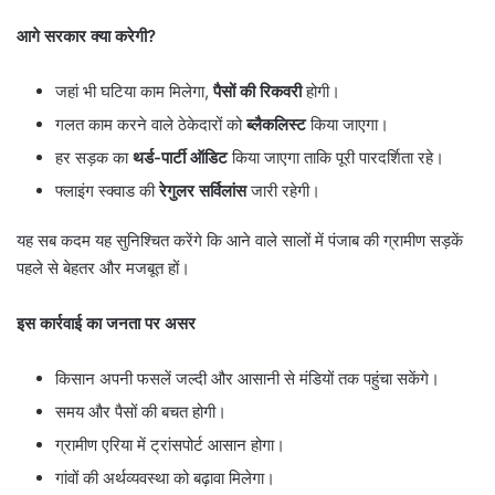
आगे सरकार क्या करेगी
?
जहां भी घटिया काम मिलेगा,
पैसों की रिकवरी
होगी।
गलत काम करने वाले ठेकेदारों को
ब्लैकलिस्ट
किया जाएगा।
हर सड़क का
थर्ड-पार्टी ऑडिट
किया जाएगा ताकि पूरी पारदर्शिता रहे।
फ्लाइंग स्क्वाड की
रेगुलर सर्विलांस
जारी रहेगी।
यह सब कदम यह सुनिश्चित करेंगे कि आने वाले सालों में पंजाब की ग्रामीण सड़कें
पहले से बेहतर और मजबूत हों।
इस कार्रवाई का जनता पर असर
किसान अपनी फसलें जल्दी और आसानी से मंडियों तक पहुंचा सकेंगे।
समय और पैसों की बचत होगी।
ग्रामीण एरिया में ट्रांसपोर्ट आसान होगा।
गांवों की अर्थव्यवस्था को बढ़ावा मिलेगा।