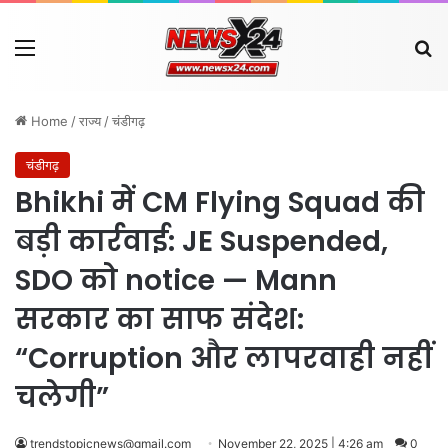
Menu
Se
Home
/
राज्य
/
चंडीगढ़
चंडीगढ़
Bhikhi में CM Flying Squad की
बड़ी कार्रवाई: JE Suspended,
SDO को notice — Mann
सरकार का साफ संदेश:
“Corruption और लापरवाही नहीं
चलेगी”
trendstopicnews@gmail.com
November 22, 2025 | 4:26 am
0