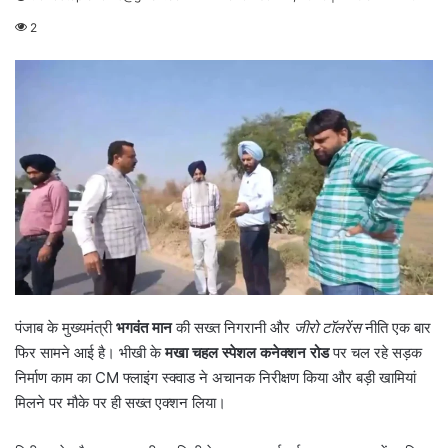
2
पंजाब के मुख्यमंत्री
भगवंत मान
की सख्त निगरानी और
जीरो टॉलरेंस
नीति एक बार
फिर सामने आई है। भीखी के
मखा चहल स्पेशल कनेक्शन रोड
पर चल रहे सड़क
निर्माण काम का CM फ्लाइंग स्क्वाड ने अचानक निरीक्षण किया और बड़ी खामियां
मिलने पर मौके पर ही सख्त एक्शन लिया।