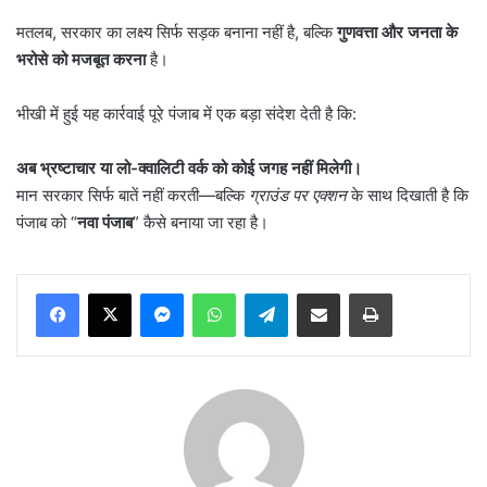
मतलब, सरकार का लक्ष्य सिर्फ सड़क बनाना नहीं है, बल्कि
गुणवत्ता और जनता के
भरोसे को मजबूत करना
है।
भीखी में हुई यह कार्रवाई पूरे पंजाब में एक बड़ा संदेश देती है कि:
अब भ्रष्टाचार या लो-क्वालिटी वर्क को कोई जगह नहीं मिलेगी।
मान सरकार सिर्फ बातें नहीं करती—बल्कि
ग्राउंड पर एक्शन
के साथ दिखाती है कि
पंजाब को “
नवा पंजाब
” कैसे बनाया जा रहा है।
Messenger
WhatsApp
Telegram
Share via Email
Print