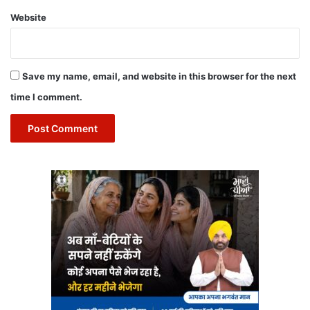
Website
Save my name, email, and website in this browser for the next
time I comment.