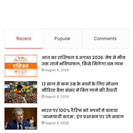
Recent
Popular
Comments
आज का राशिफल 9 अगस्त 2026: मेष से मीन
तक जानें भविष्यफल, किसे मिलेगा धन लाभ
August 8, 2026
13 साल से कम उम्र के बच्चों के लिए सोशल
मीडिया बैन! संसद में बिल लाने की तैयारी
August 8, 2026
भारत पर 100% टैरिफ को अपनों ने बताया
‘आत्मघाती कदम’, ट्रंप प्रशासन पर उठे सवाल
August 8, 2026