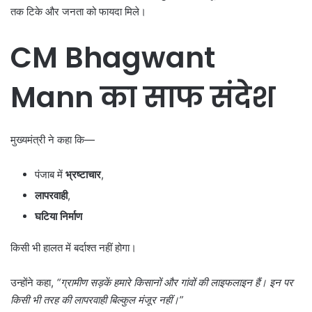
तक टिके और जनता को फायदा मिले।
CM Bhagwant
Mann
का साफ संदेश
मुख्यमंत्री ने कहा कि—
पंजाब में
भ्रष्टाचार
,
लापरवाही
,
घटिया निर्माण
किसी भी हालत में बर्दाश्त नहीं होगा।
उन्होंने कहा,
“
ग्रामीण सड़कें हमारे किसानों और गांवों की लाइफलाइन हैं। इन पर
किसी भी तरह की लापरवाही बिल्कुल मंजूर नहीं।”