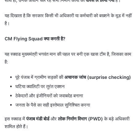
साथ ही, उनके अधीन चल रहे सभी निर्माण कार्यों को
वापस ले लिया गया
है।
यह दिखाता है कि सरकार किसी भी अधिकारी या कर्मचारी को बख्शने के मूड में नहीं
है।
CM Flying Squad
क्या करती है
?
यह स्क्वाड मुख्यमंत्री भगवंत मान की पहल पर बनी एक खास टीम है, जिसका काम
है:
पूरे पंजाब में ग्रामीण सड़कों की
अचानक जांच (
surprise checking)
घटिया क्वालिटी पर तुरंत एक्शन
ठेकेदारों और इंजीनियरों को जवाबदेह बनाना
जनता के पैसे का सही इस्तेमाल सुनिश्चित करना
इस स्क्वाड में
पंजाब मंडी बोर्ड
और
लोक निर्माण विभाग (
PWD)
के बड़े अधिकारी
शामिल होते हैं।