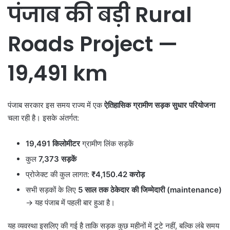
पंजाब की बड़ी
Rural
Roads Project —
19,491 km
पंजाब सरकार इस समय राज्य में एक
ऐतिहासिक ग्रामीण सड़क सुधार परियोजना
चला रही है। इसके अंतर्गत:
19,491
किलोमीटर
ग्रामीण लिंक सड़कें
कुल
7,373
सड़कें
प्रोजेक्ट की कुल लागत:
₹4,150.42
करोड़
सभी सड़कों के लिए
5
साल तक ठेकेदार की जिम्मेदारी (
maintenance)
→ यह पंजाब में पहली बार हुआ है।
यह व्यवस्था इसलिए की गई है ताकि सड़क कुछ महीनों में टूटे नहीं, बल्कि लंबे समय