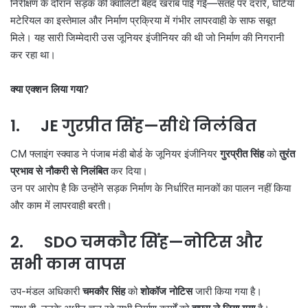
निरीक्षण के दौरान सड़क की क्वालिटी बेहद खराब पाई गई—सतह पर दरारें, घटिया
मटेरियल का इस्तेमाल और निर्माण प्रक्रिया में गंभीर लापरवाही के साफ सबूत
मिले। यह सारी जिम्मेदारी उस जूनियर इंजीनियर की थी जो निर्माण की निगरानी
कर रहा था।
क्या एक्शन लिया गया
?
1.
JE
गुरप्रीत सिंह
—
सीधे निलंबित
CM फ्लाइंग स्क्वाड ने पंजाब मंडी बोर्ड के जूनियर इंजीनियर
गुरप्रीत सिंह
को
तुरंत
प्रभाव से नौकरी से निलंबित
कर दिया।
उन पर आरोप है कि उन्होंने सड़क निर्माण के निर्धारित मानकों का पालन नहीं किया
और काम में लापरवाही बरती।
2.
SDO
चमकौर सिंह
—
नोटिस और
सभी काम वापस
उप-मंडल अधिकारी
चमकौर सिंह
को
शोकॉज नोटिस
जारी किया गया है।