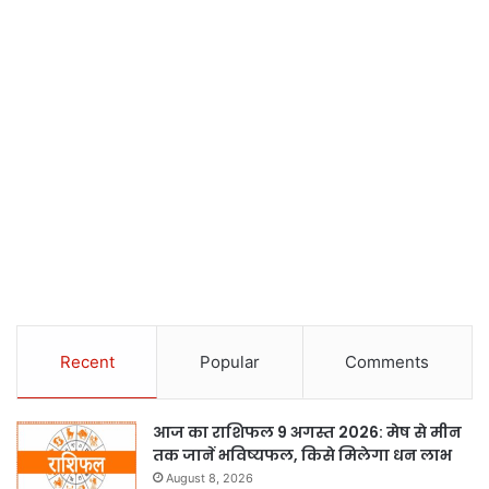
Recent
Popular
Comments
आज का राशिफल 9 अगस्त 2026: मेष से मीन
तक जानें भविष्यफल, किसे मिलेगा धन लाभ
August 8, 2026