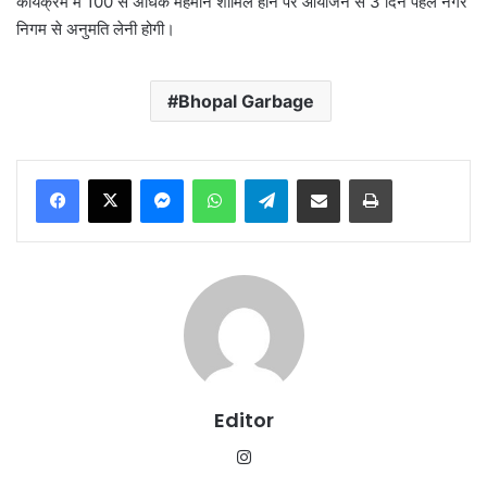
कार्यक्रम में 100 से अधिक मेहमान शामिल होने पर आयोजन से 3 दिन पहले नगर
निगम से अनुमति लेनी होगी।
Bhopal Garbage
Messenger
WhatsApp
Telegram
Share via Email
Print
Editor
Instagram