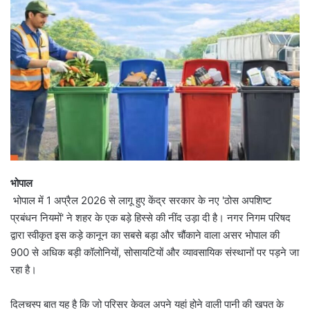
भोपाल
भोपाल में 1 अप्रैल 2026 से लागू हुए केंद्र सरकार के नए 'ठोस अपशिष्ट
प्रबंधन नियमों' ने शहर के एक बड़े हिस्से की नींद उड़ा दी है। नगर निगम परिषद
द्वारा स्वीकृत इस कड़े कानून का सबसे बड़ा और चौंकाने वाला असर भोपाल की
900 से अधिक बड़ी कॉलोनियों, सोसायटियों और व्यावसायिक संस्थानों पर पड़ने जा
रहा है।
दिलचस्प बात यह है कि जो परिसर केवल अपने यहां होने वाली पानी की खपत के