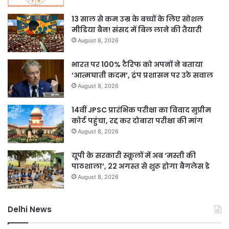
13 साल से कम उम्र के बच्चों के लिए सोशल
मीडिया बैन! संसद में बिल लाने की तैयारी
August 8, 2026
भारत पर 100% टैरिफ को अपनों ने बताया
‘आत्मघाती कदम’, ट्रंप प्रशासन पर उठे सवाल
August 8, 2026
14वीं JPSC प्रारंभिक परीक्षा का विवाद सुप्रीम
कोर्ट पहुंचा, रद्द कर दोबारा परीक्षा की मांग
August 8, 2026
यूपी के सरकारी स्कूलों में अब ‘मस्ती की
पाठशाला’, 22 अगस्त से शुरू होगा बैगलेस डे
August 8, 2026
Delhi News