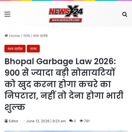
Menu
Se
Home
/
राज्य
/
मध्य प्रदेश
मध्य प्रदेश
राज्य
Bhopal Garbage Law 2026:
900 से ज्यादा बड़ी सोसायटियों
को खुद करना होगा कचरे का
निपटारा, नहीं तो देना होगा भारी
शुल्क
Editor
June 12, 2026 | 9:23 am
0
791