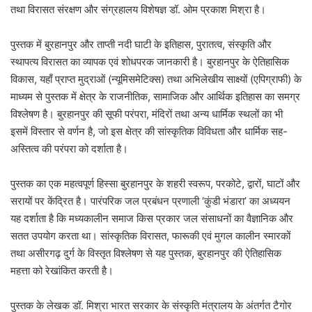
तथा विरासत संरक्षण और संग्रहालय विशेषज्ञ डॉ. ओम प्रकाश मिश्रा है।
पुस्तक में बुरहानपुर और ताप्ती नदी घाटी के इतिहास, पुरातत्व, संस्कृति और
स्थापत्य विरासत का व्यापक एवं शोधपरक जानकारी है। बुरहानपुर के ऐतिहासिक
विकास, यहाँ प्राप्त मुद्राओं (न्यूमिसमेटिक्स) तथा अभिलेखीय साक्ष्यों (एपिग्राफी) के
माध्यम से पुस्तक में क्षेत्र के राजनीतिक, सामाजिक और आर्थिक इतिहास का समग्र
विश्लेषण है। बुरहानपुर की सूफी परंपरा, मंदिरों तथा अन्य धार्मिक स्थलों का भी
इसमें विस्तार से वर्णन है, जो इस क्षेत्र की सांस्कृतिक विविधता और धार्मिक सह-
अस्तित्व की परंपरा को दर्शाता है।
पुस्तक का एक महत्वपूर्ण हिस्सा बुरहानपुर के शहरी स्वरूप, परकोटे, द्वारों, घाटों और
सरायों पर केंद्रित है। पारंपरिक जल प्रबंधन प्रणाली ‘कुंडी भंडारा’ का अध्ययन
यह दर्शाता है कि मध्यकालीन समाज किस प्रकार जल संसाधनों का वैज्ञानिक और
सतत उपयोग करता था। सांस्कृतिक विरासत, फारूकी एवं मुगल कालीन स्मारकों
तथा असीरगढ़ दुर्ग के विस्तृत विश्लेषण से यह पुस्तक, बुरहानपुर की ऐतिहासिक
महत्ता को रेखांकित करती है।
पुस्तक के लेखक डॉ. मिश्रा भारत सरकार के संस्कृति मंत्रालय के अंतर्गत टैगोर