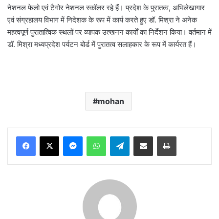
नेशनल फेलो एवं टैगोर नेशनल स्कॉलर रहे हैं। प्रदेश के पुरातत्व, अभिलेखागार
एवं संग्रहालय विभाग में निदेशक के रूप में कार्य करते हुए डॉ. मिश्रा ने अनेक
महत्वपूर्ण पुरातात्विक स्थलों पर व्यापक उत्खनन कार्यों का निर्देशन किया। वर्तमान में
डॉ. मिश्रा मध्यप्रदेश पर्यटन बोर्ड में पुरातत्व सलाहकार के रूप में कार्यरत हैं।
mohan
Messenger
WhatsApp
Telegram
Share via Email
Print