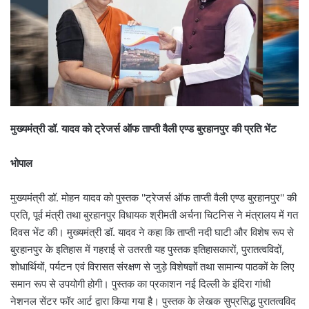
मुख्यमंत्री डॉ. यादव को ट्रेजर्स ऑफ ताप्ती वैली एण्ड बुरहानपुर की प्रति भेंट
भोपाल
मुख्यमंत्री डॉ. मोहन यादव को पुस्तक ''ट्रेजर्स ऑफ ताप्ती वैली एण्ड बुरहानपुर'' की
प्रति, पूर्व मंत्री तथा बुरहानपुर विधायक श्रीमती अर्चना चिटनिस ने मंत्रालय में गत
दिवस भेंट की। मुख्यमंत्री डॉ. यादव ने कहा कि ताप्ती नदी घाटी और विशेष रूप से
बुरहानपुर के इतिहास में गहराई से उतरती यह पुस्तक इतिहासकारों, पुरातत्वविदों,
शोधार्थियों, पर्यटन एवं विरासत संरक्षण से जुड़े विशेषज्ञों तथा सामान्य पाठकों के लिए
समान रूप से उपयोगी होगी। पुस्तक का प्रकाशन नई दिल्ली के इंदिरा गांधी
नेशनल सेंटर फॉर आर्ट द्वारा किया गया है। पुस्तक के लेखक सुप्रसिद्ध पुरातत्वविद