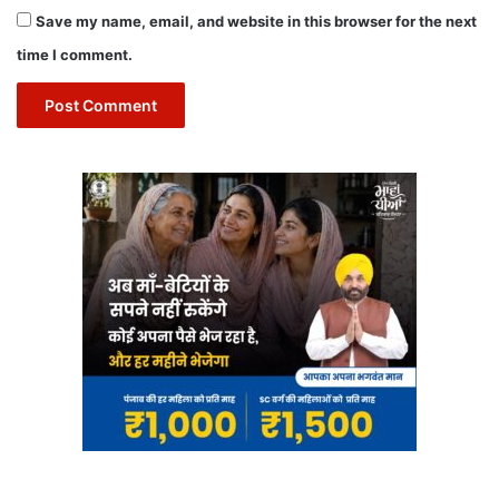
Save my name, email, and website in this browser for the next
time I comment.