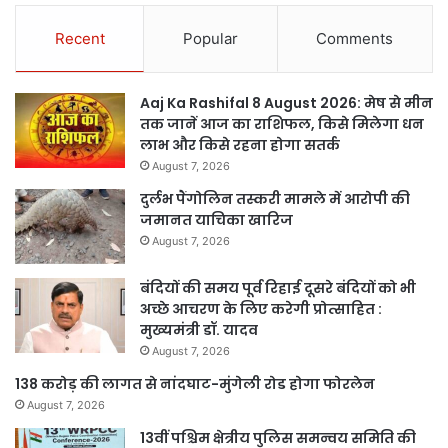
Recent
Popular
Comments
Aaj Ka Rashifal 8 August 2026: मेष से मीन
तक जानें आज का राशिफल, किसे मिलेगा धन
लाभ और किसे रहना होगा सतर्क
August 7, 2026
दुर्लभ पैंगोलिन तस्करी मामले में आरोपी की
जमानत याचिका खारिज
August 7, 2026
बंदियों की समय पूर्व रिहाई दूसरे बंदियों को भी
अच्छे आचरण के लिए करेगी प्रोत्साहित :
मुख्यमंत्री डॉ. यादव
August 7, 2026
138 करोड़ की लागत से नांदघाट-मुंगेली रोड होगा फोरलेन
August 7, 2026
13वीं पश्चिम क्षेत्रीय पुलिस समन्वय समिति की