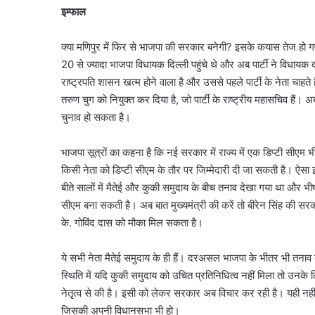
इम्फाल
क्या मणिपुर में फिर से भाजपा की सरकार बनेगी? इसके कयास तेज हो गए ह
20 से ज्यादा भाजपा विधायक दिल्ली पहुंचे थे और अब पार्टी ने विधायक द
राष्ट्रपति शासन खत्म होने वाला है और उससे पहले पार्टी के नेता चाहते
तरुण चुग को नियुक्त कर दिया है, जो पार्टी के राष्ट्रीय महासचिव हैं।
चुनाव हो सकता है।
भाजपा सूत्रों का कहना है कि नई सरकार में राज्य में एक डिप्टी सीएम भी
किसी नेता को डिप्टी सीएम के तौर पर जिम्मेदारी दी जा सकती है। ऐ
बीते सालों में मैतेई और कुकी समुदाय के बीच तनाव देखा गया था और भ
सीएम बना सकती है। अब बात मुख्यमंत्री की करें तो बीरेन सिंह की सरकार
के. गोविंद दास को मौका मिल सकता है।
ये सभी नेता मैतेई समुदाय के ही हैं। दरअसल भाजपा के भीतर भी तनाव
स्थिति में यदि कुकी समुदाय को उचित प्रतिनिधित्व नहीं मिला तो उनके 
नेतृत्व से की है। इसी को लेकर सरकार अब विचार कर रही है। यही नहीं 
जिसकी अपनी विधानसभा भी हो।