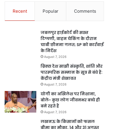
Recent
Popular
Comments
जबलपुर हाईकोर्ट की सख्त
टिप्पणी, वाहन चेकिंग के दौरान
चाबी छीनना गलत; SP को कार्रवाई
के निर्देश
August 7, 2026
ब्रिक्स देश साझी संस्कृति, शांति और
पारस्परिक सम्मान के सूत्र से बंधे हैं:
केंद्रीय मंत्री शेखावत
August 7, 2026
योगी का अखिलेश पर निशाना,
बोले- कुछ लोग जीवनभर बच्चे ही
बने रहते हैं
August 7, 2026
लखनऊ के किसानों को फसल
बीमा का मौका, 14 और 31 अगस्त