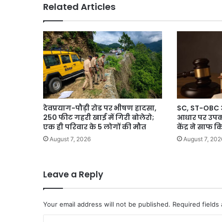
Related Articles
शुरू
देवप्रयाग-पौड़ी रोड पर भीषण हादसा,
SC, ST-OBC आ
250 फीट गहरी खाई में गिरी बोलेरो;
आधार पर उपकोटा
एक ही परिवार के 5 लोगों की मौत
केंद्र ने साफ
August 7, 2026
August 7, 202
Leave a Reply
Your email address will not be published.
Required fields
C