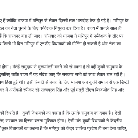
ैं क्योंकि भाजपा में मणिपुर से लेकर दिल्ली तक भागदौड़ तेज हो गई है। मणिपुर के
ल का नेता चुनने के लिए पर्यवेक्षक नियुक्त कर दिया है। राज्य में अगले साल ही
 हैं कि सरकार बना ली जाए। सोमवार को भाजपा ने मणिपुर में पर्यवेक्षक के तौर पर
 अब किसी भी दिन मणिपुर में एनडीए विधायकों की मीटिंग हो सकती है और नेता का
 होगा। मैतेई समुदाय से मुख्यमंत्री बनने की संभावना है तो वहीं कुकी समुदाय के
सा इसलिए ताकि राज्य में यह संदेश जाए कि सरकार सभी को साथ लेकर चल रही है।
ीषण हिंसा हुई थी। इसी स्थिति से बचाव के लिए भाजपा अब कुकी समाज से एक डिप्टी
 में असेंबली स्पीकर रहे सत्यब्रत सिंह और पूर्व मंत्री टीएच बिस्वजीत सिंह और
 की स्थिति है। कुकी विधायकों का कहना है कि उनके समुदाय का दबाव है। ऐसी
लिए सरकार का हिस्सा बनना मुश्किल होगा। ऐसी मांग कुकी विधायकों ने केंद्रीय
कुछ विधायकों का कहना है कि मणिपुर को केंद्र शासित प्रदेश ही बना देना चाहिए,