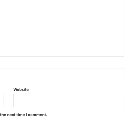
Website
 the next time I comment.