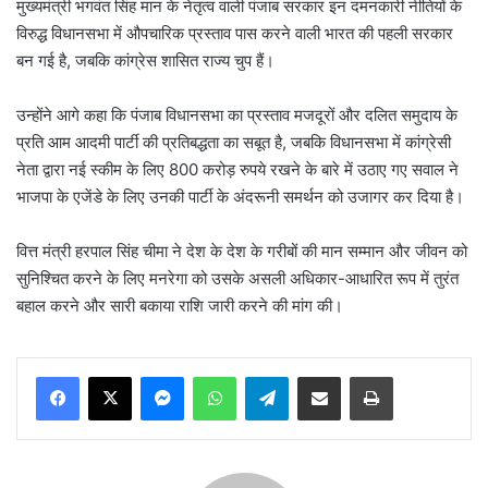
मुख्यमंत्री भगवंत सिंह मान के नेतृत्व वाली पंजाब सरकार इन दमनकारी नीतियों के
विरुद्ध विधानसभा में औपचारिक प्रस्ताव पास करने वाली भारत की पहली सरकार
बन गई है, जबकि कांग्रेस शासित राज्य चुप हैं।
उन्होंने आगे कहा कि पंजाब विधानसभा का प्रस्ताव मजदूरों और दलित समुदाय के
प्रति आम आदमी पार्टी की प्रतिबद्धता का सबूत है, जबकि विधानसभा में कांग्रेसी
नेता द्वारा नई स्कीम के लिए 800 करोड़ रुपये रखने के बारे में उठाए गए सवाल ने
भाजपा के एजेंडे के लिए उनकी पार्टी के अंदरूनी समर्थन को उजागर कर दिया है।
वित्त मंत्री हरपाल सिंह चीमा ने देश के देश के गरीबों की मान सम्मान और जीवन को
सुनिश्चित करने के लिए मनरेगा को उसके असली अधिकार-आधारित रूप में तुरंत
बहाल करने और सारी बकाया राशि जारी करने की मांग की।
Messenger
WhatsApp
Telegram
Share via Email
Print