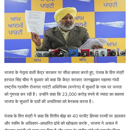
भाजपा के नेतृत्व वाली केंद्र सरकार पर सीधा हमला करते हुए, पंजाब के वित्त मंत्री
हरपाल सिंह चीमा ने बुधवार को कहा कि केंद्र सरकार जानबूझकर महात्मा गांधी
राष्ट्रीय ग्रामीण रोजगार गारंटी अधिनियम (मनरेगा) में सुधारों के नाम पर जनता
को गुमराह कर रही है। उन्होंने कहा कि 23,000 करोड़ रुपये से ज्यादा का बकाया
भाजपा के सुधारों के दावों की असलियत को बेनकाब करता है।
पंजाब के वित्त मंत्री ने कहा कि वित्तीय बोझ का 40 परसेंट हिस्सा राज्यों पर डालकर
और स्कीम के अधिकार-आधारित ढांचे को खोखला करके , भाजपा ने असल में