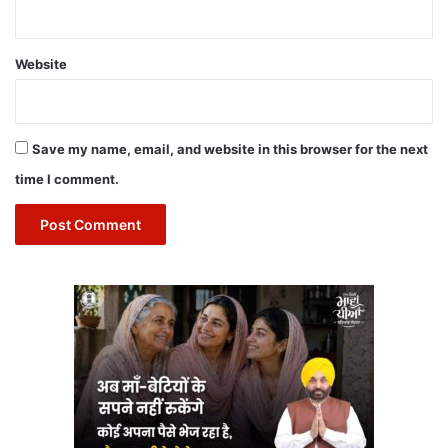
Website
Save my name, email, and website in this browser for the next
time I comment.