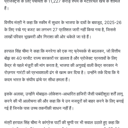
प्रोजेक्ट्स के लिए पंचायतों के 11,227 करोड़ रुपये के मटीरियल खर्च के शामिल
हैं।
वित्तीय मंत्री ने कहा कि स्कीम में सुधार के भाजपा के दावों के बावजूद, 2025-26
के लिए रखे गए बजट का लगभग 27 प्रतिशत जारी नहीं किया गया है, जिससे
लाखों परिवार भूखमरी और निराशा की ओर धकेले जा रहे हैं।
हरपाल सिंह चीमा ने कहा कि मनरेगा को एक नए फ्रेमवर्क से बदलकर, जो वित्तीय
बोझ का 40 परसेंट राज्य सरकारों पर डालता है और प्रोजेक्ट प्रस्तावों के लिए
केंद्र से पहले मंज़ूरी की मांग करता है, भाजपा की अगुवाई वाली केंद्र सरकार ने
रोज़गार गारंटी को प्रभावशाली ढंग से खत्म कर दिया है। उन्होंने तर्क दिया कि ये
कदम भारत के संघीय ढांचे पर सीधा हमला हैं।
इसके अलावा, उन्होंने मोबाइल-लोकेशन-आधारित हाजिरी जैसी पाबंदीशुदा शर्तें लागू
करने की भी आलोचना की और कहा कि ये उन मजदूरों को बाहर करने के लिए बनाई
गई हैं जिनके पास उच्च तकनीकी साधन नहीं हैं।
मंत्री हरपाल सिंह चीमा ने कांग्रेस पार्टी की चुप्पी पर भी सवाल उठाते हुए कहा कि