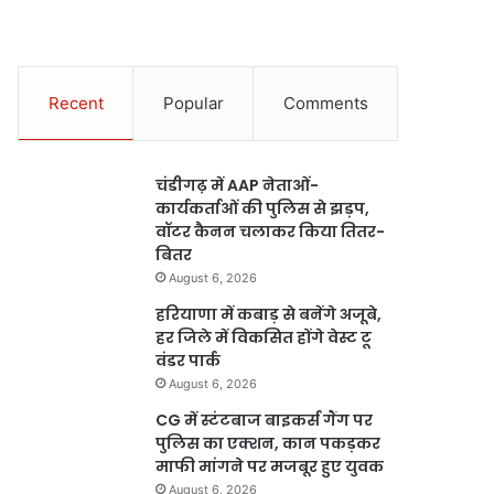
Recent
Popular
Comments
चंडीगढ़ में AAP नेताओं-
कार्यकर्ताओं की पुलिस से झड़प,
वॉटर कैनन चलाकर किया तितर-
बितर
August 6, 2026
हरियाणा में कबाड़ से बनेंगे अजूबे,
हर जिले में विकसित होंगे वेस्ट टू
वंडर पार्क
August 6, 2026
CG में स्टंटबाज बाइकर्स गैंग पर
पुलिस का एक्शन, कान पकड़कर
माफी मांगने पर मजबूर हुए युवक
August 6, 2026