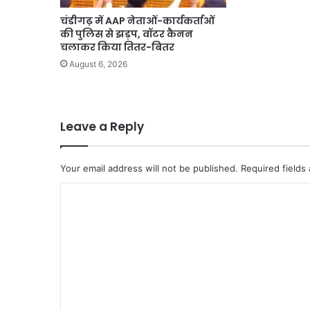
चंडीगढ़ में AAP नेताओं-कार्यकर्ताओं
की पुलिस से झड़प, वॉटर कैनन
चलाकर किया तितर-बितर
August 6, 2026
Leave a Reply
Your email address will not be published.
Required fields
C
o
m
m
e
n