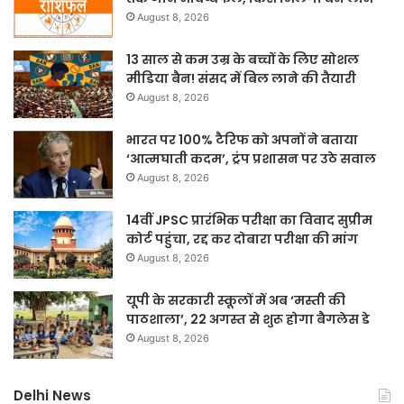
August 8, 2026
13 साल से कम उम्र के बच्चों के लिए सोशल
मीडिया बैन! संसद में बिल लाने की तैयारी
August 8, 2026
भारत पर 100% टैरिफ को अपनों ने बताया
‘आत्मघाती कदम’, ट्रंप प्रशासन पर उठे सवाल
August 8, 2026
14वीं JPSC प्रारंभिक परीक्षा का विवाद सुप्रीम
कोर्ट पहुंचा, रद्द कर दोबारा परीक्षा की मांग
August 8, 2026
यूपी के सरकारी स्कूलों में अब ‘मस्ती की
पाठशाला’, 22 अगस्त से शुरू होगा बैगलेस डे
August 8, 2026
Delhi News