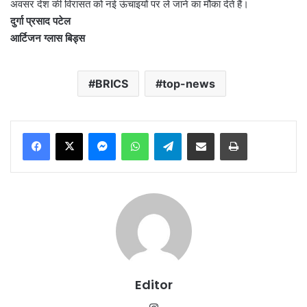
अवसर देश की विरासत को नई ऊंचाइयों पर ले जाने का मौका देते हैं।
दुर्गा प्रसाद पटेल
आर्टिजन ग्लास बिड्स
BRICS
top-news
Messenger
WhatsApp
Telegram
Share via Email
Print
Editor