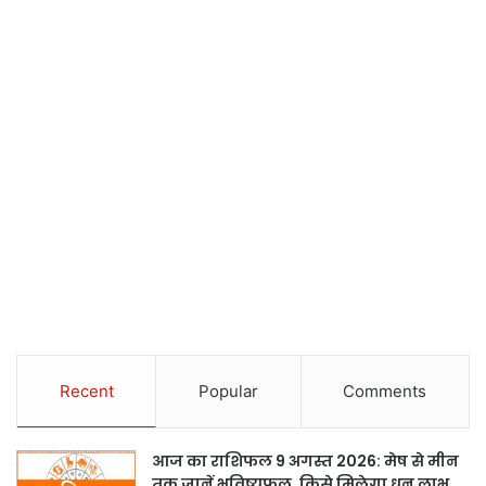
Recent
Popular
Comments
आज का राशिफल 9 अगस्त 2026: मेष से मीन
तक जानें भविष्यफल, किसे मिलेगा धन लाभ