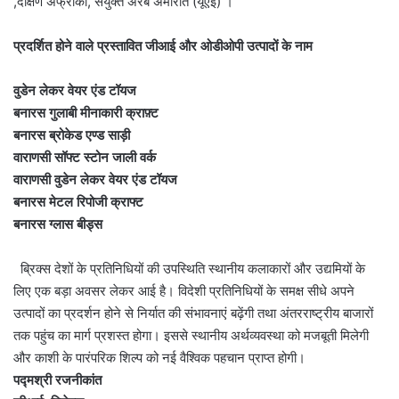
,दक्षिण अफ्रीका, संयुक्त अरब अमीरात (यूएई) ।
प्रदर्शित होने वाले प्रस्तावित जीआई और ओडीओपी उत्पादों के नाम
वुडेन लेकर वेयर एंड टॉयज
बनारस गुलाबी मीनाकारी क्राफ़्ट
बनारस ब्रोकेड एण्ड साड़ी
वाराणसी सॉफ्ट स्टोन जाली वर्क
वाराणसी वुडेन लेकर वेयर एंड टॉयज
बनारस मेटल रिपोजी क्राफ्ट
बनारस ग्लास बीड्स
ब्रिक्स देशों के प्रतिनिधियों की उपस्थिति स्थानीय कलाकारों और उद्यमियों के
लिए एक बड़ा अवसर लेकर आई है। विदेशी प्रतिनिधियों के समक्ष सीधे अपने
उत्पादों का प्रदर्शन होने से निर्यात की संभावनाएं बढ़ेंगी तथा अंतरराष्ट्रीय बाजारों
तक पहुंच का मार्ग प्रशस्त होगा। इससे स्थानीय अर्थव्यवस्था को मजबूती मिलेगी
और काशी के पारंपरिक शिल्प को नई वैश्विक पहचान प्राप्त होगी।
पद्मश्री रजनीकांत