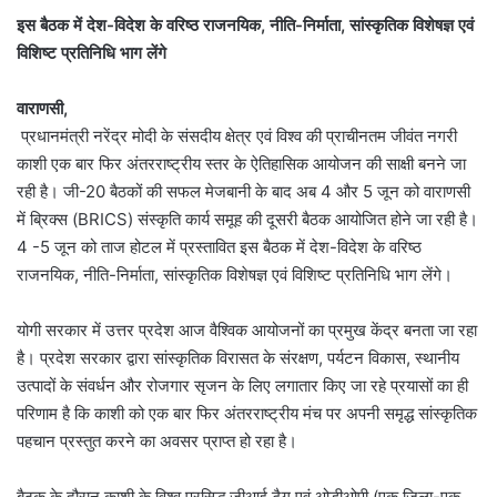
इस बैठक में देश-विदेश के वरिष्ठ राजनयिक, नीति-निर्माता, सांस्कृतिक विशेषज्ञ एवं
विशिष्ट प्रतिनिधि भाग लेंगे
वाराणसी,
प्रधानमंत्री नरेंद्र मोदी के संसदीय क्षेत्र एवं विश्व की प्राचीनतम जीवंत नगरी
काशी एक बार फिर अंतरराष्ट्रीय स्तर के ऐतिहासिक आयोजन की साक्षी बनने जा
रही है। जी-20 बैठकों की सफल मेजबानी के बाद अब 4 और 5 जून को वाराणसी
में ब्रिक्स (BRICS) संस्कृति कार्य समूह की दूसरी बैठक आयोजित होने जा रही है।
4 -5 जून को ताज होटल में प्रस्तावित इस बैठक में देश-विदेश के वरिष्ठ
राजनयिक, नीति-निर्माता, सांस्कृतिक विशेषज्ञ एवं विशिष्ट प्रतिनिधि भाग लेंगे।
योगी सरकार में उत्तर प्रदेश आज वैश्विक आयोजनों का प्रमुख केंद्र बनता जा रहा
है। प्रदेश सरकार द्वारा सांस्कृतिक विरासत के संरक्षण, पर्यटन विकास, स्थानीय
उत्पादों के संवर्धन और रोजगार सृजन के लिए लगातार किए जा रहे प्रयासों का ही
परिणाम है कि काशी को एक बार फिर अंतरराष्ट्रीय मंच पर अपनी समृद्ध सांस्कृतिक
पहचान प्रस्तुत करने का अवसर प्राप्त हो रहा है।
बैठक के दौरान काशी के विश्व प्रसिद्ध जीआई टैग एवं ओडीओपी (एक जिला-एक