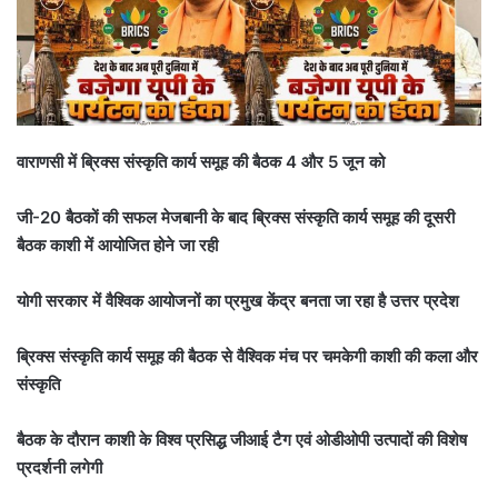
वाराणसी में ब्रिक्स संस्कृति कार्य समूह की बैठक 4 और 5 जून को
जी-20 बैठकों की सफल मेजबानी के बाद ब्रिक्स संस्कृति कार्य समूह की दूसरी
बैठक काशी में आयोजित होने जा रही
योगी सरकार में वैश्विक आयोजनों का प्रमुख केंद्र बनता जा रहा है उत्तर प्रदेश
ब्रिक्स संस्कृति कार्य समूह की बैठक से वैश्विक मंच पर चमकेगी काशी की कला और
संस्कृति
बैठक के दौरान काशी के विश्व प्रसिद्ध जीआई टैग एवं ओडीओपी उत्पादों की विशेष
प्रदर्शनी लगेगी