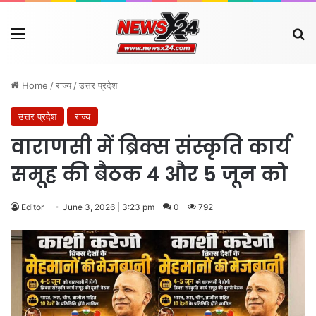
Menu
Se
Home
/
राज्य
/
उत्तर प्रदेश
उत्तर प्रदेश
राज्य
वाराणसी में ब्रिक्स संस्कृति कार्य
समूह की बैठक 4 और 5 जून को
Editor
June 3, 2026 | 3:23 pm
0
792