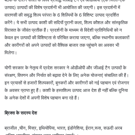
उत्पाद) उत्पादों की विशेष प्रदर्शनी भी आयोजित की जाएगी। इस प्रदर्शनी में
वाराणसी की समृद्ध शिल्प परंपरा के 6 शिल्पियों के 6 विशिष्ट उत्पाद प्रदर्शित
करेंगे। ये सभी उत्पाद काशी की सदियों पुरानी कला, शिल्प कौशल और सांस्कृतिक
विरासत के जीवंत प्रतीक हैं। प्रदर्शनी के माध्यम से विदेशी प्रतिनिधियों को न
केवल इन उत्पादों की विशिष्टता से परिचित कराया जाएगा, बल्कि स्थानीय कलाकारों
और कारीगरों को अपने उत्पादों को वैश्विक बाजार तक पहुंचाने का अवसर भी
मिलेगा।
योगी सरकार के नेतृत्व में प्रदेश सरकार ने ओडीओपी और जीआई टैग उत्पादों के
संरक्षण, विपणन और निर्यात को बढ़ावा देने के लिए अनेक योजनाएं संचालित की हैं।
इन प्रयासों से हजारों शिल्पकारों, बुनकरों और कारीगरों को नई पहचान एवं रोजगार
के अवसर प्राप्त हुए हैं। काशी के हस्तशिल्प उत्पाद आज देश ही नहीं बल्कि दुनिया
के अनेक देशों में अपनी विशेष पहचान बना रहे हैं।
ब्रिक्स के सदस्य देश
ब्राजील ,चीन, मिस्र, इथियोपिया, भारत, इंडोनेशिया, ईरान,रूस, सऊदी अरब