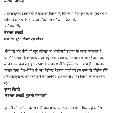
जीआई ,विशेषज्ञ
अंतरराष्ट्रीय आयोजनों से बड़ा मंच मिलता है, ब्रिक्स में हैंडीक्राफ्ट के प्रदर्शन से
शिल्पियों के हाथ के हुनर को लोकल से ग्लोबल मार्केट मिलेगा।
रामेश्वर सिंह
नेशनल अवार्डी
वाराणसी वुडेन लेकर एंड टॉयज
मोदी जी और योगी जी खुद जीआई एवं ओडीओपी उत्पादों के ब्रांड अंबेसडर हैं।
जिन्होंने प्रदेश के हस्तशिल्प को नई पहचान देते हुए प्राचीन मरती हुई कला को
जीवित कर दिया है। इस प्रदर्शनी से वाराणसी के हैंडीक्राफ्ट उत्पादों का प्रचार
प्रसार होगा, देश-विदेश से आए विशिष्ट मेहमान काशी की इस कला से परिचित होंगे
और हैंडीक्राफ्ट की बारीकियों को जानेंगे। इस मंच से ऑर्डर मिलेंगे की संभावनाएं
बढ़ेंगी।
कुञ्ज बिहारी
नेशनल अवार्डी, गुलाबी मीनाकारी
देश की सांस्कृतिक विरासत को विश्व पटल पर रखने का मौका मिल रहा है, ऐसे