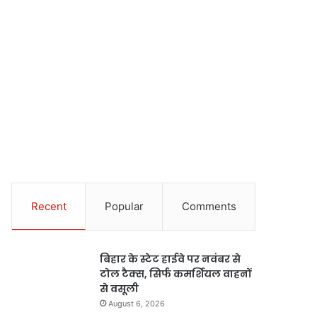
Recent
Popular
Comments
बिहार के स्टेट हाईवे पर नवंबर से
टोल टैक्स, सिर्फ कमर्शियल वाहनों
से वसूली
August 6, 2026