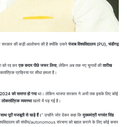
ंद्र सरकार की कड़ी आलोचना की है क्योंकि उसने
पंजाब विश्वविद्यालय (
PU),
चंडीगढ़
ा को रद्द कर
एक कदम पीछे जरूर लिया
, लेकिन अब तक नए चुनावों की
तारीख
ोकतांत्रिक प्रक्रिया पर सीधा हमला है।
2024
को समाप्त हो गया
था। लेकिन भाजपा सरकार ने अभी तक इसके लिए कोई
लोकतांत्रिक व्यवस्था
खतरे में पड़ गई है।
 साथ पूरी मजबूती से खड़े हैं।
” उन्होंने जोर देकर कहा कि
मुख्यमंत्री भगवंत सिंह
 और विश्वविद्यालय की संघीय/autonomous संरचना को बहाल कराने के लिए कोई कसर