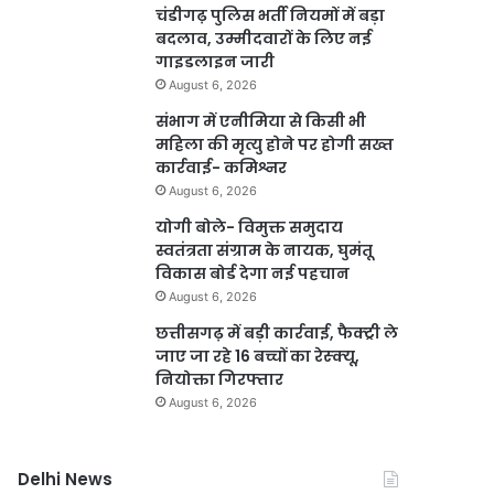
चंडीगढ़ पुलिस भर्ती नियमों में बड़ा
बदलाव, उम्मीदवारों के लिए नई
गाइडलाइन जारी
August 6, 2026
संभाग में एनीमिया से किसी भी
महिला की मृत्यु होने पर होगी सख्त
कार्रवाई- कमिश्नर
August 6, 2026
योगी बोले- विमुक्त समुदाय
स्वतंत्रता संग्राम के नायक, घुमंतू
विकास बोर्ड देगा नई पहचान
August 6, 2026
छत्तीसगढ़ में बड़ी कार्रवाई, फैक्ट्री ले
जाए जा रहे 16 बच्चों का रेस्क्यू,
नियोक्ता गिरफ्तार
August 6, 2026
Delhi News