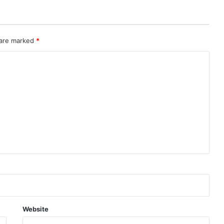
 are marked
*
Website