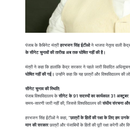
पंजाब के कैबिनेट मंत्री
हरभजन सिंह ईटीओ
ने भाजपा नेतृत्व वाली के
के सीनेट चुनावों की तारीख अब तक घोषित नहीं की है।
मंत्री ने कहा कि हालांकि केंद्र सरकार ने पहले जारी विवादित अधिसूचन
घोषित नहीं की गई।
उन्होंने कहा कि यह छात्रों और विश्वविद्यालय की ल
सीनेट चुनाव की स्थिति:
पंजाब विश्वविद्यालय के
सीनेट के
91
सदस्यों का कार्यकाल
31
अक्टूबर
समय-सारणी जारी नहीं की, जिससे विश्वविद्यालय की
संघीय संरचना और 
हरभजन सिंह ईटीओ ने कहा, “
छात्रों के हितों की रक्षा के लिए हम उनके
मान की सरकार
छात्रों और पंजाबियों के हितों की पूरी रक्षा करेगी