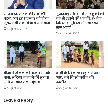
सीएम डॉ. मोहन की अनोखी
गुरदासपुर के दो निजी स्कूलों को
पहल, अब हर शुक्रवार को होगा
बम से उड़ाने की धमकी, ई-मेल
मुख्यमंत्री जन विश्वास अभियान
मिलते ही पुलिस और साइबर
सेल अलर्ट
August 6, 2026
August 6, 2026
बीमारी रोकने की ताक़त आपके
टीबी के खिलाफ लड़ाई में आगे
पास, संदिग्ध मामलों की सूचना
आएं, बनें किसी मरीज की
सीधे सरकार तक पहुंचाएं
उम्मीद
August 6, 2026
August 6, 2026
Leave a Reply