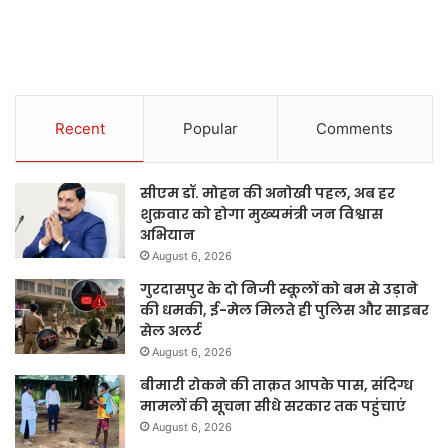
Recent
Popular
Comments
सीएम डॉ. मोहन की अनोखी पहल, अब हर
शुक्रवार को होगा मुख्यमंत्री जन विश्वास
अभियान
August 6, 2026
गुरदासपुर के दो निजी स्कूलों को बम से उड़ाने
की धमकी, ई-मेल मिलते ही पुलिस और साइबर
सेल अलर्ट
August 6, 2026
बीमारी रोकने की ताक़त आपके पास, संदिग्ध
मामलों की सूचना सीधे सरकार तक पहुंचाएं
August 6, 2026