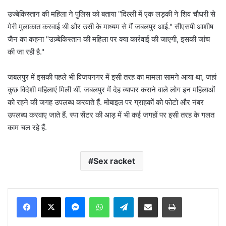
उज्बेकिस्तान की महिला ने पुलिस को बताया "दिल्ली में एक लड़की ने शिव चौधरी से
मेरी मुलाकात करवाई थी और उसी के माध्यम से मैं जबलपुर आई." सीएसपी आशीष
जैन का कहना "उज़्बेकिस्तान की महिला पर क्या कार्रवाई की जाएगी, इसकी जांच
की जा रही है."
जबलपुर में इसकी पहले भी विजयनगर में इसी तरह का मामला सामने आया था, जहां
कुछ विदेशी महिलाएं मिली थीं. जबलपुर में देह व्यापार कराने वाले लोग इन महिलाओं
को रहने की जगह उपलब्ध करवाते हैं. मोबाइल पर ग्राहकों को फोटो और नंबर
उपलब्ध करवाए जाते हैं. स्पा सेंटर की आड़ में भी कई जगहों पर इसी तरह के गलत
काम चल रहे हैं.
Sex racket
Messenger
WhatsApp
Telegram
Share via Email
Print