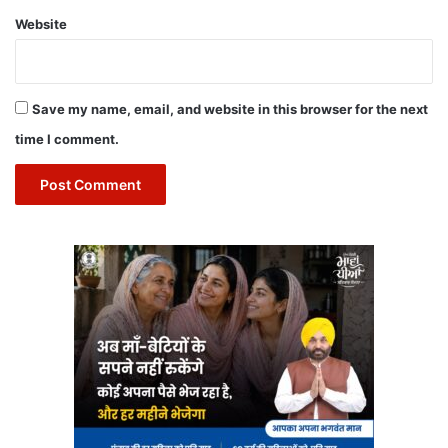
Website
Save my name, email, and website in this browser for the next
time I comment.