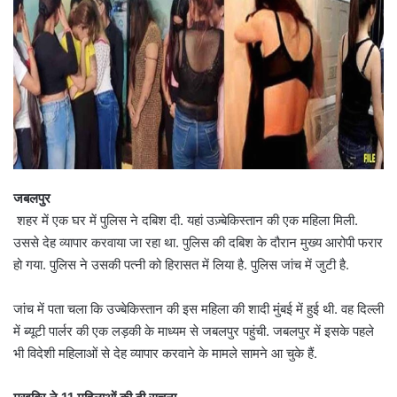
जबलपुर
शहर में एक घर में पुलिस ने दबिश दी. यहां उज़्बेकिस्तान की एक महिला मिली.
उससे देह व्यापार करवाया जा रहा था. पुलिस की दबिश के दौरान मुख्य आरोपी फरार
हो गया. पुलिस ने उसकी पत्नी को हिरासत में लिया है. पुलिस जांच में जुटी है.
जांच में पता चला कि उज्बेकिस्तान की इस महिला की शादी मुंबई में हुई थी. वह दिल्ली
में ब्यूटी पार्लर की एक लड़की के माध्यम से जबलपुर पहुंची. जबलपुर में इसके पहले
भी विदेशी महिलाओं से देह व्यापार करवाने के मामले सामने आ चुके हैं.