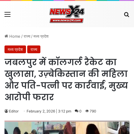
Menu
Se
Home
/
राज्य
/
मध्य प्रदेश
मध्य प्रदेश
राज्य
जबलपुर में कॉलगर्ल रैकेट का
खुलासा, उज़्बेकिस्तान की महिला
और पति-पत्नी पर कार्रवाई, मुख्य
आरोपी फरार
Editor
February 2, 2026 | 3:12 pm
0
790