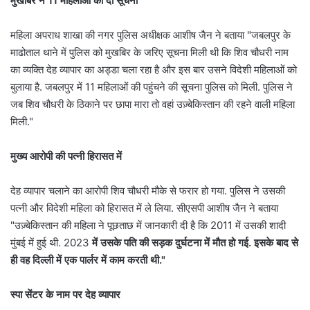
मुखबिर ने 11 महिलाओं की दी सूचना
महिला अपराध शाखा की नगर पुलिस अधीक्षक आशीष जैन ने बताया "जबलपुर के
माढोताल थाने में पुलिस को मुखबिर के जरिए सूचना मिली थी कि शिव चौधरी नाम
का व्यक्ति देह व्यापार का अड्डा चला रहा है और इस बार उसने विदेशी महिलाओं को
बुलाया है. जबलपुर में 11 महिलाओं की पहुंचने की सूचना पुलिस को मिली. पुलिस ने
जब शिव चौधरी के ठिकाने पर छापा मारा तो वहां उज़्बेकिस्तान की रहने वाली महिला
मिली."
मुख्य आरोपी की पत्नी हिरासत में
देह व्यापार चलाने का आरोपी शिव चौधरी मौके से फरार हो गया. पुलिस ने उसकी
पत्नी और विदेशी महिला को हिरासत में ले लिया. सीएसपी आशीष जैन ने बताया
"उज़्बेकिस्तान की महिला ने पूछताछ में जानकारी दी है कि 2011 में उसकी शादी
मुंबई में हुई थी. 2023
में उसके पति की सड़क दुर्घटना में मौत हो गई. इसके बाद से
ही वह दिल्ली में एक पार्लर में काम करती थी."
स्पा सेंटर के नाम पर देह व्यापार