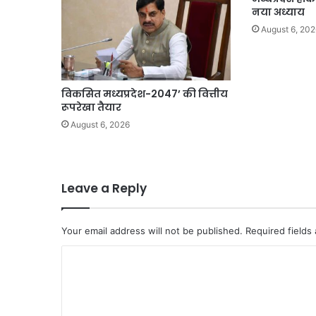
नया अध्याय
August 6, 202
विकसित मध्यप्रदेश-2047’ की वित्तीय
रूपरेखा तैयार
August 6, 2026
Leave a Reply
Your email address will not be published.
Required fields
C
o
m