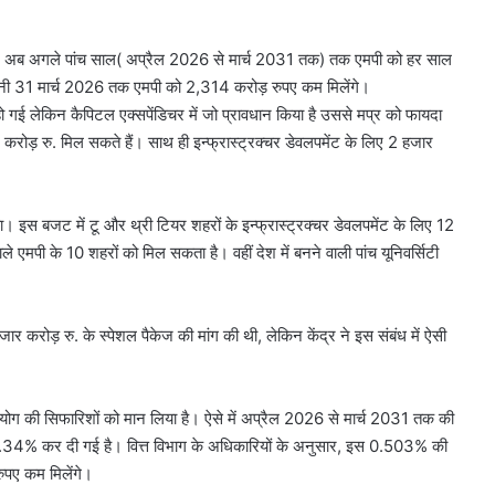
 गई है। अब अगले पांच साल( अप्रैल 2026 से मार्च 2031 तक) तक एमपी को हर साल
यानी 31 मार्च 2026 तक एमपी को 2,314 करोड़ रुपए कम मिलेंगे।
कम हो गई लेकिन कैपिटल एक्सपेंडिचर में जो प्रावधान किया है उससे मप्र को फायदा
ख करोड़ रु. मिल सकते हैं। साथ ही इन्फ्रास्ट्रक्चर डेवलपमेंट के लिए 2 हजार
िया। इस बजट में टू और थ्री टियर शहरों के इन्फ्रास्ट्रक्चर डेवलपमेंट के लिए 12
 एमपी के 10 शहरों को मिल सकता है। वहीं देश में बनने वाली पांच यूनिवर्सिटी
करोड़ रु. के स्पेशल पैकेज की मांग की थी, लेकिन केंद्र ने इस संबंध में ऐसी
 आयोग की सिफारिशों को मान लिया है। ऐसे में अप्रैल 2026 से मार्च 2031 तक की
कर 7.34% कर दी गई है। वित्त विभाग के अधिकारियों के अनुसार, इस 0.503% की
पए कम मिलेंगे।