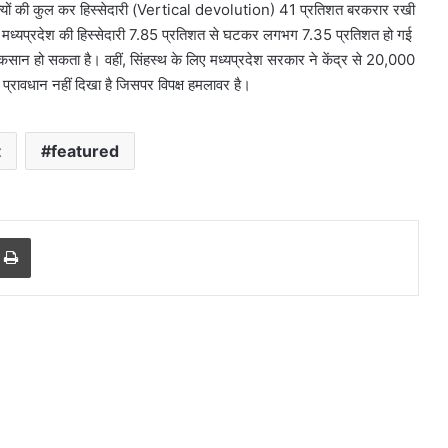
 राज्यों की कुल कर हिस्सेदारी (Vertical devolution) 41 प्रतिशत बरकरार रखी
ाव से मध्यप्रदेश की हिस्सेदारी 7.85 प्रतिशत से घटकर लगभग 7.35 प्रतिशत हो गई
सान हो सकता है। वहीं, सिंहस्थ के लिए मध्यप्रदेश सरकार ने केंद्र से 20,000
 प्रावधान नहीं दिखा है जिसपर विपक्ष हमलावर है।
t
featured
r
a Email
Print