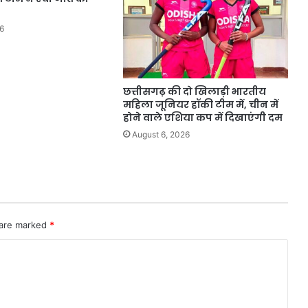
6
छत्तीसगढ़ की दो खिलाड़ी भारतीय
महिला जूनियर हॉकी टीम में, चीन में
होने वाले एशिया कप में दिखाएंगी दम
August 6, 2026
 are marked
*