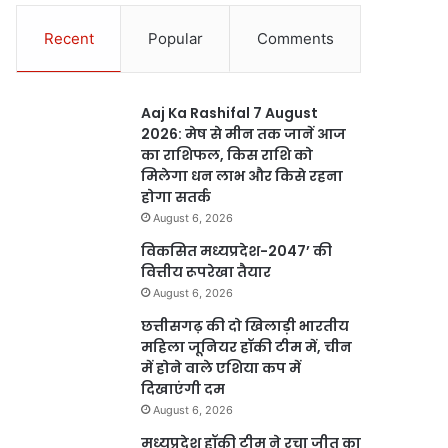
Recent
Popular
Comments
Aaj Ka Rashifal 7 August
2026: मेष से मीन तक जानें आज
का राशिफल, किस राशि को
मिलेगा धन लाभ और किसे रहना
होगा सतर्क
August 6, 2026
विकसित मध्यप्रदेश-2047’ की
वित्तीय रूपरेखा तैयार
August 6, 2026
छत्तीसगढ़ की दो खिलाड़ी भारतीय
महिला जूनियर हॉकी टीम में, चीन
में होने वाले एशिया कप में
दिखाएंगी दम
August 6, 2026
मध्यप्रदेश हॉकी टीम ने रचा जीत का