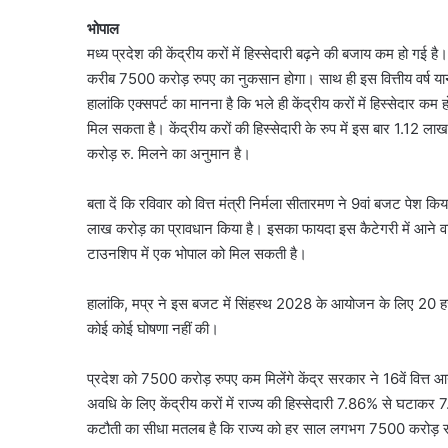
भोपाल
मध्य प्रदेश की केंद्रीय करों में हिस्सेदारी बढ़ने की बजाय कम हो
करीब 7500 करोड़ रुपए का नुकसान होगा। साथ ही इस वित्तीय वर्ष 
हालांकि एक्सपर्ट का मानना है कि भले ही केंद्रीय करों में हिस्सेदार 
मिल सकता है। केंद्रीय करों की हिस्सेदारी के रुप में इस बार 1.12 ला
करोड़ रु. मिलने का अनुमान है।
बता दें कि रविवार को वित्त मंत्री निर्मला सीतारमण ने 9वां बजट पेश क
लाख करोड़ का प्रावधान किया है। इसका फायदा इस कैटेगरी में आने वाले
टाउनशिप में एक भोपाल को मिल सकती है।
हालांकि, मप्र ने इस बजट में सिंहस्थ 2028 के आयोजन के लिए 20 हजार 
कोई कोई घोषणा नहीं की।
प्रदेश को 7500 करोड़ रुपए कम मिलेंगे केंद्र सरकार ने 16वें वित्त
अवधि के लिए केंद्रीय करों में राज्य की हिस्सेदारी 7.86% से घटा
कटौती का सीधा मतलब है कि राज्य को हर साल लगभग 7500 करोड़ रु