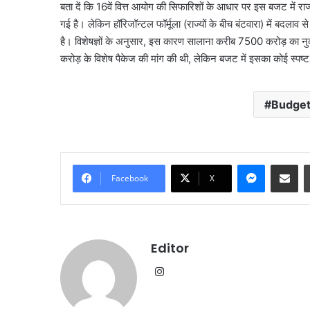
बता दें कि 16वें वित्त आयोग की सिफारिशों के आधार पर इस बजट में
गई है। लेकिन हॉरिजॉन्टल फॉर्मूला (राज्यों के बीच बंटवारा) में बदल
है। विशेषज्ञों के अनुसार, इस कारण सालाना करीब 7500 करोड़ का नुक
करोड़ के विशेष पैकेज की मांग की थी, लेकिन बजट में इसका कोई स्पष्ट
Budge
Messenge
Share vi
Facebook
X
Editor
Instagram