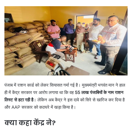
पंजाब में राशन कार्ड को लेकर सियासत गर्मा गई है। मुख्यमंत्री भगवंत मान ने हाल
ही में केंद्र सरकार पर आरोप लगाया था कि वह
55
लाख पंजाबियों के नाम राशन
लिस्ट से हटा रही है
। लेकिन अब केंद्र ने इस दावे को सिरे से खारिज कर दिया है
और AAP सरकार को कठघरे में खड़ा किया है।
क्या कहा केंद्र ने?