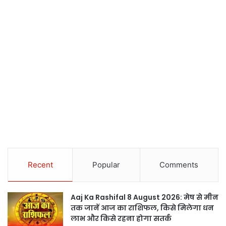
Recent
Popular
Comments
Aaj Ka Rashifal 8 August 2026: मेष से मीन
तक जानें आज का राशिफल, किसे मिलेगा धन
लाभ और किसे रहना होगा सतर्क