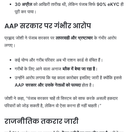
30
अप्रैल
को आखिरी तारीख थी, लेकिन पंजाब सिर्फ
90% eKYC
ही
पूरी कर पाया।
AAP सरकार पर गंभीर आरोप
प्रह्लाद जोशी ने पंजाब सरकार पर
लापरवाही और भ्रष्टाचार
के गंभीर आरोप
लगाए।
कई योग्य और गरीब परिवार अब भी राशन कार्ड से वंचित हैं।
गरीबों के लिए आने वाला अनाज
ब्लैक में बेचा जा रहा है
।
उन्होंने आरोप लगाया कि यह काला कारोबार इसलिए जारी है क्योंकि इससे
AAP
सरकार और उसके नेताओं को फायदा
होता है।
जोशी ने कहा, “पंजाब सरकार चाहें तो सिस्टम को साफ करके असली हकदार
परिवारों को जोड़ सकती है, लेकिन वो ऐसा करना ही नहीं चाहती।”
राजनीतिक तकरार जारी