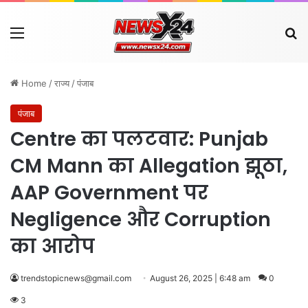
Menu
Se
Home
/
राज्य
/
पंजाब
पंजाब
Centre का पलटवार: Punjab
CM Mann का Allegation झूठा,
AAP Government पर
Negligence और Corruption
का आरोप
trendstopicnews@gmail.com
August 26, 2025 | 6:48 am
0
3