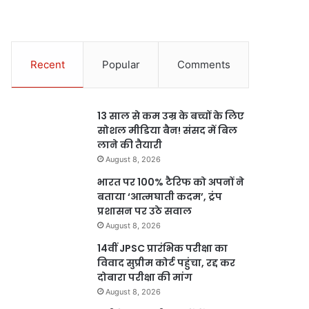
Recent
Popular
Comments
13 साल से कम उम्र के बच्चों के लिए
सोशल मीडिया बैन! संसद में बिल
लाने की तैयारी
August 8, 2026
भारत पर 100% टैरिफ को अपनों ने
बताया ‘आत्मघाती कदम’, ट्रंप
प्रशासन पर उठे सवाल
August 8, 2026
14वीं JPSC प्रारंभिक परीक्षा का
विवाद सुप्रीम कोर्ट पहुंचा, रद्द कर
दोबारा परीक्षा की मांग
August 8, 2026