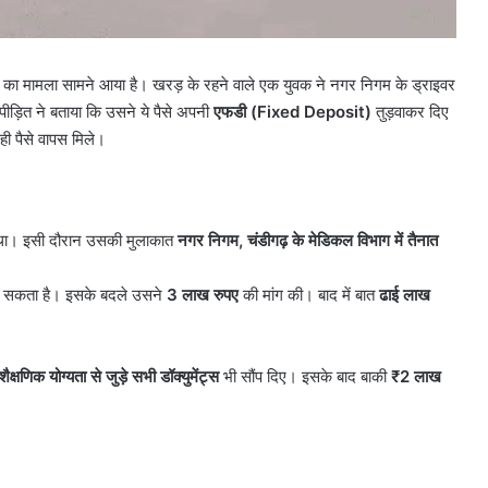
े का मामला सामने आया है। खरड़ के रहने वाले एक युवक ने नगर निगम के ड्राइवर
ड़ित ने बताया कि उसने ये पैसे अपनी
एफडी (Fixed Deposit)
तुड़वाकर दिए
ी पैसे वापस मिले।
 था। इसी दौरान उसकी मुलाकात
नगर निगम,
चंडीगढ़ के मेडिकल विभाग में तैनात
िला सकता है। इसके बदले उसने
3
लाख रुपए
की मांग की। बाद में बात
ढाई लाख
शैक्षणिक योग्यता से जुड़े सभी डॉक्युमेंट्स
भी सौंप दिए। इसके बाद बाकी
₹2
लाख