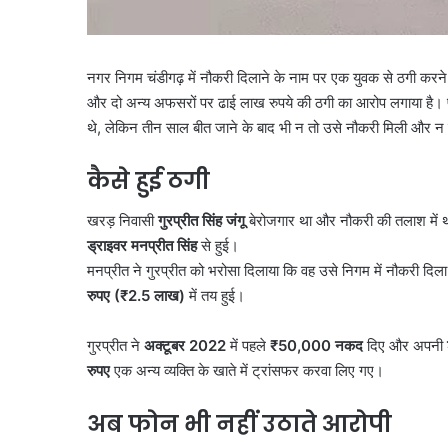
नगर निगम चंडीगढ़ में नौकरी दिलाने के नाम पर एक युवक से ठगी करन
और दो अन्य अफसरों पर ढाई लाख रुपये की ठगी का आरोप लगाया है। पी
थे, लेकिन तीन साल बीत जाने के बाद भी न तो उसे नौकरी मिली और न ह
कैसे हुई ठगी
खरड़ निवासी
गुरप्रीत सिंह जंगू
बेरोजगार था और नौकरी की तलाश में
ड्राइवर मनप्रीत सिंह
से हुई।
मनप्रीत ने गुरप्रीत को भरोसा दिलाया कि वह उसे निगम में नौकरी द
रुपए (₹2.5
लाख)
में तय हुई।
गुरप्रीत ने
अक्टूबर 2022
में पहले
₹50,000
नकद
दिए और अपनी
रुपए
एक अन्य व्यक्ति के खाते में ट्रांसफर करवा लिए गए।
अब फोन भी नहीं उठाते आरोपी