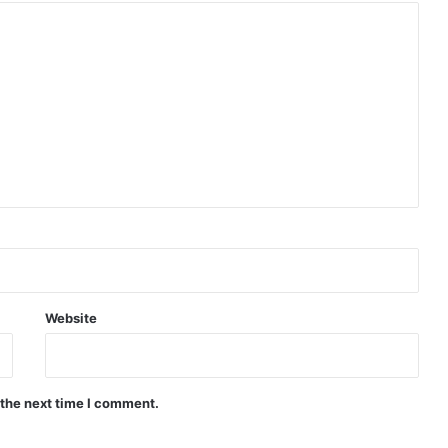
Website
 the next time I comment.