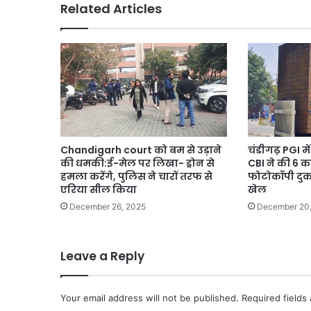
Related Articles
Media
में
बवाल
Chandigarh court को बम से उड़ाने
चंडीगढ़ PGI मे
की धमकी:ई-मेल पर लिखा- ड्रोन से
CBI ने की 6 कर
हमला करेंगे, पुलिस ने चारों तरफ से
फोटोकॉपी दुकान
एरिया सील किया
खेल
December 26, 2025
December 20
Leave a Reply
Your email address will not be published.
Required fields