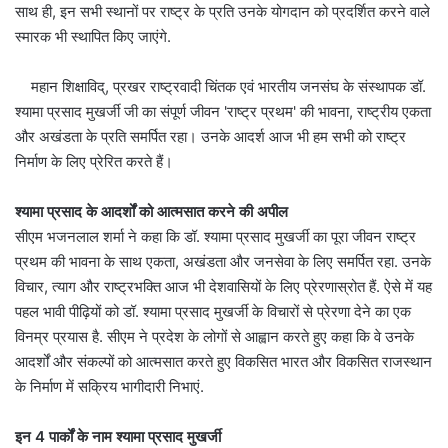
साथ ही, इन सभी स्थानों पर राष्ट्र के प्रति उनके योगदान को प्रदर्शित करने वाले
स्मारक भी स्थापित किए जाएंगे.
महान शिक्षाविद्, प्रखर राष्ट्रवादी चिंतक एवं भारतीय जनसंघ के संस्थापक डॉ.
श्यामा प्रसाद मुखर्जी जी का संपूर्ण जीवन 'राष्ट्र प्रथम' की भावना, राष्ट्रीय एकता
और अखंडता के प्रति समर्पित रहा। उनके आदर्श आज भी हम सभी को राष्ट्र
निर्माण के लिए प्रेरित करते हैं।
श्यामा प्रसाद के आदर्शों को आत्मसात करने की अपील
सीएम भजनलाल शर्मा ने कहा क‍ि डॉ. श्यामा प्रसाद मुखर्जी का पूरा जीवन राष्ट्र
प्रथम की भावना के साथ एकता, अखंडता और जनसेवा के लिए समर्पित रहा. उनके
विचार, त्याग और राष्ट्रभक्ति आज भी देशवासियों के लिए प्रेरणास्रोत हैं. ऐसे में यह
पहल भावी पीढ़ियों को डॉ. श्यामा प्रसाद मुखर्जी के विचारों से प्रेरणा देने का एक
विनम्र प्रयास है. सीएम ने प्रदेश के लोगों से आह्वान करते हुए कहा कि वे उनके
आदर्शों और संकल्पों को आत्मसात करते हुए विकसित भारत और विकसित राजस्थान
के निर्माण में सक्रिय भागीदारी निभाएं.
इन 4 पार्कों के नाम श्‍यामा प्रसाद मुखर्जी