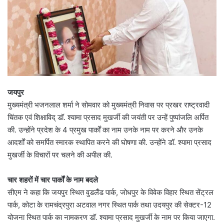
जयपुर
मुख्यमंत्री भजनलाल शर्मा ने सोमवार को मुख्यमंत्री निवास पर प्रखर राष्ट्रवादी
चिंतक एवं शिक्षाविद् डॉ. श्यामा प्रसाद मुखर्जी की जयंती पर उन्हें पुष्पांजलि अर्पित
की. उन्होंने प्रदेश के 4 प्रमुख पार्कों का नाम उनके नाम पर करने और उनके
आदर्शों को समर्पित स्मारक स्थापित करने की घोषणा की. उन्होंने डॉ. श्यामा प्रसाद
मुखर्जी के विचारों पर चलने की अपील की.
चार शहरों में चार पार्कों के नाम बदले
सीएम ने कहा कि जयपुर स्थित वुडलैंड पार्क, जोधपुर के विवेक विहार स्थित सेंट्रल
पार्क, कोटा के रामचंद्रपुरा अटवाल नगर स्थित पार्क तथा उदयपुर की सेक्टर-12
योजना स्थित पार्क का नामकरण डॉ. श्यामा प्रसाद मुखर्जी के नाम पर किया जाएगा.