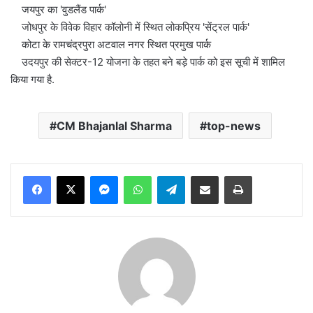
जयपुर का 'वुडलैंड पार्क'
जोधपुर के विवेक विहार कॉलोनी में स्थित लोकप्रिय 'सेंट्रल पार्क'
कोटा के रामचंद्रपुरा अटवाल नगर स्थित प्रमुख पार्क
उदयपुर की सेक्टर-12 योजना के तहत बने बड़े पार्क को इस सूची में शामिल
किया गया है.
CM Bhajanlal Sharma
top-news
Messenger
WhatsApp
Telegram
Share via Email
Print