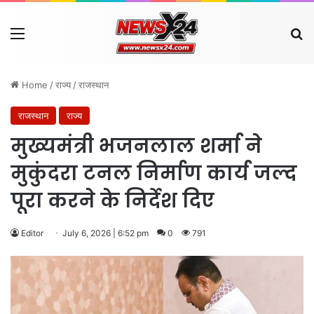
Menu
Se
Home
/
राज्य
/
राजस्थान
राजस्थान
राज्य
मुख्यमंत्री भजनलाल शर्मा ने
मुकुंदरा टनल निर्माण कार्य जल्द
पूरा करने के निर्देश दिए
Editor
July 6, 2026 | 6:52 pm
0
791