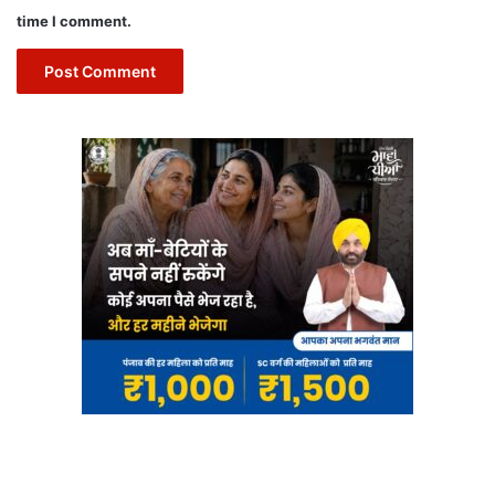
time I comment.