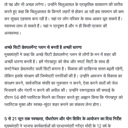
तो यह और भी अच्छा लगेगा। उन्होंने चिलुआताल के प्राकृतिक वातावरण की तारीफ
करते हुए कहा कि चिलुआताल के किनारे लहरों से होकर आ रही हवा तापमान को कम
कर सुखद एहसास करा रही है। यहां पर लोग परिवार के साथ आकर घूम सकते हैं।
स्वास्थ्य लाभ ले सकते हैं। यहां न प्रदूषण है और न ही किसी प्रकार की
अव्यवस्था।
अच्छे सिटी डेवपलमेंन्ट प्लान से बनती है अच्छी धारणा
मुख्यमंत्री ने कहा कि अच्छे सिटी डेवपलमेंन्ट प्लान से लोगों के मन में शहर की
अच्छी धारणा बनती है। हमें गोरखपुर को सेफ और स्मार्ट सिटी के साथ ही
सस्टेनेबल डेवलपमेंट वाली सिटी बनाना है। विकास की प्रक्रिया सतत बढ़ती रहेगी,
लेकिन इसके संरक्षण की जिम्मेदारी नागरिकों की है। उन्होंने आमजन से विकास का
संरक्षण करने, सार्वजनिक संपति का नुकसान न करने, ऐसा करने वालों को जेल
भिजवाने और गंदगी न करने की अपील की। उन्होंने रामगढ़ताल की सफाई के
दौरान 56 बोरी प्लास्टिक मिलने का जिक्र करते हुए आह्वान किया कि गोरखपुर को
प्लास्टिक मुक्त और स्वच्छ-सुंदर शहर बनाने का संकल्प लेना होगा।
5 से 21 जून तक स्वच्छता, पौधरोपण और योग शिविर के आयोजन का दिया निर्देश
मुख्यमंत्री ने भाजपा कार्यकर्ताओं को प्रधानमंत्री नरेंद्र मोदी के 12 वर्ष के