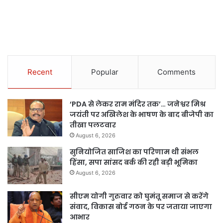
Recent
Popular
Comments
‘PDA से लेकर राम मंदिर तक’… जनेश्वर मिश्र
जयंती पर अखिलेश के भाषण के बाद बीजेपी का
तीखा पलटवार
August 6, 2026
सुनियोजित साजिश का परिणाम थी संभल
हिंसा, सपा सांसद बर्क की रही बड़ी भूमिका
August 6, 2026
सीएम योगी गुरुवार को घुमंतू समाज से करेंगे
संवाद, विकास बोर्ड गठन के पर जताया जाएगा
आभार