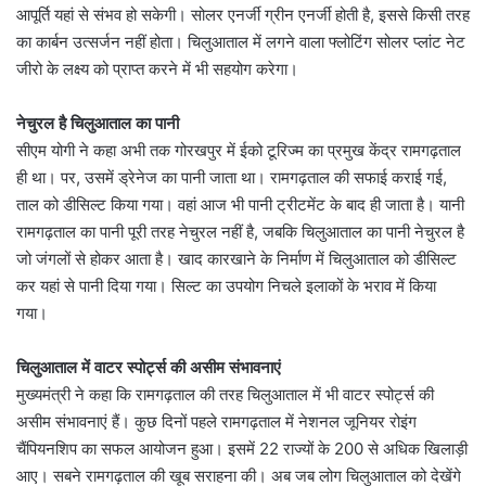
आपूर्ति यहां से संभव हो सकेगी। सोलर एनर्जी ग्रीन एनर्जी होती है, इससे किसी तरह
का कार्बन उत्सर्जन नहीं होता। चिलुआताल में लगने वाला फ्लोटिंग सोलर प्लांट नेट
जीरो के लक्ष्य को प्राप्त करने में भी सहयोग करेगा।
नेचुरल है चिलुआताल का पानी
सीएम योगी ने कहा अभी तक गोरखपुर में ईको टूरिज्म का प्रमुख केंद्र रामगढ़ताल
ही था। पर, उसमें ड्रेनेज का पानी जाता था। रामगढ़ताल की सफाई कराई गई,
ताल को डीसिल्ट किया गया। वहां आज भी पानी ट्रीटमेंट के बाद ही जाता है। यानी
रामगढ़ताल का पानी पूरी तरह नेचुरल नहीं है, जबकि चिलुआताल का पानी नेचुरल है
जो जंगलों से होकर आता है। खाद कारखाने के निर्माण में चिलुआताल को डीसिल्ट
कर यहां से पानी दिया गया। सिल्ट का उपयोग निचले इलाकों के भराव में किया
गया।
चिलुआताल में वाटर स्पोर्ट्स की असीम संभावनाएं
मुख्यमंत्री ने कहा कि रामगढ़ताल की तरह चिलुआताल में भी वाटर स्पोर्ट्स की
असीम संभावनाएं हैं। कुछ दिनों पहले रामगढ़ताल में नेशनल जूनियर रोइंग
चैंपियनशिप का सफल आयोजन हुआ। इसमें 22 राज्यों के 200 से अधिक खिलाड़ी
आए। सबने रामगढ़ताल की खूब सराहना की। अब जब लोग चिलुआताल को देखेंगे