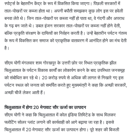
स्पोर्ट्स के बेहतरीन केंद्र के रूप में विकसित किया जाएगा। पिछली सरकारों में
ताल-पोखरों पर कब्जा होता था। अपनी बपौती समझकर कुछ लोग इस पर हवेली
बनवा लेते थे। जिन ताल-पोखरों पर कब्जा नहीं हो पाता था, वे गंदगी और अपराध
के गढ़ बन जाते थे। डबल इंजन सरकार ताल-पोखरों पर कब्जा नहीं होने देती,
बल्कि प्रकृति संरक्षण के दायित्वों का निर्वहन करती है। उन्हें बेहतरीन पर्यटन गंतव्य
के रूप में विकसित कर समाज को प्राकृतिक वातावरण में आनंदित होने का मंच देती
है।
सीएम योगी मंगलवार शाम गोरखपुर के उत्तरी छोर पर स्थित प्राकृतिक झील
चिलुआताल के पर्यटन विकास कार्यों का लोकार्पण करने के बाद उपस्थित जनसमूह
को संबोधित कर रहे थे। 20 करोड़ रुपये से अधिक की लागत से निखारे गए इस
पर्यटन स्थल को जनता को समर्पित करते हुए मुख्यमंत्री ने कहा कि अच्छी सरकारें,
अच्छी चीजें लेकर आती हैं।
चिलुआताल में होगा 20 मेगावाट सौर ऊर्जा का उत्पादन
सीएम योगी ने कहा कि चिलुआताल में कोल इंडिया लिमिटेड के साथ मिलकर
फ्लोटिंग सोलर प्लांट लगाने की कार्यवाही को आगे बढ़ाया जा रहा है। इससे
चिलुआताल में 20 मेगावाट सौर ऊर्जा का उत्पादन होगा। पूरे शहर की बिजली