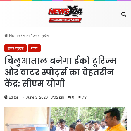
Menu
Se
Home
/
राज्य
/
उत्तर प्रदेश
उत्तर प्रदेश
राज्य
चिलुआताल बनेगा ईको टूरिज्म
और वाटर स्पोर्ट्स का बेहतरीन
केंद्र: सीएम योगी
Editor
June 3, 2026 | 3:02 pm
0
791