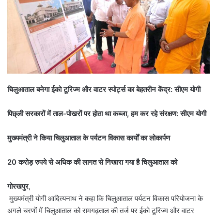
चिलुआताल बनेगा ईको टूरिज्म और वाटर स्पोर्ट्स का बेहतरीन केंद्र: सीएम योगी
पिछ्ली सरकारों में ताल-पोखरों पर होता था कब्जा, हम कर रहे संरक्षण: सीएम योगी
मुख्यमंत्री ने किया चिलुआताल के पर्यटन विकास कार्यों का लोकार्पण
20 करोड़ रुपये से अधिक की लागत से निखारा गया है चिलुआताल को
गोरखपुर
,
मुख्यमंत्री योगी आदित्यनाथ ने कहा कि चिलुआताल पर्यटन विकास परियोजना के
अगले चरणों में चिलुआताल को रामगढ़ताल की तर्ज पर ईको टूरिज्म और वाटर