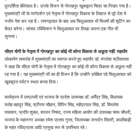
दूरदर्शिता बेमिसाल है। उनके विजन से गोरखपुर खूबसूरत चित्र सा निखर गया है।
मुख्यमंत्री जी के मार्गदर्शन एवं नेतृत्व में गोरखपुर विकास के लिहाज से पूरे देश मे
नजीर पेश कर रहा है। रामगढ़ताल के बाद अब चिलुआताल भी फिल्मों की शूटिंग का
केंद्र बनेगा। सांसद रविकिशन ने चिलुआताल पर लिखा अपना एक गीत भी
सुनाया।
सीएम योगी के नेतृत्व में गोरखपुर का कोई भी कोना विकास से अछूता नहीं: महापौर
लोकार्पण समारोह में मुख्यमंत्री का स्वागत करते हुए महापौर डॉ. मंगलेश श्रीवास्तव
ने कहा कि सीएम योगी के नेतृत्व में गोरखपुर का कोई भी कोना विकास से अछूता नहीं
रह गया है। यह मुख्यमंत्री जी का ही विजन है कि उन्होंने उपेक्षित रहे चिलुआताल को
खूबसूरत पर्यटन स्थल बनवा दिया।
कार्यक्रम में एमएलसी एवं भाजपा के प्रदेश उपाध्यक्ष डॉ. धर्मेंद्र सिंह, विधायक
फतेह बहादुर सिंह, श्रीराम चौहान, विपिन सिंह, महेंद्रपाल सिंह, डॉ. विमलेश
पासवान, प्रदीप शुक्ल, सरवन निषाद, राज्य महिला आयोग की उपाध्यक्ष चारू चौधरी,
भाजपा के महानगर अध्यक्ष रमेश प्रताप गुप्ता, जिलाध्यक्ष जनार्दन तिवारी, कालीबाड़ी
के महंत रविंद्रदास आदि प्रमुख रूप से उपस्थित रहे।