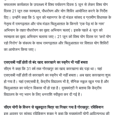
सफलतम कार्यकाल के उपलक्ष्य में विश्व पर्यावरण दिवस 5 जून से लेकर विश्व योग
दिवस 21 जून तक स्वच्छता, पौधरोपण और योग शिविर आयोजित करने के निर्देश
दिए। उन्होंने कहा कि 5 जून को महानगर के दो मंडल सांसद व ग्रामीण विधायक के
नेतृत्व में रामगढ़ताल और पांच मंडल चिलुआताल के किनारे 'एक पेड़ मां के नाम'
अभियान के तहत पौधरोपण का वृहद अभियान चलाएं। इसके पहले 4 जून को
स्वच्छता का वृहद अभियान चलाया जाए। 21 जून को विश्व योग दिवस पर 'करो योग
रहो निरोग' के संकल्प के साथ रामगढ़ताल और चिलुआताल पर विशाल योग शिविरों
का आयोजन किया जाए।
एसएसबी नहीं होती तो बंद खाद कारखाने का स्क्रैप भी नहीं बचता
सीएम ने कहा कि 31 वर्ष तक गोरखपुर का खाद कारखाना बंद पड़ा था। यहां
एसएसबी नहीं होती तो कारखाने का स्क्रैप भी नहीं बचता। अब खाद कारखाना शुरू
हो गया है। यहां एसएसबी है, केंद्रीय विद्यालय भी है, सैनिक स्कूल खुल गया है और
चिलुआताल का पर्यटन विकास भी हो रहा है। मुख्यमंत्री ने बताया कि केंद्रीय
विद्यालय के नए भवन के लिए धनराशि स्वीकृत कर दी गई है।
सीएम योगी के विजन से खूबसूरत चित्र सा निखर गया है गोरखपुर: रविकिशन
इस अवसर पर सांसद रविकिशन शुक्ल ने कहा कि मुख्यमंत्री योगी आदित्यनाथ की