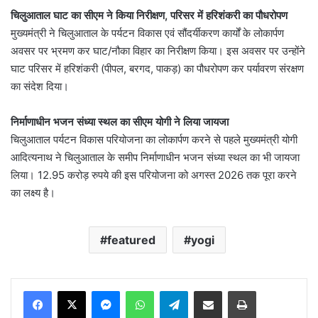
चिलुआताल घाट का सीएम ने किया निरीक्षण, परिसर में हरिशंकरी का पौधरोपण
मुख्यमंत्री ने चिलुआताल के पर्यटन विकास एवं सौंदर्यीकरण कार्यों के लोकार्पण
अवसर पर भ्रमण कर घाट/नौका विहार का निरीक्षण किया। इस अवसर पर उन्होंने
घाट परिसर में हरिशंकरी (पीपल, बरगद, पाकड़) का पौधरोपण कर पर्यावरण संरक्षण
का संदेश दिया।
निर्माणाधीन भजन संध्या स्थल का सीएम योगी ने लिया जायजा
चिलुआताल पर्यटन विकास परियोजना का लोकार्पण करने से पहले मुख्यमंत्री योगी
आदित्यनाथ ने चिलुआताल के समीप निर्माणाधीन भजन संध्या स्थल का भी जायजा
लिया। 12.95 करोड़ रुपये की इस परियोजना को अगस्त 2026 तक पूरा करने
का लक्ष्य है।
featured
yogi
Messenger
WhatsApp
Telegram
Share via Email
Print