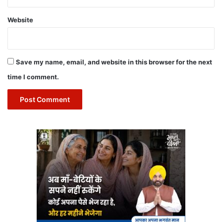
Website
Save my name, email, and website in this browser for the next
time I comment.