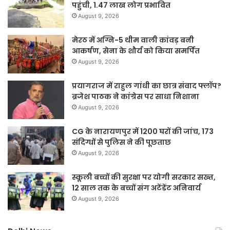
पहुंची, 1.47 लाख लोग प्रभावित
August 9, 2026
मेरठ में अग्नि-5 थीम वाली कांवड़ बनी
आकर्षण, सेना के शौर्य को किया समर्पित
August 9, 2026
प्रयागराज में राहुल गांधी का छात्र संवाद फ्लॉप?
ब्रजेश पाठक ने कांग्रेस पर साधा निशाना
August 9, 2026
CG के नारायणपुर में 1200 घरों की जांच, 173
संदिग्धों से पुलिस ने की पूछताछ
August 9, 2026
स्कूली बच्चों की सुरक्षा पर योगी सरकार सख्त,
12 साल तक के बच्चों संग अटेंडेंट अनिवार्य
August 9, 2026