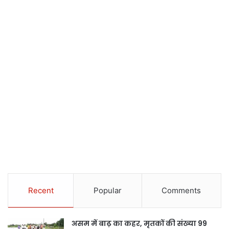
Recent
Popular
Comments
असम में बाढ़ का कहर, मृतकों की संख्या 99