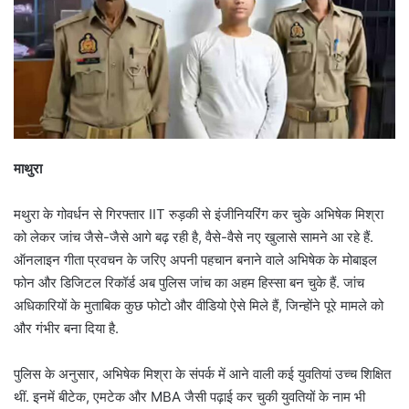
माथुरा
मथुरा के गोवर्धन से गिरफ्तार IIT रुड़की से इंजीनियरिंग कर चुके अभिषेक मिश्रा
को लेकर जांच जैसे-जैसे आगे बढ़ रही है, वैसे-वैसे नए खुलासे सामने आ रहे हैं.
ऑनलाइन गीता प्रवचन के जरिए अपनी पहचान बनाने वाले अभिषेक के मोबाइल
फोन और डिजिटल रिकॉर्ड अब पुलिस जांच का अहम हिस्सा बन चुके हैं. जांच
अधिकारियों के मुताबिक कुछ फोटो और वीडियो ऐसे मिले हैं, जिन्होंने पूरे मामले को
और गंभीर बना दिया है.
पुलिस के अनुसार, अभिषेक मिश्रा के संपर्क में आने वाली कई युवतियां उच्च शिक्षित
थीं. इनमें बीटेक, एमटेक और MBA जैसी पढ़ाई कर चुकी युवतियों के नाम भी