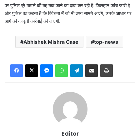
पर पुलिस पूरे मामले की तह तक जाने का दावा कर रही है. फिलहाल जांच जारी है
और पुलिस का कहना है कि विवेचना में जो भी तथ्य सामने आएंगे, उनके आधार पर
आगे की कानूनी कार्रवाई की जाएगी.
Abhishek Mishra Case
top-news
Messenger
WhatsApp
Telegram
Share via Email
Print
Editor