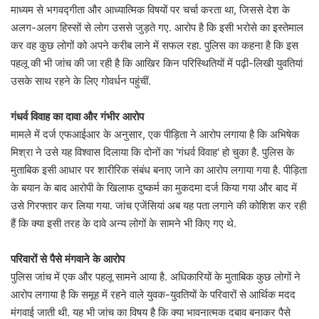
माध्यम से भगवद्गीता और आध्यात्मिक विषयों पर चर्चा करता था, जिससे देश के
अलग-अलग हिस्सों से लोग उससे जुड़ते गए. आरोप है कि इसी भरोसे का इस्तेमाल
कर वह कुछ लोगों को अपने करीब लाने में सफल रहा. पुलिस का कहना है कि इस
पहलू की भी जांच की जा रही है कि आखिर किन परिस्थितियों में पढ़ी-लिखी युवतियां
उसके साथ रहने के लिए गोवर्धन पहुंचीं.
गंधर्व विवाह का दावा और गंभीर आरोप
मामले में दर्ज एफआईआर के अनुसार, एक पीड़िता ने आरोप लगाया है कि अभिषेक
मिश्रा ने उसे यह विश्वास दिलाया कि दोनों का 'गंधर्व विवाह' हो चुका है. पुलिस के
मुताबिक इसी आधार पर शारीरिक संबंध बनाए जाने का आरोप लगाया गया है. पीड़िता
के बयान के बाद आरोपी के खिलाफ दुष्कर्म का मुकदमा दर्ज किया गया और बाद में
उसे गिरफ्तार कर लिया गया. जांच एजेंसियां अब यह पता लगाने की कोशिश कर रही
हैं कि क्या इसी तरह के दावे अन्य लोगों के सामने भी किए गए थे.
परिवारों से पैसे मंगवाने के आरोप
पुलिस जांच में एक और पहलू सामने आया है. अधिकारियों के मुताबिक कुछ लोगों ने
आरोप लगाया है कि समूह में रहने वाले युवक-युवतियों के परिवारों से आर्थिक मदद
मंगवाई जाती थी. यह भी जांच का विषय है कि क्या भावनात्मक दबाव बनाकर पैसे