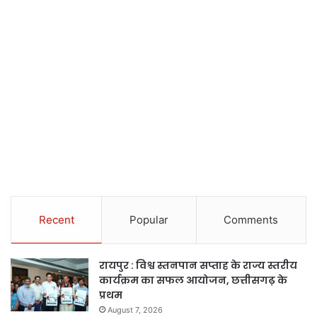
Recent
Popular
Comments
रायपुर : विश्व स्तनपान सप्ताह के राज्य स्तरीय
कार्यक्रम का सफल आयोजन, छत्तीसगढ़ के
प्रथम
August 7, 2026