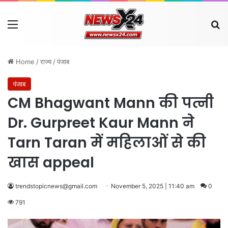
Menu
Se
Home
/
राज्य
/
पंजाब
पंजाब
CM Bhagwant Mann की पत्नी
Dr. Gurpreet Kaur Mann ने
Tarn Taran में महिलाओं से की
खास appeal
trendstopicnews@gmail.com
November 5, 2025 | 11:40 am
0
791