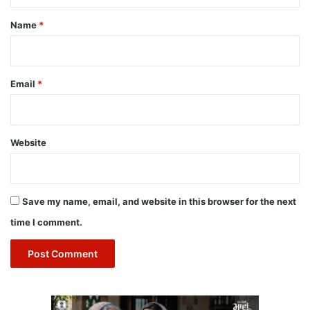
*
Name
*
Email
*
Website
Save my name, email, and website in this browser for the next
time I comment.