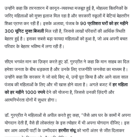
उन्होंने कहा कि तरनतारन में कानून-व्यवस्था मजबूत हुई है, मोहल्ला क्लिनिकों के
जरिए महिलाओं को मुफ्त इलाज मिल रहा है और सरकारी स्कूलों में बेटियां बेहतरीन
शिक्षा प्राप्त कर रही हैं। इसके अलावा, पंजाब के
90
प्रतिशत घरों को हर महीने
300
यूनिट मुफ्त बिजली
मिल रही है, जिससे लाखों परिवारों की आर्थिक स्थिति
बेहतर हुई है। इसका सबसे बड़ा फायदा महिलाओं को हुआ है, जो अब अपनी बचत
परिवार के बेहतर भविष्य में लगा रही हैं।
सीएम भगवंत मान का ज़िक्र करते हुए डॉ. गुरप्रीत ने कहा कि मान साहब का दिल
हमेशा जनता के बीच धड़कता है और उनके लिए राजनीति जनसेवा का माध्यम है।
उन्होंने कहा कि सरकार ने जो वादे किए थे, उन्हें पूरा किया है और आने वाला साल
पंजाब की महिलाओं के लिए और भी खास होने वाला है। अगले बजट में
हर महिला
को हर महीने
1000
रुपये
देने की योजना है, जिससे उनकी ज़िंदगी और
आत्मनिर्भरता दोनों में सुधार होगा।
डॉ. गुरप्रीत ने महिलाओं से अपील करते हुए कहा, “जैसे आप घर के कामों में अपना
योगदान देती हैं, वैसे ही लोकतंत्र के इस त्योहार में भी अपना योगदान दीजिए। इस
बार आम आदमी पार्टी के उम्मीदवार
हरमीत संधू
को भारी अंतर से जीत दिलाकर