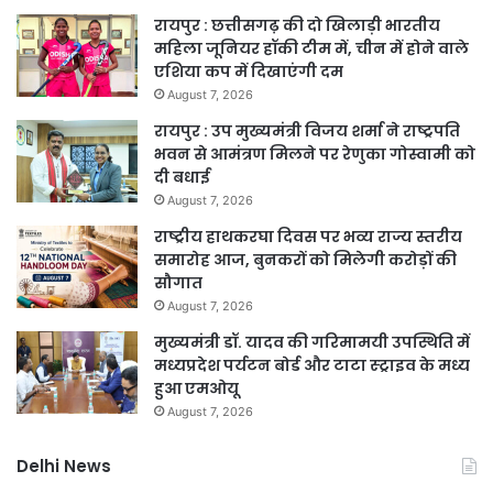
रायपुर : छत्तीसगढ़ की दो खिलाड़ी भारतीय
महिला जूनियर हॉकी टीम में, चीन में होने वाले
एशिया कप में दिखाएंगी दम
August 7, 2026
रायपुर : उप मुख्यमंत्री विजय शर्मा ने राष्ट्रपति
भवन से आमंत्रण मिलने पर रेणुका गोस्वामी को
दी बधाई
August 7, 2026
राष्ट्रीय हाथकरघा दिवस पर भव्य राज्य स्तरीय
समारोह आज, बुनकरों को मिलेगी करोड़ों की
सौगात
August 7, 2026
मुख्यमंत्री डॉ. यादव की गरिमामयी उपस्थिति में
मध्यप्रदेश पर्यटन बोर्ड और टाटा स्ट्राइव के मध्य
हुआ एमओयू
August 7, 2026
Delhi News