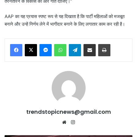
तरनतारन के विकास को और गति दीजिए।”
AAP का यह प्रयास स्पष्ट रूप से यह दिखाता है कि पार्टी महिलाओं को मजबूत
बनाने और उन्हें निर्णय लेने में भागीदार बनाने के लिए लगातार काम कर रही है।
Messenger
WhatsApp
Telegram
Share via Email
Print
trendstopicnews@gmail.com
Website
Instagram