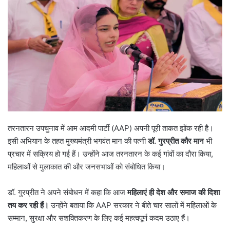
तरनतारन उपचुनाव में आम आदमी पार्टी (AAP) अपनी पूरी ताकत झोंक रही है।
इसी अभियान के तहत मुख्यमंत्री भगवंत मान की पत्नी
डॉ. गुरप्रीत कौर मान
भी
प्रचार में सक्रिय हो गई हैं। उन्होंने आज तरनतारन के कई गांवों का दौरा किया,
महिलाओं से मुलाकात की और जनसभाओं को संबोधित किया।
डॉ. गुरप्रीत ने अपने संबोधन में कहा कि आज
महिलाएं ही देश और समाज की दिशा
तय कर रही हैं।
उन्होंने बताया कि AAP सरकार ने बीते चार सालों में महिलाओं के
सम्मान, सुरक्षा और सशक्तिकरण के लिए कई महत्वपूर्ण कदम उठाए हैं।