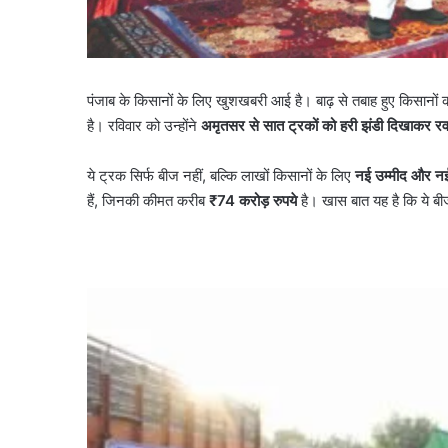
पंजाब के किसानों के लिए खुशखबरी आई है। बाढ़ से तबाह हुए किसानों क
है। रविवार को उन्होंने
अमृतसर से सात ट्रकों को हरी झंडी दिखाकर रव
ये ट्रक सिर्फ बीज नहीं, बल्कि लाखों किसानों के लिए
नई उम्मीद और न
हैं, जिनकी कीमत करीब
₹74
करोड़ रुपये
है। खास बात यह है कि ये ब