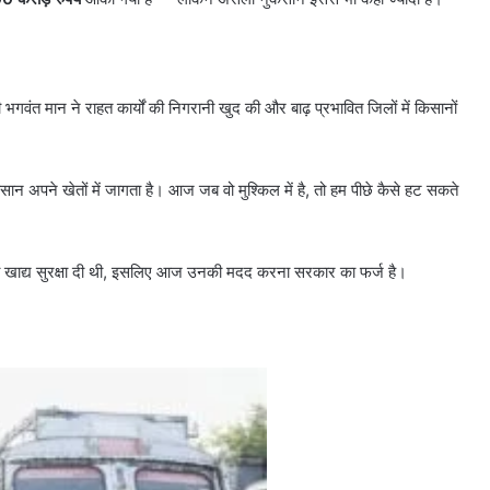
ी भगवंत मान ने राहत कार्यों की निगरानी खुद की और बाढ़ प्रभावित जिलों में किसानों
किसान अपने खेतों में जागता है। आज जब वो मुश्किल में है, तो हम पीछे कैसे हट सकते
देश को खाद्य सुरक्षा दी थी, इसलिए आज उनकी मदद करना सरकार का फर्ज है।