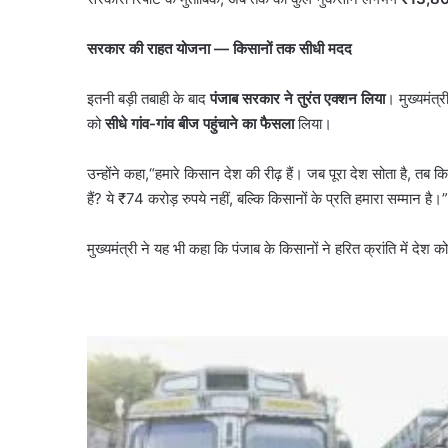
सरकार की राहत योजना
—
किसानों तक सीधी मदद
इतनी बड़ी तबाही के बाद
पंजाब सरकार ने तुरंत एक्शन लिया
। मुख्यमंत्र
को
सीधे गांव-गांव बीज पहुंचाने का फैसला
लिया।
उन्होंने कहा,“हमारे किसान देश की रीढ़ हैं। जब पूरा देश सोता है, तब 
हैं? ये ₹74 करोड़ रुपये नहीं, बल्कि किसानों के प्रति हमारा सम्मान है।”
मुख्यमंत्री ने यह भी कहा कि पंजाब के किसानों ने हरित क्रांति में 