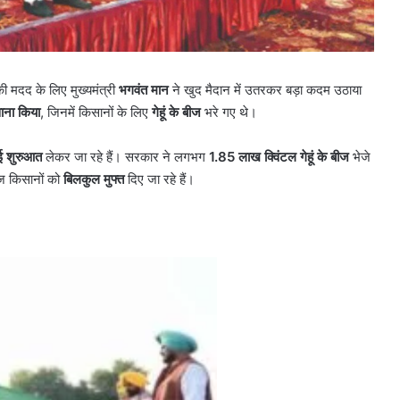
ी मदद के लिए मुख्यमंत्री
भगवंत मान
ने खुद मैदान में उतरकर बड़ा कदम उठाया
ाना किया
, जिनमें किसानों के लिए
गेहूं के बीज
भरे गए थे।
ई शुरुआत
लेकर जा रहे हैं। सरकार ने लगभग
1.85
लाख क्विंटल गेहूं के बीज
भेजे
ीज किसानों को
बिलकुल मुफ्त
दिए जा रहे हैं।