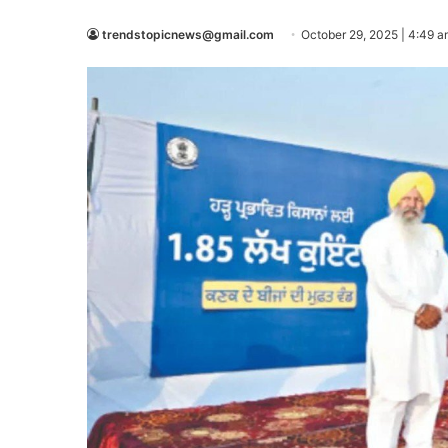
trendstopicnews@gmail.com
October 29, 2025 | 4:49 