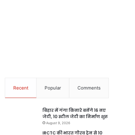
Recent
Popular
Comments
बिहार में गंगा किनारे बनेंगे 16 नए
जेटी, 10 स्टील जेटी का निर्माण शुरू
August 9, 2026
IRCTC की भारत गौरव ट्रेन से 10