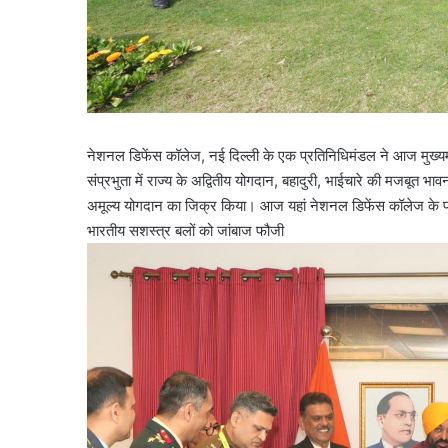
नेशनल डिफेंस कॉलेज, नई दिल्ली के एक प्रतिनिधिमंडल ने आज मुख्यमं
संप्रभुता में राज्य के अद्वितीय योगदान, बहादुरी, भाईचारे की मजबूत भ
अमूल्य योगदान का जिक्र किया। आज यहां नेशनल डिफेंस कॉलेज के प्रति
भारतीय सशस्त्र बलों को जांबाज फौजी