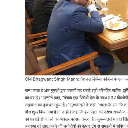
CM Bhagwant Singh Mann: नेशनल डिफेंस कॉलेज के एक प्रतिनिधिम
माना जाता है और गुरुओं द्वारा बसायी यह धरती श्री हरिमंदिर साहिब, दुर्
का घर है।” उन्होंने कहा, “पंजाब एक विरोधी देश के साथ 532 किलोमीटर
सद्भावना का पुंज बना हुआ है।” मुख्यमंत्री ने कहा, “भारत के सामा
दौरा शुरू किया गया है।” उन्होंने कहा कि इस पहल का उद्देश्य राज्यो
को गहराई से जानने का अवसर प्रदान करना है। मुख्यमंत्री भगवंत सि
व्यवस्था को लागू करने की चुनौतियों को बेहतर ढंग से समझने में सुविधा म