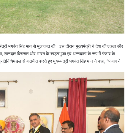
त्री भगवंत सिंह मान से मुलाकात की। इस दौरान मुख्यमंत्री ने देश की एकता और
ावना, शानदार विरासत और भारत के खड़गभुजा एवं अन्नदाता के रूप में पंजाब के
निधिमंडल से बातचीत करते हुए मुख्यमंत्री भगवंत सिंह मान ने कहा, “पंजाब ने