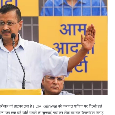
रविंद केजरीवाल को झटका लगा है। CM Kejriwal की जमानत याचिका पर दिल्ली हाई
ानी जब तक हाई कोर्ट मामले की सुनवाई नहीं कर लेता तब तक केजरीवाल तिहाड़