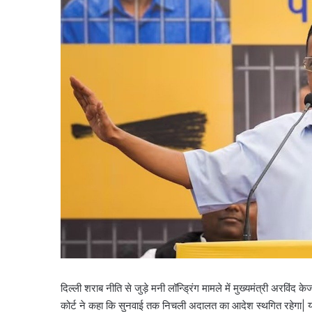
दिल्ली शराब नीति से जुड़े मनी लॉन्ड्रिंग मामले में मुख्यमंत्री अ
कोर्ट ने कहा कि सुनवाई तक निचली अदालत का आदेश स्थगित रहेगा| य