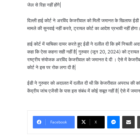
जेल से रिहा नहीं होंगे|
दिल्ली हाई कोर्ट ने अरविंद केजरीवाल को मिली जमानत के खिलाफ ईडी 
मामले की सुनवाई नहीं करते, ट्रायल कोर्ट का आदेश प्रभावी नहीं होगा
हाई कोर्ट में याचिका दायर करते हुए ईडी ने दलील दी कि हमें निचली अ
कहा कि ऐसा कहना सही नहीं है| गुरुवार (जून 20, 2024) को ट्रायल कोर
राष्ट्रीय संयोजक अरविंद केजरीवाल को जमानत दे दी । ऐसे में केजर
कोर्ट ने इस पर रोक लगा दी है|
ईडी ने गुरुवार को अदालत में दलील दी थी कि केजरीवाल अपराध की कथ
केंद्रीय जांच एजेंसी के पास इस संबंध में कोई सबूत नहीं है| ऐसे में जम
Messenge
Share vi
Facebook
X