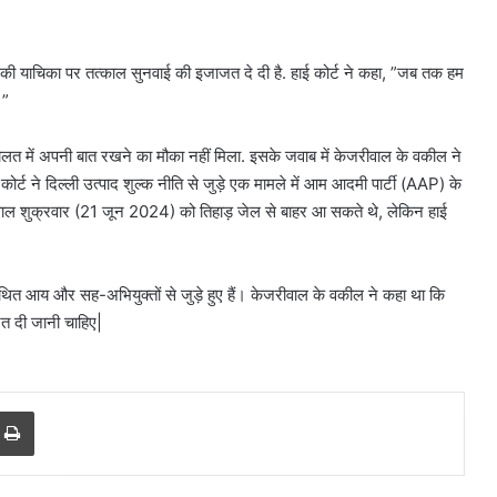
की याचिका पर तत्काल सुनवाई की इजाजत दे दी है. हाई कोर्ट ने कहा, ”जब तक हम
।”
दालत में अपनी बात रखने का मौका नहीं मिला. इसके जवाब में केजरीवाल के वकील ने
्ट ने दिल्ली उत्पाद शुल्क नीति से जुड़े एक मामले में आम आदमी पार्टी (AAP) के
ीवाल शुक्रवार (21 जून 2024) को तिहाड़ जेल से बाहर आ सकते थे, लेकिन हाई
ित आय और सह-अभियुक्तों से जुड़े हुए हैं। केजरीवाल के वकील ने कहा था कि
ानत दी जानी चाहिए|
r
a Email
Print