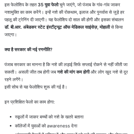
इस फेलोशिप के तहत
35
युवा फेलो
चुने जाएंगे, जो पंजाब के गांव-गांव जाकर
नशामुक्ति का काम करेंगे। इन्हें नशे की रोकथाम, इलाज और पुनर्वास से जुड़े हर
पहलू की ट्रेनिंग दी जाएगी। यह फेलोशिप दो साल की होगी और इसका संचालन
डॉ. बी.आर. अंबेडकर स्टेट इंस्टीट्यूट ऑफ मेडिकल साइंसेज़
,
मोहाली
से किया
जाएगा।
क्या है सरकार की नई रणनीति
?
पंजाब सरकार का मानना है कि नशे की लड़ाई सिर्फ सप्लाई रोकने से नहीं जीती जा
सकती। असली जीत तब होगी जब
नशे की मांग कम होगी
और लोग खुद नशे से दूर
रहने लगेंगे।
इसी सोच से यह फेलोशिप शुरू की गई है।
इन प्रशिक्षित फेलो का काम होगा:
स्कूलों में जाकर बच्चों को नशे के खतरे बताना
कॉलेजों में युवाओं को awareness देना