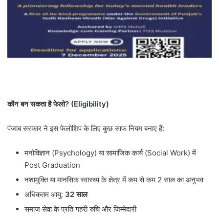
कौन बन सकता है फेलो
? (Eligibility)
पंजाब सरकार ने इस फेलोशिप के लिए कुछ साफ नियम बनाए हैं:
मनोविज्ञान (Psychology) या सामाजिक कार्य (Social Work) में
Post Graduation
नशामुक्ति या मानसिक स्वास्थ्य के क्षेत्र में कम से कम 2 साल का अनुभव
अधिकतम आयु:
32
साल
समाज सेवा के प्रति गहरी रुचि और जिम्मेदारी