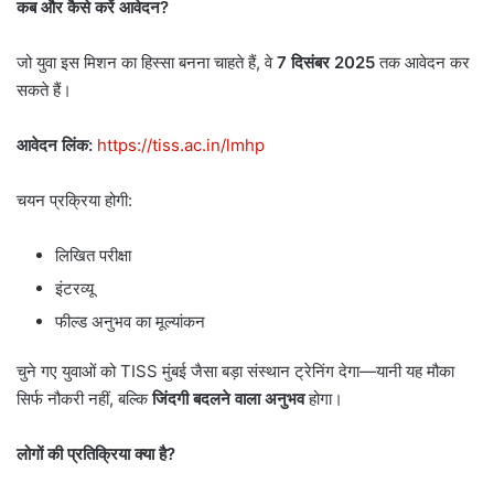
कब और कैसे करें आवेदन
?
जो युवा इस मिशन का हिस्सा बनना चाहते हैं, वे
7
दिसंबर
2025
तक आवेदन कर
सकते हैं।
आवेदन लिंक:
https://tiss.ac.in/lmhp
चयन प्रक्रिया होगी:
लिखित परीक्षा
इंटरव्यू
फील्ड अनुभव का मूल्यांकन
चुने गए युवाओं को TISS मुंबई जैसा बड़ा संस्थान ट्रेनिंग देगा—यानी यह मौका
सिर्फ नौकरी नहीं, बल्कि
जिंदगी बदलने वाला अनुभव
होगा।
लोगों की प्रतिक्रिया क्या है
?