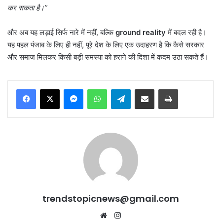
कर सकता है।
”
और अब यह लड़ाई सिर्फ नारे में नहीं, बल्कि
ground reality
में बदल रही है।
यह पहल पंजाब के लिए ही नहीं, पूरे देश के लिए एक उदाहरण है कि कैसे सरकार
और समाज मिलकर किसी बड़ी समस्या को हराने की दिशा में कदम उठा सकते हैं।
Messenger
WhatsApp
Telegram
Share via Email
Print
trendstopicnews@gmail.com
Website
Instagram