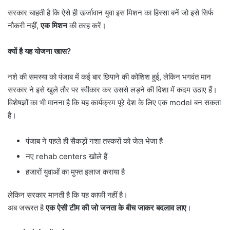
सरकार चाहती है कि ऐसे ही ऊर्जावान युवा इस मिशन का हिस्सा बनें जो इसे सिर्फ
नौकरी नहीं,
एक मिशन
की तरह करें।
क्यों है यह योजना खास
?
नशे की समस्या को पंजाब में कई बार छिपाने की कोशिश हुई, लेकिन भगवंत मान
सरकार ने इसे खुले तौर पर स्वीकार कर उससे लड़ने की दिशा में कदम उठाए हैं।
विशेषज्ञों का भी मानना है कि यह कार्यक्रम पूरे देश के लिए एक model बन सकता
है।
पंजाब ने पहले ही सैकड़ों नशा तस्करों को जेल भेजा है
नए rehab centers खोले हैं
हजारों युवाओं का मुफ्त इलाज कराया है
लेकिन सरकार मानती है कि यह काफी नहीं है।
अब जरूरत है
एक ऐसी टीम की जो जनता के बीच जाकर बदलाव लाए
।