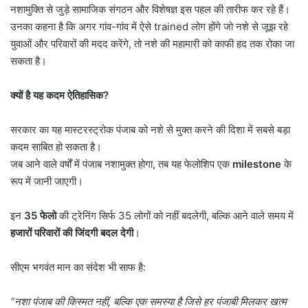
नशामुक्ति से जुड़े सामाजिक संगठन और विशेषज्ञ इस पहल की तारीफ कर रहे हैं।
उनका कहना है कि अगर गांव-गांव में ऐसे trained लोग होंगे जो नशे से जूझ रहे
युवाओं और परिवारों की मदद करेंगे, तो नशे की महामारी को काफी हद तक रोका जा
सकता है।
क्यों है यह कदम ऐतिहासिक
?
सरकार का यह मास्टरस्ट्रोक पंजाब को नशे से मुक्त करने की दिशा में सबसे बड़ा
कदम साबित हो सकता है।
जब आने वाले वर्षों में पंजाब नशामुक्त होगा, तब यह फेलोशिप एक
milestone
के
रूप में जानी जाएगी।
इन
35
फेलो
की ट्रेनिंग सिर्फ 35 लोगों को नहीं बदलेगी, बल्कि आने वाले समय में
हजारों परिवारों की जिंदगी बदल देगी
।
सीएम भगवंत मान का संदेश भी साफ है:
“
नशा पंजाब की किस्मत नहीं
,
बल्कि एक समस्या है जिसे हर पंजाबी मिलकर खत्म