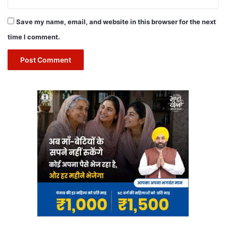
Save my name, email, and website in this browser for the next
time I comment.