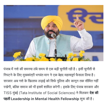
पंजाब में नशे की समस्या लंबे समय से एक बड़ी चुनौती रही है। इसी चुनौती से
निपटने के लिए मुख्यमंत्री भगवंत मान ने एक बेहद महत्वपूर्ण फैसला लिया है।
सरकार अब नशे के खिलाफ लड़ाई को सिर्फ पुलिस और कानून तक सीमित नहीं
रखेगी, बल्कि समाज को भी इसमें शामिल करेगी। इसके लिए पंजाब सरकार और
TISS मुंबई (Tata Institute of Social Sciences) ने मिलकर
देश की
पहली
Leadership in Mental Health Fellowship
शुरू की है।