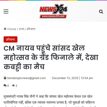
Menu
Se
Home
/
राज्य
/
हरियाणा
हरियाणा
CM नायब पहुंचे सांसद खेल
महोत्सव के ग्रैंड फिनाले में, देखा
कबड्डी का मैच
trendstopicnews@gmail.com
December 13, 2025 | 12:54 pm
0
2
मुख्यमंत्री नायब सिंह सैनी ने कहा कि सांसद खेल महोत्सव केवल एक खेल
प्रतियोगिता नहीं, बल्कि एक व्यापक स्वास्थ्य उत्सव है, जो युवाओं को सक्रिय