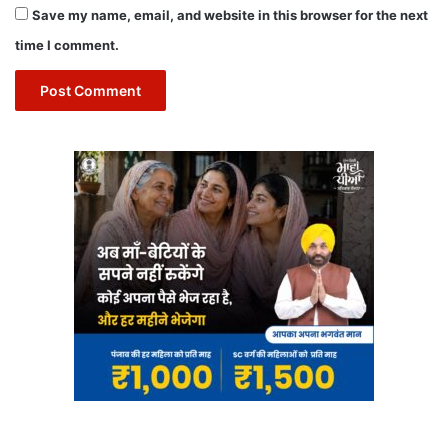
Save my name, email, and website in this browser for the next
time I comment.