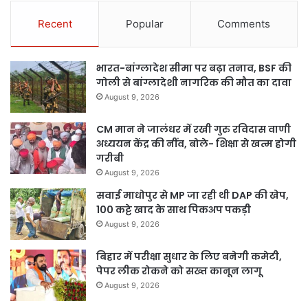
Recent
Popular
Comments
भारत-बांग्लादेश सीमा पर बढ़ा तनाव, BSF की
गोली से बांग्लादेशी नागरिक की मौत का दावा
August 9, 2026
CM मान ने जालंधर में रखी गुरु रविदास वाणी
अध्ययन केंद्र की नींव, बोले- शिक्षा से खत्म होगी
गरीबी
August 9, 2026
सवाई माधोपुर से MP जा रही थी DAP की खेप,
100 कट्टे खाद के साथ पिकअप पकड़ी
August 9, 2026
बिहार में परीक्षा सुधार के लिए बनेगी कमेटी,
पेपर लीक रोकने को सख्त कानून लागू
August 9, 2026