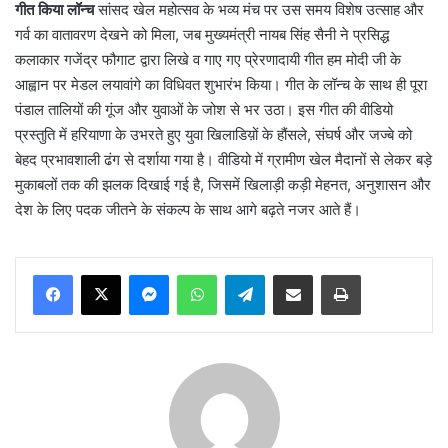
गीत किया लॉन्च
सांसद खेल महोत्सव के भव्य मंच पर उस समय विशेष उत्साह और
गर्व का वातावरण देखने को मिला, जब मुख्यमंत्री नायब सिंह सैनी ने प्रसिद्ध
कलाकार गजेंद्र फौगाट द्वारा लिखे व गाए गए प्रेरणादायी गीत हम मोदी जी के
आह्वान पर मेडल लयावांगे का विधिवत शुभारंभ किया। गीत के लॉन्च के साथ ही पूरा
पंडाल तालियों की गूंज और युवाओं के जोश से भर उठा। इस गीत की वीडियो
प्रस्तुति में हरियाणा के उभरते हुए युवा खिलाडिय़ों के हौंसले, संघर्ष और जज्बे को
बेहद प्रभावशाली ढंग से दर्शाया गया है। वीडियो में ग्रामीण खेल मैदानों से लेकर बड़े
मुकाबलों तक की झलक दिखाई गई है, जिसमें खिलाड़ी कड़ी मेहनत, अनुशासन और
देश के लिए पदक जीतने के संकल्प के साथ आगे बढ़ते नजर आते हैं।
Messenger
WhatsApp
Telegram
Share via Email
Print