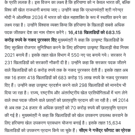
के प्रति ललक है। इस विजन का लक्ष्य है कि हरियाणा को न केवल भारत की, बल्कि
विश्व की खेल राजधानी बनाया जाए। उन्होंने कहा कि प्रधानमंत्री श्री नरेन्द्र
मोदी ने ओलम्पिक 2036 में भारत को खेल महाशक्ति के रूप में स्थापित करने का
लक्ष्य रखा है। उन्होंने विश्वास व्यक्त किया कि हरियाणा के खिलाड़ी सबसे अधिक
पदक जीतकर देश का नाम रोशन करेंगे।
16,418 खिलाडिय़ों को 683.15
करोड़ रुपये के नकद पुरस्कार दिए
मुख्यमंत्री ने कहा कि उत्कृष्ट खिलाडिय़ों के
लिए सुरक्षित रोजगार सुनिश्चित करने के लिए हरियाणा उत्कृष्ट खिलाड़ी सेवा नियम
2021 बनाये हैं। इसके तहत खेल विभाग में 550 नए पद बनाये गये। सरकार ने
231 खिलाडिय़ों को सरकारी नौकरी दी है। उन्होंने कहा कि सरकार पदक जीतने
वाले खिलाडिय़ों को 6 करोड़ रुपये तक के नकद पुरस्कार देती हैं। इसके तहत अब
तक 16 हजार 418 खिलाडिय़ों को 683 करोड़ 15 लाख रुपये के नकद पुरस्कार
दिए हैं। उन्होंने कहा उत्कृष्ट प्रदर्शन करने वाले 298 खिलाडिय़ों को मानदेय भी
दिया जा रहा है। राज्य, राष्ट्रीय और अंतर्राष्ट्रीय खेल प्रतियोगिताओं में भाग लेने
वाले तथा पदक जीतने वाले छात्रों को छात्रवृत्ति प्रदान की जा रही है। वर्ष 2014
से अब तक 24 हजार से अधिक छात्रों को 70 करोड़ रुपये की छात्रवृत्ति प्रदान
की गई है। मुख्यमंत्री ने कहा कि खिलाडिय़ों को खेल उपकरण उपलब्ध करवाने के
लिए हरियाणा खेल उपकरण प्रावधान योजना बनाई है। इसके तहत 15,634
खिलाडिय़ों को उपकरण प्रदान किये जा चुके हैं।
सीएम ने गजेंद्र फौगाट का प्रेरक