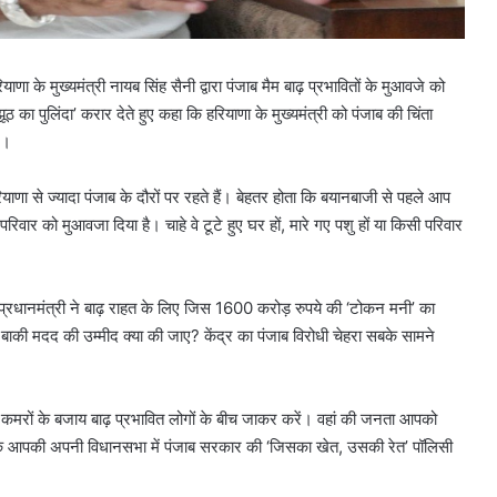
णा के मुख्यमंत्री नायब सिंह सैनी द्वारा पंजाब मैम बाढ़ प्रभावितों के मुआवजे को
 का पुलिंदा’ करार देते हुए कहा कि हरियाणा के मुख्यमंत्री को पंजाब की चिंता
ए।
ियाणा से ज्यादा पंजाब के दौरों पर रहते हैं। बेहतर होता कि बयानबाजी से पहले आप
र को मुआवजा दिया है। चाहे वे टूटे हुए घर हों, मारे गए पशु हों या किसी परिवार
य प्रधानमंत्री ने बाढ़ राहत के लिए जिस 1600 करोड़ रुपये की ‘टोकन मनी’ का
ो बाकी मदद की उम्मीद क्या की जाए? केंद्र का पंजाब विरोधी चेहरा सबके सामने
बंद कमरों के बजाय बाढ़ प्रभावित लोगों के बीच जाकर करें। वहां की जनता आपको
ा कि आपकी अपनी विधानसभा में पंजाब सरकार की ‘जिसका खेत, उसकी रेत’ पॉलिसी