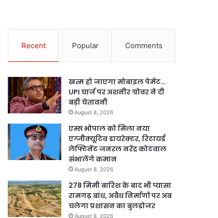
Recent
Popular
Comments
खत्म हो जाएगा मोबाइल पेमेंट…
UPI चार्ज पर अशनीर ग्रोवर ने दी
बड़ी चेतावनी
August 8, 2026
एम्स भोपाल को मिला नया
एग्जीक्यूटिव डायरेक्टर, रिटायर्ड
लेफ्टिनेंट जनरल नरेंद्र कोटवाल
संभालेंगे कमान
August 8, 2026
278 मिमी बारिश के बाद भी प्यासा
रामगढ़ बांध, अवैध निर्माणों पर अब
चलेगा प्रशासन का बुलडोजर
August 8, 2026