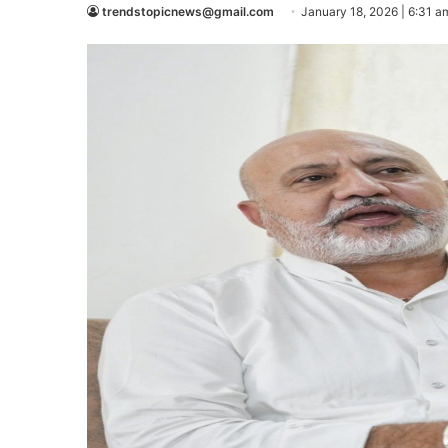
trendstopicnews@gmail.com
January 18, 2026 | 6:31 a