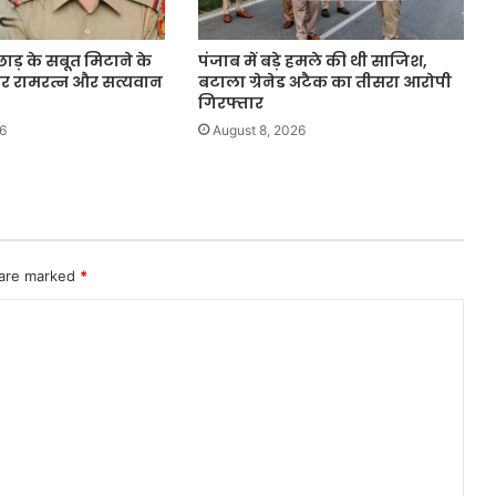
़छाड़ के सबूत मिटाने के
पंजाब में बड़े हमले की थी साजिश,
्टर रामरत्न और सत्यवान
बटाला ग्रेनेड अटैक का तीसरा आरोपी
गिरफ्तार
6
August 8, 2026
 are marked
*