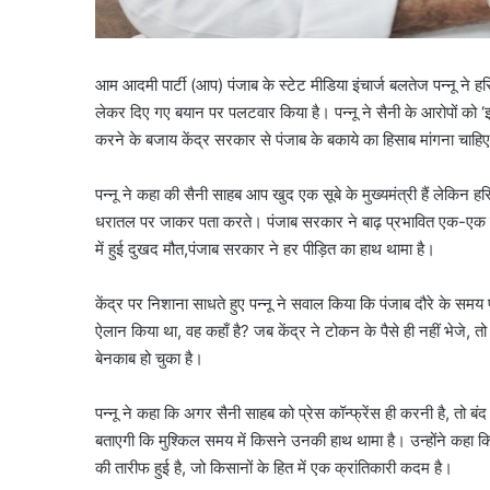
आम आदमी पार्टी (आप) पंजाब के स्टेट मीडिया इंचार्ज बलतेज पन्नू ने हरिया
लेकर दिए गए बयान पर पलटवार किया है। पन्नू ने सैनी के आरोपों को ‘झूठ
करने के बजाय केंद्र सरकार से पंजाब के बकाये का हिसाब मांगना चाहि
पन्नू ने कहा की सैनी साहब आप खुद एक सूबे के मुख्यमंत्री हैं लेकिन हर
धरातल पर जाकर पता करते। पंजाब सरकार ने बाढ़ प्रभावित एक-एक परिवा
में हुई दुखद मौत,पंजाब सरकार ने हर पीड़ित का हाथ थामा है।
केंद्र पर निशाना साधते हुए पन्नू ने सवाल किया कि पंजाब दौरे के सम
ऐलान किया था, वह कहाँ है? जब केंद्र ने टोकन के पैसे ही नहीं भेजे, त
बेनकाब हो चुका है।
पन्नू ने कहा कि अगर सैनी साहब को प्रेस कॉन्फ्रेंस ही करनी है, तो 
बताएगी कि मुश्किल समय में किसने उनकी हाथ थामा है। उन्होंने कह
की तारीफ हुई है, जो किसानों के हित में एक क्रांतिकारी कदम है।