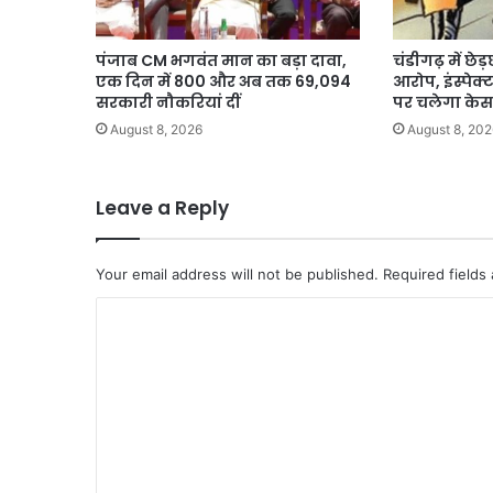
पंजाब CM भगवंत मान का बड़ा दावा,
चंडीगढ़ में छेड
एक दिन में 800 और अब तक 69,094
आरोप, इंस्पेक
सरकारी नौकरियां दीं
पर चलेगा केस
August 8, 2026
August 8, 202
Leave a Reply
Your email address will not be published.
Required fields
C
o
m
m
e
n