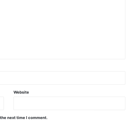
Website
 the next time I comment.