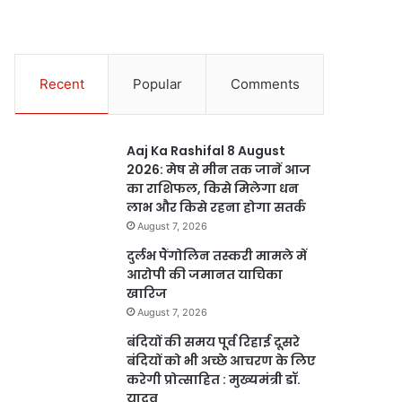
Recent
Popular
Comments
Aaj Ka Rashifal 8 August
2026: मेष से मीन तक जानें आज
का राशिफल, किसे मिलेगा धन
लाभ और किसे रहना होगा सतर्क
August 7, 2026
दुर्लभ पैंगोलिन तस्करी मामले में
आरोपी की जमानत याचिका
खारिज
August 7, 2026
बंदियों की समय पूर्व रिहाई दूसरे
बंदियों को भी अच्छे आचरण के लिए
करेगी प्रोत्साहित : मुख्यमंत्री डॉ.
यादव