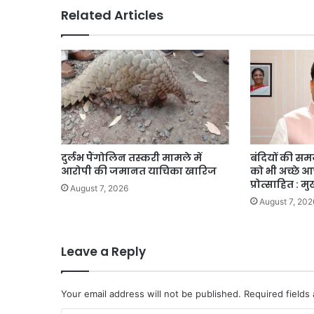
नजारा
Related Articles
दुर्लभ पैंगोलिन तस्करी मामले में
बंदियों की समय 
आरोपी की जमानत याचिका खारिज
को भी अच्छे 
प्रोत्साहित : मु
August 7, 2026
August 7, 202
Leave a Reply
Your email address will not be published.
Required fields