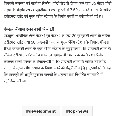
निकासी व्यवस्था एवं नालों के निर्माण, जीटी रोड से दीवान फार्म तक 65 मीटर चौड़ी
सड़क के चौड़ीकरण एवं सुदृढ़ीकरण तथा कुंडली में 7.50 एमएलडी क्षमता के सीवेज
ट्रीटमेंट प्लांट एवं मुख्य पंपिंग स्टेशन के निर्माण कार्यों को स्वीकृति दी गई है।
पंचकूला में आधा दर्जन कार्यों को मंजूरी
पंचकूला औद्योगिक क्षेत्र फेज-1 एवं फेज-2 के लिए 20 एमएलडी क्षमता के सीवेज
ट्रीटमेंट प्लांट तथा 50 एमएलडी क्षमता के मुख्य पंपिंग स्टेशन के निर्माण, मौजूदा
67.5 एमएलडी क्षमता के मुख्य पंपिंग स्टेशन के सुदृढ़ीकरण, 15 एमएलडी क्षमता के
सीवेज ट्रीटमेंट प्लांट को बढ़ाकर 30 एमएलडी क्षमता तक करने तथा पिंजौर-
कालका शहरी परिसर के सेक्टर-29 में 10 एमएलडी क्षमता के सीवेज ट्रीटमेंट
प्लांट एवं मुख्य पंपिंग स्टेशन के निर्माण कार्य को मंजूरी दी गई है। मुख्यमंत्री ने कहा
कि सामग्री की आपूर्ति गुणवत्ता मानकों के अनुरूप तथा निर्धारित समयावधि में
सुनिश्चित की जाए।
development
top-news