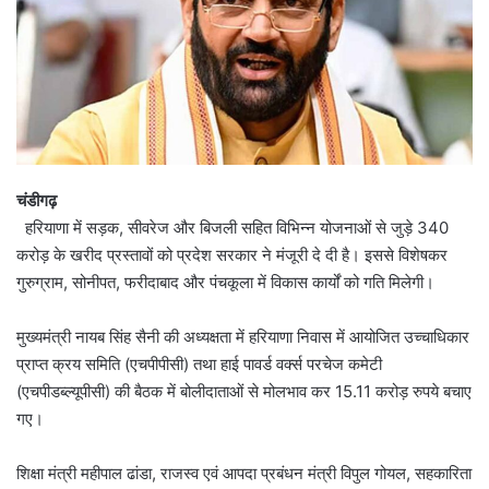
चंडीगढ़
हरियाणा में सड़क, सीवरेज और बिजली सहित विभिन्न योजनाओं से जुड़े 340
करोड़ के खरीद प्रस्तावों को प्रदेश सरकार ने मंजूरी दे दी है। इससे विशेषकर
गुरुग्राम, सोनीपत, फरीदाबाद और पंचकूला में विकास कार्यों को गति मिलेगी।
मुख्यमंत्री नायब सिंह सैनी की अध्यक्षता में हरियाणा निवास में आयोजित उच्चाधिकार
प्राप्त क्रय समिति (एचपीपीसी) तथा हाई पावर्ड वर्क्स परचेज कमेटी
(एचपीडब्ल्यूपीसी) की बैठक में बोलीदाताओं से मोलभाव कर 15.11 करोड़ रुपये बचाए
गए।
शिक्षा मंत्री महीपाल ढांडा, राजस्व एवं आपदा प्रबंधन मंत्री विपुल गोयल, सहकारिता