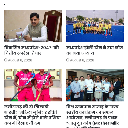
पौधे
विकसित मध्यप्रदेश-2047’ की
मध्यप्रदेश हॉकी टीम ने रचा जीत
वित्तीय रूपरेखा तैयार
का नया अध्याय
August 6, 2026
August 6, 2026
छत्तीसगढ़ की दो खिलाड़ी
विश्व स्तनपान सप्ताह के राज्य
भारतीय महिला जूनियर हॉकी
स्तरीय कार्यक्रम का सफल
टीम में, चीन में होने वाले एशिया
आयोजन, छत्तीसगढ़ के प्रथम
कप में दिखाएंगी दम
“मातृ दूध कोष (Mother Milk