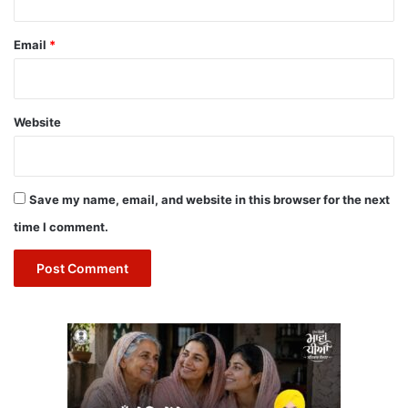
Email
*
Website
Save my name, email, and website in this browser for the next
time I comment.