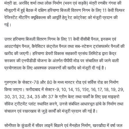
मंत्री डा. अरविंद शर्मा तथा लोक निर्माण (भवन एवं सड़कें) मंत्री रणबीर गंगवा की
मौजूदगी में हुई बैठक में दक्षिण हरियाणा बिजली वितरण निगम के लिए 11 केवी पिल्फर
रेजिस्टेंट मीटरिंग क्यूबिकल्स की आपूर्ति हेतु रेट कांट्रेक्ट को मंजूरी प्रदान की
गई।
उत्तर हरियाणा बिजली वितरण निगम के लिए 11 केवी वीसीबी पैनल, इनकम एवं
आउटगोइंग पैनल, कैपेसिटर कंट्रोल पैनल तथा सब-स्टेशन ट्रांसफार्मर पैनलों की
खरीद की जाएगी। हरियाणा डेयरी विकास सहकारी प्रसंघ लिमिटेड द्वारा केंद्र
सरकार की एनपीडीडी योजना के अंतर्गत पीपीपी मोड पर संचालित की जाने वाली
प्रयोगशाला के लिए आवश्यक उपकरणों की खरीद को मंजूरी दी गई है।
गुरुग्राम के सेक्टर-78 और 80 के मध्य मास्टर रोड एवं सर्विस रोड का निर्माण
किया जाएगा। फरीदाबाद में सेक्टर-9, 10, 14, 15, 15ए, 16, 17, 18, 19, 29,
30, 31, 32, 34, 35 और 37 के ग्रीन बेल्ट तथा पार्कों के लिए छह माइक्रो
सीवेज ट्रीटमेंट प्लांट स्थापित करने, उनसे संबंधित आधारभूत ढांचे के निर्माण तथा
संचालन एवं रखरखाव से जुड़े कार्यों को मंजूरी प्रदान की गई है।
सोनीपत के कुंडली में सीवर लाइनें बिछाने एवं मैनहोल निर्माण, खरखौदा में वर्षा जल