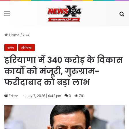
Menu
Se
Home
/
राज्य
राज्य
हरियाणा
हरियाणा में 340 करोड़ के विकास
कार्यों को मंजूरी, गुरुग्राम-
फरीदाबाद को बड़ा लाभ
Editor
July 7, 2026 | 9:42 pm
0
791