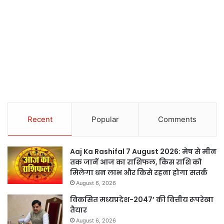
Recent
Popular
Comments
Aaj Ka Rashifal 7 August 2026: मेष से मीन
तक जानें आज का राशिफल, किस राशि को
मिलेगा धन लाभ और किसे रहना होगा सतर्क
August 6, 2026
विकसित मध्यप्रदेश-2047’ की वित्तीय रूपरेखा
तैयार
August 6, 2026