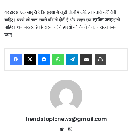
यह हादसा एक
जागृति
है कि सुरक्षा से जुड़ी चीजों में कोई लापरवाही नहीं होनी
चाहिए। बच्चों की जान सबसे कीमती होती है और स्कूल एक
सुरक्षित जगह
होनी
चाहिए। अब जरूरत है कि सरकार ऐसे हादसों को रोकने के लिए सख्त कदम
उठाए।
Messenger
WhatsApp
Telegram
Share via Email
Print
trendstopicnews@gmail.com
Website
Instagram