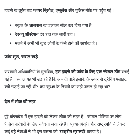
हादसे के तुरंत बाद
फायर ब्रिगेड
,
एम्बुलेंस
और
पुलिस
मौके पर पहुंच गई।
स्कूल के आसपास का इलाका सील कर दिया गया है।
रेस्क्यू ऑपरेशन
देर रात तक जारी रहा।
मलबे में अभी भी कुछ लोगों के फंसे होने की आशंका है।
जांच शुरू
,
सवाल खड़े
सरकारी अधिकारियों के मुताबिक,
इस हादसे की जांच के लिए एक स्पेशल टीम
बनाई
गई है। सवाल यह भी उठ रहे हैं कि आबादी वाले इलाके के ऊपर से ट्रेनिंग फ्लाइट
क्यों उड़ाई जा रही थी? क्या सुरक्षा के नियमों का सही पालन हो रहा था?
देश में शोक की लहर
पूरे बांग्लादेश में इस हादसे को लेकर शोक की लहर है। सोशल मीडिया पर लोग
पीड़ित परिवारों के लिए संवेदना जता रहे हैं। प्रधानमंत्री और राष्ट्रपति से लेकर
कई बड़े नेताओं ने भी इस घटना को
‘
राष्ट्रीय त्रासदी
‘
बताया है।