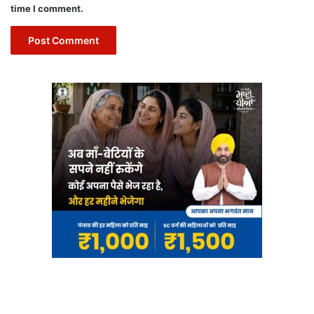
time I comment.