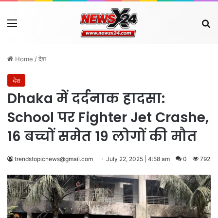
Menu
Se
Home
/
देश
देश
Dhaka में दर्दनाक हादसा:
School पर Fighter Jet Crashe,
16 बच्चों समेत 19 लोगों की मौत
trendstopicnews@gmail.com
July 22, 2025 | 4:58 am
0
792