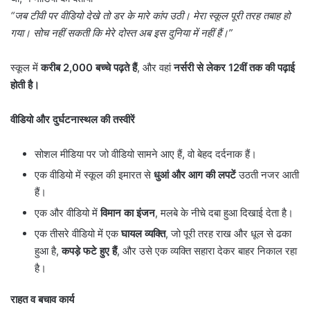
“
जब टीवी पर वीडियो देखे तो डर के मारे कांप उठी। मेरा स्कूल पूरी तरह तबाह हो
गया। सोच नहीं सकती कि मेरे दोस्त अब इस दुनिया में नहीं हैं।
”
स्कूल में
करीब
2,000
बच्चे पढ़ते हैं
, और वहां
नर्सरी से लेकर
12
वीं तक की पढ़ाई
होती है।
वीडियो और
दुर्घटनास्थल
की तस्वीरें
सोशल मीडिया पर जो वीडियो सामने आए हैं, वो बेहद दर्दनाक हैं।
एक वीडियो में स्कूल की इमारत से
धुआं और आग की लपटें
उठती नजर आती
हैं।
एक और वीडियो में
विमान का इंजन
, मलबे के नीचे दबा हुआ दिखाई देता है।
एक तीसरे वीडियो में एक
घायल व्यक्ति
, जो पूरी तरह राख और धूल से ढका
हुआ है,
कपड़े फटे हुए हैं
, और उसे एक व्यक्ति सहारा देकर बाहर निकाल रहा
है।
राहत व बचाव कार्य