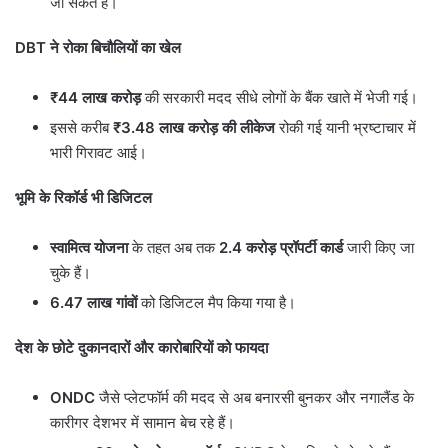
जा सकते हैं।
DBT
ने रोका बिचौलियों का खेल
₹44
लाख करोड़
की सरकारी मदद सीधे लोगों के बैंक खाते में भेजी गई।
इससे करीब
₹3.48
लाख करोड़ की लीकेज
रोकी गई यानी भ्रष्टाचार में
भारी गिरावट आई।
भूमि के रिकॉर्ड भी डिजिटल
स्वामित्व योजना
के तहत अब तक
2.4
करोड़ प्रॉपर्टी कार्ड
जारी किए जा
चुके हैं।
6.47
लाख गांवों
को डिजिटल मैप किया गया है।
देश के छोटे दुकानदारों और कारोबारियों को फायदा
ONDC
जैसे प्लेटफॉर्म की मदद से अब बनारसी बुनकर और नगालैंड के
कारीगर देशभर में सामान बेच रहे हैं।