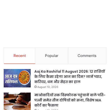
Recent
Popular
Comments
Aaj Ka Rashifal 11 August 2026: 12 राशियों
के लिए कैसा रहेगा आज का दिन? जानें प्यार,
करियर, धन और सेहत का हाल
August 10, 2026
माओवादियों तक विस्फोटक पहुंचाने वाले पति-
पत्नी समेत तीन दोषियों को सजा, विशेष NIA
कोर्ट का फैसला