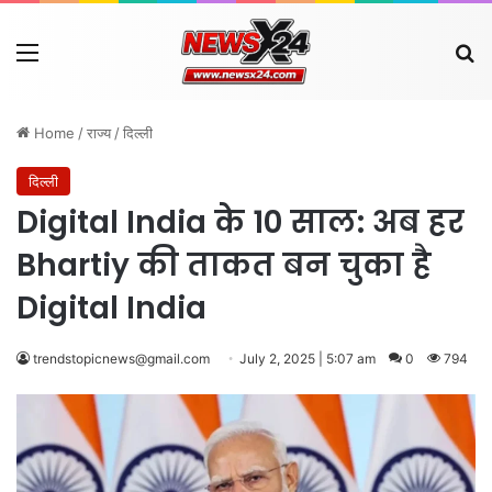
Menu
Se
Home
/
राज्य
/
दिल्ली
दिल्ली
Digital India के 10 साल: अब हर
Bhartiy की ताकत बन चुका है
Digital India
trendstopicnews@gmail.com
July 2, 2025 | 5:07 am
0
794