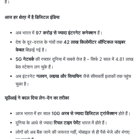
हैं।
आज हर क्षेत्र में है डिजिटल इंडिया
अब भारत में
97
करोड़ से ज्यादा इंटरनेट कनेक्शन
हैं।
देश के दूर-दराज के गांवों तक
42
लाख किलोमीटर ऑप्टिकल फाइबर
केबल
बिछाई गई है।
5G
नेटवर्क
की रफ्तार दुनिया में सबसे तेज है – सिर्फ 2 साल में 4.81 लाख
बेस स्टेशन लग चुके हैं।
अब इंटरनेट
गलवन
,
लद्दाख और सियाचिन
जैसे सीमावर्ती इलाकों तक पहुंच
चुका है।
यूपीआई ने बदल दिया लेन-देन का तरीका
आज भारत में हर साल
100
अरब से ज्यादा डिजिटल ट्रांजैक्शन
होते हैं।
दुनिया के आधे से ज्यादा
रियल टाइम पेमेंट
भारत में होते हैं।
लोगों को अब बैंक जाने की जरूरत नहीं, मोबाइल से ही पैसे भेजे और मंगाए