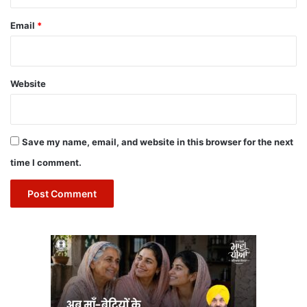
Email
*
Website
Save my name, email, and website in this browser for the next
time I comment.