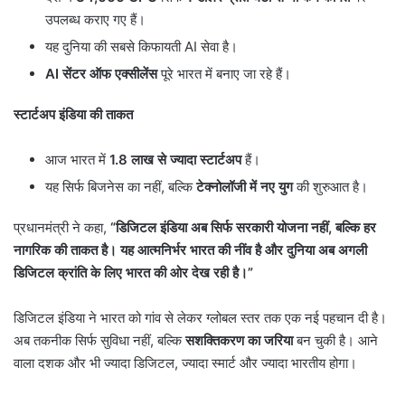
उपलब्ध कराए गए हैं।
यह दुनिया की सबसे किफायती AI सेवा है।
AI
सेंटर ऑफ एक्सीलेंस
पूरे भारत में बनाए जा रहे हैं।
स्टार्टअप इंडिया की ताकत
आज भारत में
1.8
लाख से ज्यादा स्टार्टअप
हैं।
यह सिर्फ बिजनेस का नहीं, बल्कि
टेक्नोलॉजी में नए युग
की शुरुआत है।
प्रधानमंत्री ने कहा,
“
डिजिटल इंडिया अब सिर्फ सरकारी योजना नहीं
,
बल्कि हर
नागरिक की ताकत है। यह आत्मनिर्भर भारत की नींव है और दुनिया अब अगली
डिजिटल क्रांति के लिए भारत की ओर देख रही है।”
डिजिटल इंडिया ने भारत को गांव से लेकर ग्लोबल स्तर तक एक नई पहचान दी है।
अब तकनीक सिर्फ सुविधा नहीं, बल्कि
सशक्तिकरण का जरिया
बन चुकी है। आने
वाला दशक और भी ज्यादा डिजिटल, ज्यादा स्मार्ट और ज्यादा भारतीय होगा।