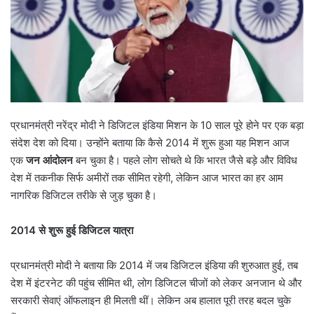
प्रधानमंत्री नरेंद्र मोदी ने डिजिटल इंडिया मिशन के 10 साल पूरे होने पर एक बड़ा
संदेश देश को दिया। उन्होंने बताया कि कैसे 2014 में शुरू हुआ यह मिशन आज
एक
जन आंदोलन
बन चुका है। पहले लोग सोचते थे कि भारत जैसे बड़े और विविध
देश में तकनीक सिर्फ अमीरों तक सीमित रहेगी, लेकिन आज भारत का हर आम
नागरिक डिजिटल तरीके से जुड़ चुका है।
2014
से शुरू हुई डिजिटल यात्रा
प्रधानमंत्री मोदी ने बताया कि 2014 में जब डिजिटल इंडिया की शुरुआत हुई, तब
देश में इंटरनेट की पहुंच सीमित थी, लोग डिजिटल चीजों को लेकर अनजान थे और
सरकारी सेवाएं ऑफलाइन ही मिलती थीं। लेकिन अब हालात पूरी तरह बदल चुके