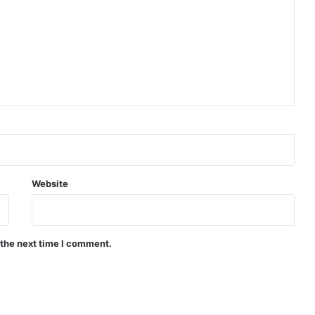
Website
 the next time I comment.