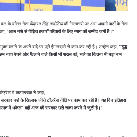
 दल के वरिष्ठ नेता
बिक्रम सिंह मजीठिया
की गिरफ्तारी पर आम आदमी पार्टी के नेता
 कहा,
“
आज नशे से पीड़ित हजारों परिवारों के लिए न्याय की उम्मीद जगी है।”
ुक्त बनाने के अपने वादे पर पूरी ईमानदारी से काम कर रही है। उन्होंने कहा,
“‘
युद्ध
म नशा बेचने और फैलाने वाले किसी भी शख्स को
,
चाहे वह कितना भी बड़ा नाम
ांफ्रेंस में कटारूचक ने कहा,
 की सरकार नशे के खिलाफ जीरो टॉलरेंस नीति पर काम कर रही है। यह दिन इतिहास
रफ्त में धकेला
,
वहीं आज की सरकार उसे खत्म करने में जुटी है।”