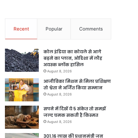
Recent
Popular
Comments
कोल इंडिया का कोयले से आगे
बढ़ने का प्लान, ओडिशा में लौह
अयस्क ब्लॉक हासिल
August 8, 2026
आजीविका मिशन से मिला प्रशिक्षण
तो श्वेता ने अर्जित किया सम्मान
August 8, 2026
सपने में दिखें ये 5 संकेत तो समझें
जल्द चमक सकती है किस्मत
August 8, 2026
301.16 लाख की प्रधानमंत्री जन