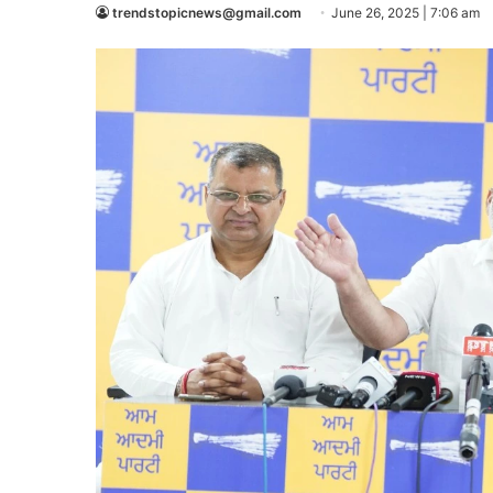
trendstopicnews@gmail.com
June 26, 2025 | 7:06 am