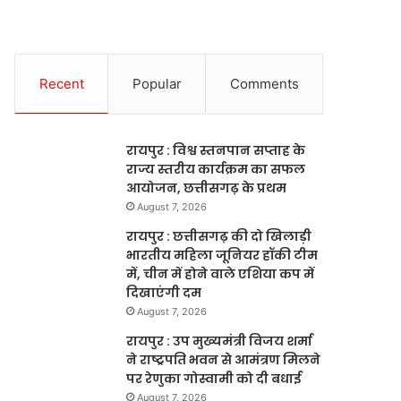
Recent
Popular
Comments
रायपुर : विश्व स्तनपान सप्ताह के
राज्य स्तरीय कार्यक्रम का सफल
आयोजन, छत्तीसगढ़ के प्रथम
August 7, 2026
रायपुर : छत्तीसगढ़ की दो खिलाड़ी
भारतीय महिला जूनियर हॉकी टीम
में, चीन में होने वाले एशिया कप में
दिखाएंगी दम
August 7, 2026
रायपुर : उप मुख्यमंत्री विजय शर्मा
ने राष्ट्रपति भवन से आमंत्रण मिलने
पर रेणुका गोस्वामी को दी बधाई
August 7, 2026