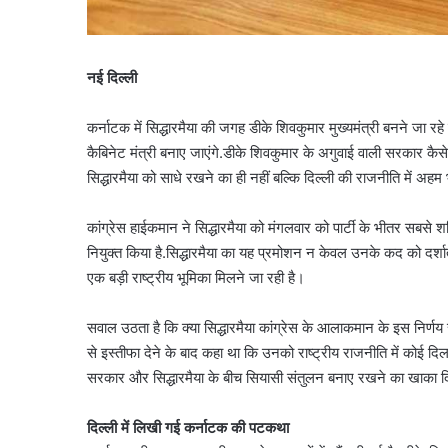
नई दिल्ली
कर्नाटक में सिद्धारमैया की जगह डीके शिवकुमार मुख्यमंत्री बनने जा र
कैबिनेट मंत्री बनाए जाएंगे.डीके शिवकुमार के अगुवाई वाली सरकार कैसे 
सिद्धारमैया को साधे रखने का ही नहीं बल्कि दिल्ली की राजनीति में 
कांग्रेस हाईकमान ने सिद्धारमैया को मंगलवार को पार्टी के भीतर सबसे शक
नियुक्त किया है.सिद्धारमैया का यह प्रमोशन न केवल उनके कद को दर्शाता
एक बड़ी राष्ट्रीय भूमिका मिलने जा रही है।
सवाल उठता है कि क्या सिद्धारमैया कांग्रेस के आलाकमान के इस निर्णय स
से इस्तीफा देने के बाद कहा था कि उनको राष्ट्रीय राजनीति में कोई दिलच
सरकार और सिद्धारमैया के बीच सियासी संतुलन बनाए रखने का खाका दिल
दिल्ली में लिखी गई कर्नाटक की पटकथा