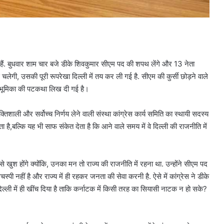
हे हैं. बुधवार शाम चार बजे डीके शिवकुमार सीएम पद की शपथ लेंगे और 13 नेता
चलेगी, उसकी पूरी रूपरेखा दिल्ली में तय कर ली गई है. सीएम की कुर्सी छोड़ने वाले
अहम भूमिका की पटकथा लिख दी गई है।
्तिशाली और सर्वोच्च निर्णय लेने वाली संस्था कांग्रेस कार्य समिति का स्थायी सदस्य
 है,बल्कि यह भी साफ संकेत देता है कि आने वाले समय में वे दिल्ली की राजनीति में
े खुश होंगे क्योंकि, उनका मन तो राज्य की राजनीति में रहना था. उन्होंने सीएम पद
स्पी नहीं है और राज्य में ही रहकर जनता की सेवा करनी है. ऐसे में कांग्रेस ने डीके
्ली में ही खींच दिया है ताकि कर्नाटक में किसी तरह का सियासी नाटक न हो सके?