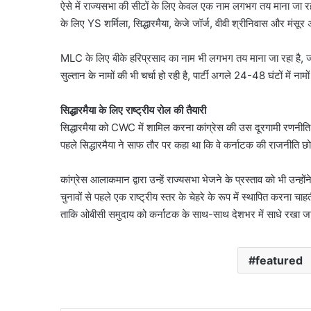
ऐसे में राज्यसभा की सीटों के लिए केवल एक नाम लगभग तय माना जा रहा 
के लिए YS शर्मिला, सिद्धारमैया, केजे जॉर्ज, वीवी श्रीनिवास और मंसू
MLC के लिए बीके हरिप्रसाद का नाम भी लगभग तय माना जा रहा है, जब
सुल्तान के नामों की भी चर्चा हो रही है, पार्टी अगले 24-48 घंटों में न
सिद्धारमैया के लिए राष्ट्रीय रोल की तैयारी
सिद्धारमैया को CWC में शामिल करना कांग्रेस की उस दूरगामी रणनीति 
पहले सिद्धारमैया ने साफ तौर पर कहा था कि वे कर्नाटक की राजनीति छो
कांग्रेस आलाकमान द्वारा उन्हें राज्यसभा भेजने के प्रस्ताव को भी उन्हो
चुनावों से पहले एक राष्ट्रीय स्तर के चेहरे के रूप में स्थापित करना चाह
ताकि ओबीसी समुदाय को कर्नाटक के साथ-साथ देशभर में साधे रखा 
featured