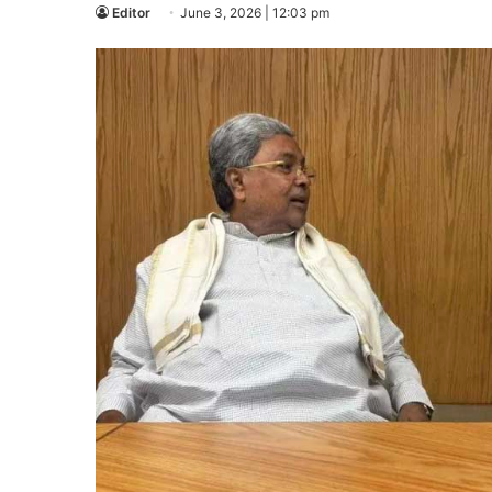
Editor
June 3, 2026 | 12:03 pm