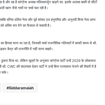
है और वह है कांग्रेस अध्यक्ष मल्लिकार्जुन खड़गे का. इसके अलावा बाकी दो सीटों
र अली खान जैसे नामों पर चर्चा चल रही है।
कि वरिष्ठ दलित नेता और पूर्व सांसद एल हनुमंतैया और अनुभवी शिया नेता आगा
ामों को अंतिम रूप देने का फैसला ले सकती है।
का हिस्सा माना जा रहा है, जिसकी चर्चा राजनीतिक गलियारों में काफी समय से थी.
ड़कर केंद्र की राजनीति में नहीं जाना चाहते।
ंने ठुकरा दिया था. लेकिन सूत्रों के अनुसार कांग्रेस पार्टी उन्हें 2029 के लोकसभा
ती थी. CWC की सदस्यता देकर पार्टी ने उन्हें बिना राज्यसभा भेजने की तैयारी में है
जा सके।
Siddaramaiah